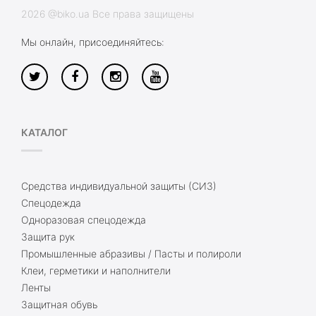
2026 @biko.ua Все права защищены
Мы онлайн, присоединяйтесь:
КАТАЛОГ
Средства индивидуальной защиты (СИЗ)
Спецодежда
Одноразовая спецодежда
Защита рук
Промышленные абразивы / Пасты и полироли
Клеи, герметики и наполнители
Ленты
Защитная обувь