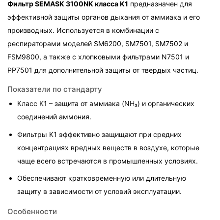
Фильтр SEMASK 3100NK класса K1
 предназначен для 
эффективной защиты органов дыхания от аммиака и его 
производных. Используется в комбинации с 
респираторами моделей SM6200, SM7501, SM7502 и 
FSM9800, а также с хлопковыми фильтрами N7501 и 
PP7501 для дополнительной защиты от твердых частиц.
Показатели по стандарту
Класс K1 – защита от аммиака (NH₃) и органических 
соединений аммония.
Фильтры K1 эффективно защищают при средних 
концентрациях вредных веществ в воздухе, которые 
чаще всего встречаются в промышленных условиях.
Обеспечивают кратковременную или длительную 
защиту в зависимости от условий эксплуатации.
Особенности