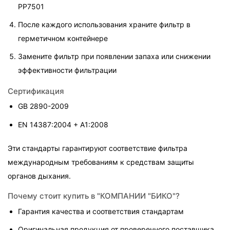
PP7501
После каждого использования храните фильтр в 
герметичном контейнере
Замените фильтр при появлении запаха или снижении 
эффективности фильтрации
Сертификация
GB 2890-2009
EN 14387:2004 + A1:2008
Эти стандарты гарантируют соответствие фильтра 
международным требованиям к средствам защиты 
органов дыхания.
Почему стоит купить в "КОМПАНИИ "БИКО"?
Гарантия качества и соответствия стандартам
Оригинальная продукция от проверенного поставщика