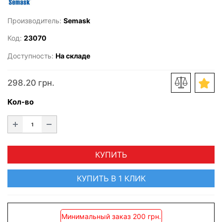
Производитель:
Semask
Код:
23070
Доступность:
На складе
298.20 грн.
Кол-во
КУПИТЬ
КУПИТЬ В 1 КЛИК
Минимальный заказ 200 грн.