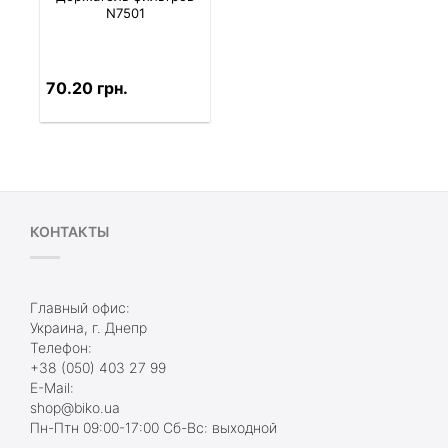
N7501
70.20 грн.
КОНТАКТЫ
Главный офис:
Украина, г. Днепр
Телефон:
+38 (050) 403 27 99
E-Mail:
shop@biko.ua
Пн-Птн 09:00-17:00 Сб-Вс: выходной