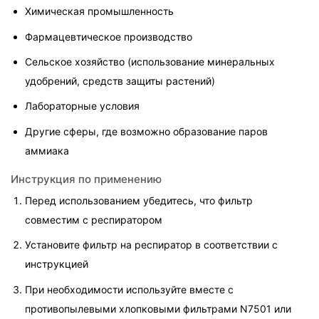
Химическая промышленность
Фармацевтическое производство
Сельское хозяйство (использование минеральных 
удобрений, средств защиты растений)
Лабораторные условия
Другие сферы, где возможно образование паров 
аммиака
Инструкция по применению
Перед использованием убедитесь, что фильтр 
совместим с респиратором
Установите фильтр на респиратор в соответствии с 
инструкцией
При необходимости используйте вместе с 
противопылевыми хлопковыми фильтрами N7501 или 