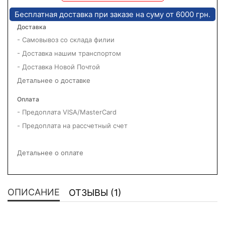
Бесплатная доставка при заказе на суму от 6000 грн.
Доставка
- Самовывоз со склада филии
- Доставка нашим транспортом
- Доставка Новой Почтой
Детальнее о доставке
Оплата
- Предоплата VISA/MasterCard
- Предоплата на рассчетный счет
Детальнее о оплате
ОПИСАНИЕ
ОТЗЫВЫ (1)