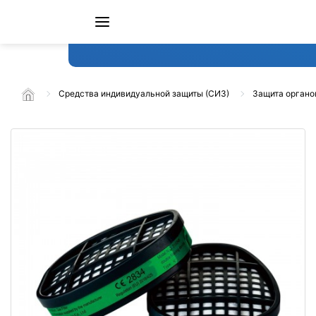
Средства индивидуальной защиты (СИЗ)
Защита органо