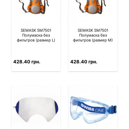
SEMASK SM7501
SEMASK SM7501
Полумаска без
Полумаска без
фильтров (размер L)
фильтров (размер М)
428.40 грн.
428.40 грн.