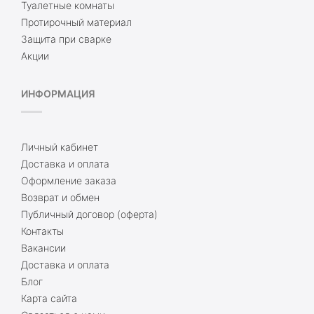
Туалетные комнаты
Протирочный материал
Защита при сварке
Акции
ИНФОРМАЦИЯ
Личный кабинет
Доставка и оплата
Оформление заказа
Возврат и обмен
Публичный договор (оферта)
Контакты
Вакансии
Доставка и оплата
Блог
Карта сайта