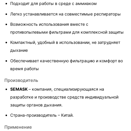
Подходит для работы в среде с аммиаком
Легко устанавливается на совместимые респираторы
Возможность использования вместе с 
противопылевыми фильтрами для комплексной защиты
Компактный, удобный в использовании, не затрудняет 
дыхание
Обеспечивает качественную фильтрацию и комфорт во 
время работы
Производитель
SEMASK 
– компания, специализирующаяся на 
разработке и производстве средств индивидуальной 
защиты органов дыхания.
Страна-производитель – Китай.
Применение