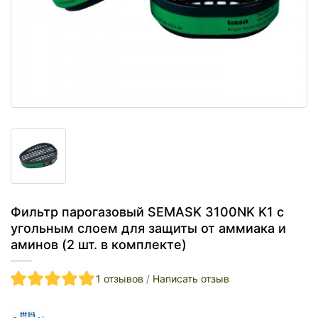
Фильтр парогазовый SEMASK 3100NK K1 с
угольным слоем для защиты от аммиака и
аминов (2 шт. в комплекте)
1 отзывов
/
Написать отзыв