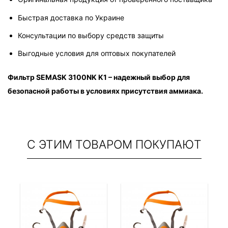
Быстрая доставка по Украине
Консультации по выбору средств защиты
Выгодные условия для оптовых покупателей
Фильтр SEMASK 3100NK K1 – надежный выбор для 
безопасной работы в условиях присутствия аммиака.
С ЭТИМ ТОВАРОМ ПОКУПАЮТ