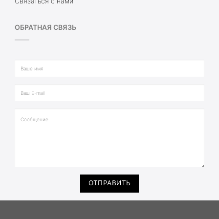
Связаться с нами
ОБРАТНАЯ СВЯЗЬ
ОТПРАВИТЬ