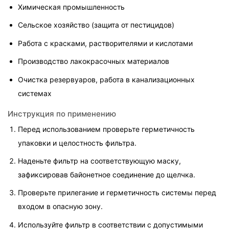
Химическая промышленность
Сельское хозяйство (защита от пестицидов)
Работа с красками, растворителями и кислотами
Производство лакокрасочных материалов
Очистка резервуаров, работа в канализационных 
системах
Инструкция по применению
Перед использованием проверьте герметичность 
упаковки и целостность фильтра.
Наденьте фильтр на соответствующую маску, 
зафиксировав байонетное соединение до щелчка.
Проверьте прилегание и герметичность системы перед 
входом в опасную зону.
Используйте фильтр в соответствии с допустимыми 