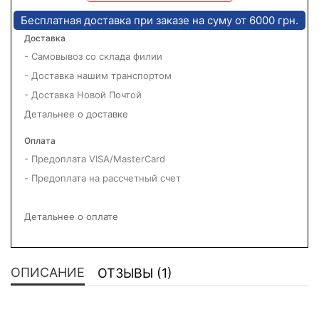
Бесплатная доставка при заказе на суму от 6000 грн.
Доставка
- Самовывоз со склада филии
- Доставка нашим транспортом
- Доставка Новой Почтой
Детальнее о доставке
Оплата
- Предоплата VISA/MasterCard
- Предоплата на рассчетный счет
Детальнее о оплате
ОПИСАНИЕ
ОТЗЫВЫ (1)