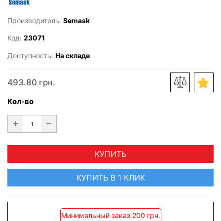
Производитель:
Semask
Код:
23071
Доступность:
На складе
493.80 грн.
Кол-во
КУПИТЬ
КУПИТЬ В 1 КЛИК
Минимальный заказ 200 грн.