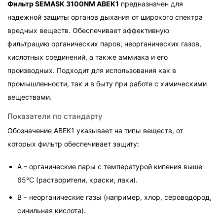
Фильтр SEMASK 3100NM ABEK1
 предназначен для 
надежной защиты органов дыхания от широкого спектра 
вредных веществ. Обеспечивает эффективную 
фильтрацию органических паров, неорганических газов, 
кислотных соединений, а также аммиака и его 
производных. Подходит для использования как в 
промышленности, так и в быту при работе с химическими 
веществами.
Показатели по стандарту
Обозначение ABEK1 указывает на типы веществ, от 
которых фильтр обеспечивает защиту:
A – органические пары с температурой кипения выше 
65°C (растворители, краски, лаки).
B – неорганические газы (например, хлор, сероводород, 
синильная кислота).