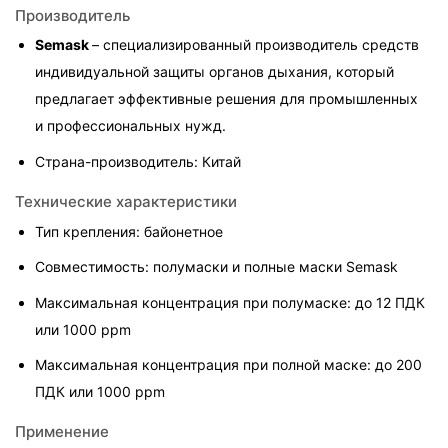
Производитель
Semask 
– специализированный производитель средств 
индивидуальной защиты органов дыхания, который 
предлагает эффективные решения для промышленных 
и профессиональных нужд.
Страна-производитель: Китай
Технические характеристики
Тип крепления: байонетное
Совместимость: полумаски и полные маски Semask
Максимальная концентрация при полумаске: до 12 ПДК 
или 1000 ppm
Максимальная концентрация при полной маске: до 200 
ПДК или 1000 ppm
Применение