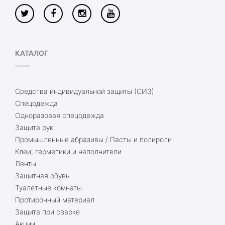
КАТАЛОГ
Средства индивидуальной защиты (СИЗ)
Спецодежда
Одноразовая спецодежда
Защита рук
Промышленные абразивы / Пасты и полироли
Клеи, герметики и наполнители
Ленты
Защитная обувь
Туалетные комнаты
Протирочный материал
Защита при сварке
Акции