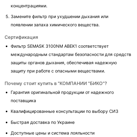
концентрациями.
Замените фильтр при ухудшении дыхания или 
появлении запаха химического вещества.
Сертификация
Фильтр SEMASK 3100NM ABEK1 соответствует 
международным стандартам безопасности для средств 
защиты органов дыхания, обеспечивая надежную 
защиту при работе с опасными веществами.
Почему стоит купить в "КОМПАНИИ "БИКО"?
Гарантия оригинальной продукции от надежного 
поставщика
Квалифицированные консультации по выбору СИЗ
Быстрая доставка по Украине
Доступные цены и система лояльности