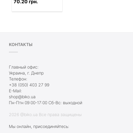
70.20 грн.
КОНТАКТЫ
Главный офис:
Украина, г. Днепр
Телефон:
+38 (050) 403 27 99
E-Mail:
shop@biko.ua
Пн-Птн 09:00-17:00 Сб-Вс: выходной
2026 @biko.ua Все права защищены
Мы онлайн, присоединяйтесь: