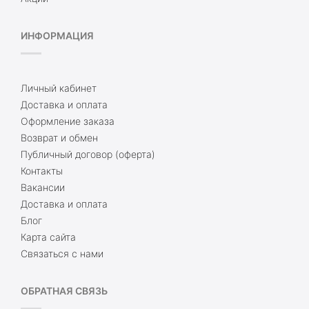
ИНФОРМАЦИЯ
Личный кабинет
Доставка и оплата
Оформление заказа
Возврат и обмен
Публичный договор (оферта)
Контакты
Вакансии
Доставка и оплата
Блог
Карта сайта
Связаться с нами
ОБРАТНАЯ СВЯЗЬ