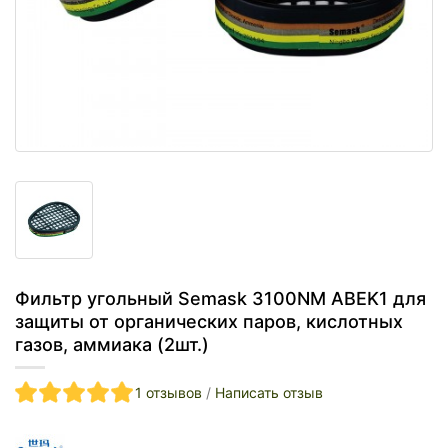
Фильтр угольный Semask 3100NM ABEK1 для
защиты от органических паров, кислотных
газов, аммиака (2шт.)
1 отзывов
/
Написать отзыв