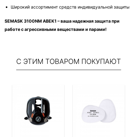
Широкий ассортимент средств индивидуальной защиты
SEMASK 3100NM ABEK1 – ваша надежная защита при 
работе с агрессивными веществами и парами!
С ЭТИМ ТОВАРОМ ПОКУПАЮТ