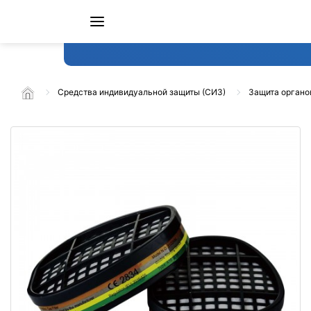
Средства индивидуальной защиты (СИЗ)
Защита органо