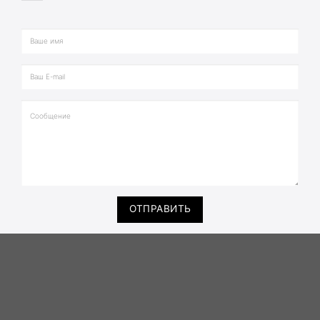
ОТПРАВИТЬ