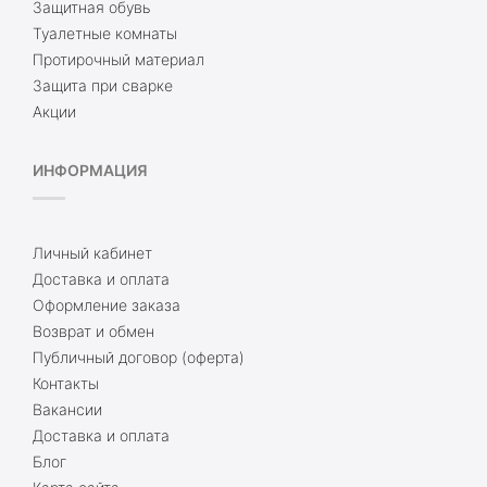
Защитная обувь
Туалетные комнаты
Протирочный материал
Защита при сварке
Акции
ИНФОРМАЦИЯ
Личный кабинет
Доставка и оплата
Оформление заказа
Возврат и обмен
Публичный договор (оферта)
Контакты
Вакансии
Доставка и оплата
Блог