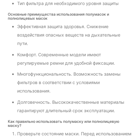
Тип фильтра для необходимого уровня защиты
Основные преимущества использования полумасок и
полнолицевых масок
Эффективная защита здоровья. Снижение
воздействия опасных веществ на дыхательные
пути.
Комфорт. Современные модели имеют
регулируемые ремни для удобной фиксации.
Многофункциональность. Возможность замены
фильтров в соответствии с условиями
использования.
Долговечность. Высококачественные материалы
гарантируют длительный срок эксплуатации.
Как правильно использовать полумаску или полнолицевую
маску?
Проверьте состояние маски. Перед использованием