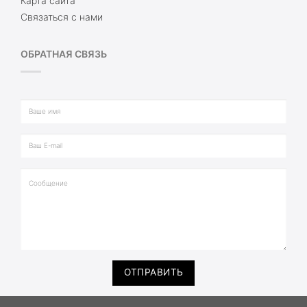
Карта сайта
Связаться с нами
ОБРАТНАЯ СВЯЗЬ
ОТПРАВИТЬ