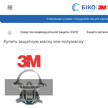
Уникальные условия сотрудничества для корпо
Средства индивидуальной защиты (СИЗ)
Защита органо
Купить защитную маску или полумаску
ПОЛНОЛИЦЕВЫЕ МАСКИ И
ПОЛУМАСКИ 3М