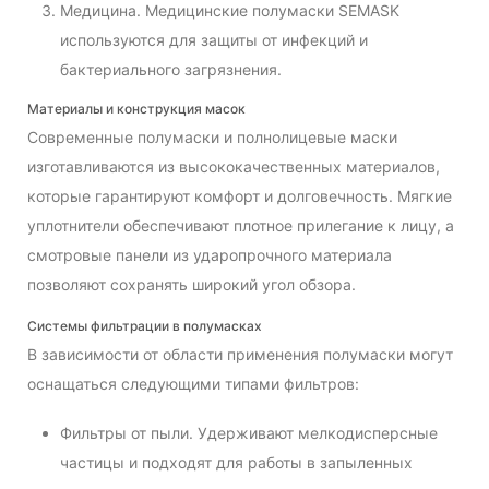
Медицина. Медицинские полумаски SEMASK
используются для защиты от инфекций и
бактериального загрязнения.
Материалы и конструкция масок
Современные полумаски и полнолицевые маски
изготавливаются из высококачественных материалов,
которые гарантируют комфорт и долговечность. Мягкие
уплотнители обеспечивают плотное прилегание к лицу, а
смотровые панели из ударопрочного материала
позволяют сохранять широкий угол обзора.
Системы фильтрации в полумасках
В зависимости от области применения полумаски могут
оснащаться следующими типами фильтров:
Фильтры от пыли. Удерживают мелкодисперсные
частицы и подходят для работы в запыленных