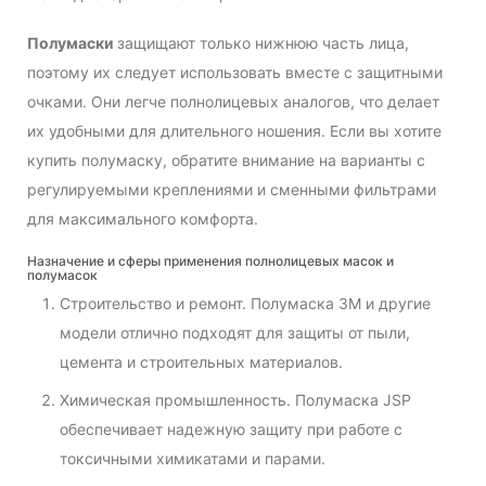
Полумаски
защищают только нижнюю часть лица,
поэтому их следует использовать вместе с защитными
очками. Они легче полнолицевых аналогов, что делает
их удобными для длительного ношения. Если вы хотите
купить полумаску, обратите внимание на варианты с
регулируемыми креплениями и сменными фильтрами
для максимального комфорта.
Назначение и сферы применения полнолицевых масок и
полумасок
Строительство и ремонт. Полумаска 3M и другие
модели отлично подходят для защиты от пыли,
цемента и строительных материалов.
Химическая промышленность. Полумаска JSP
обеспечивает надежную защиту при работе с
токсичными химикатами и парами.