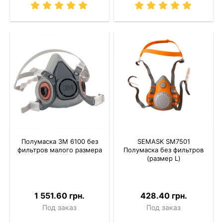
Полумаска 3M 6100 без
SEMASK SM7501
фильтров малого размера
Полумаска без фильтров
(размер L)
1 551.60 грн.
428.40 грн.
Под заказ
Под заказ