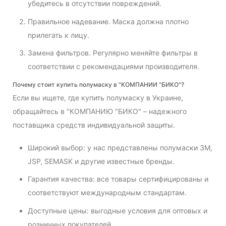
убедитесь в отсутствии повреждений.
Правильное надевание. Маска должна плотно
прилегать к лицу.
Замена фильтров. Регулярно меняйте фильтры в
соответствии с рекомендациями производителя.
Почему стоит купить полумаску в "КОМПАНИИ "БИКО"?
Если вы ищете, где купить полумаску в Украине,
обращайтесь в "КОМПАНИЮ "БИКО" – надежного
поставщика средств индивидуальной защиты.
Широкий выбор: у нас представлены полумаски 3M,
JSP, SEMASK и другие известные бренды.
Гарантия качества: все товары сертифицированы и
соответствуют международным стандартам.
Доступные цены: выгодные условия для оптовых и
розничных покупателей.