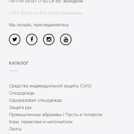
Пн-Птн 09:00-17:00 Сб-Вс: выходной
2026 @biko.ua Все права защищены
Мы онлайн, присоединяйтесь:
КАТАЛОГ
Средства индивидуальной защиты (СИЗ)
Спецодежда
Одноразовая спецодежда
Защита рук
Промышленные абразивы / Пасты и полироли
Клеи, герметики и наполнители
Ленты