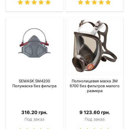
SEMASK SM4200
Полнолицевая маска 3M
Полумаска без фильтра
6700 без фильтров малого
размера
316.20 грн.
9 123.60 грн.
Под заказ
Под заказ