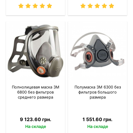
Полнолицевая маска 3M
Полумаска 3M 6300 без
6800 без фильтров
фильтров большого
среднего размера
размера
9 123.60 грн.
1 551.60 грн.
На складе
На складе