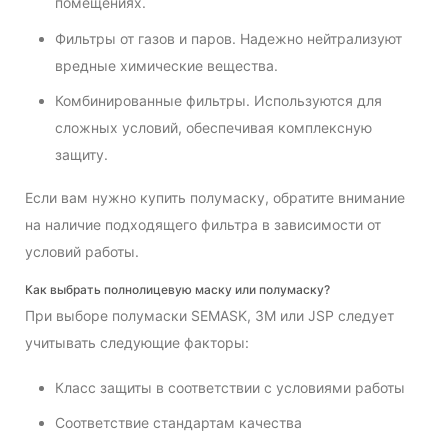
помещениях.
Фильтры от газов и паров. Надежно нейтрализуют
вредные химические вещества.
Комбинированные фильтры. Используются для
сложных условий, обеспечивая комплексную
защиту.
Если вам нужно купить полумаску, обратите внимание
на наличие подходящего фильтра в зависимости от
условий работы.
Как выбрать полнолицевую маску или полумаску?
При выборе полумаски SEMASK, 3M или JSP следует
учитывать следующие факторы:
Класс защиты в соответствии с условиями работы
Соответствие стандартам качества