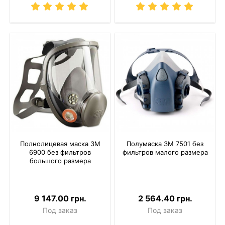
Полнолицевая маска 3M
Полумаска 3M 7501 без
6900 без фильтров
фильтров малого размера
большого размера
9 147.00 грн.
2 564.40 грн.
Под заказ
Под заказ