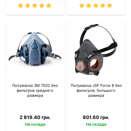
Полумаска 3M 7502 без
Полумаска JSP Force 8 без
фильтров среднего
фильтров, большого
размера
размера
2 819.40 грн.
801.60 грн.
На складе
На складе