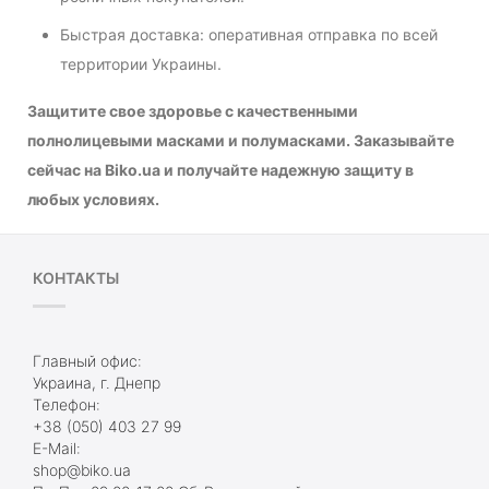
Быстрая доставка: оперативная отправка по всей
территории Украины.
Защитите свое здоровье с качественными
полнолицевыми масками и полумасками. Заказывайте
сейчас на Biko.ua и получайте надежную защиту в
любых условиях.
КОНТАКТЫ
Главный офис:
Украина, г. Днепр
Телефон:
+38 (050) 403 27 99
E-Mail:
shop@biko.ua