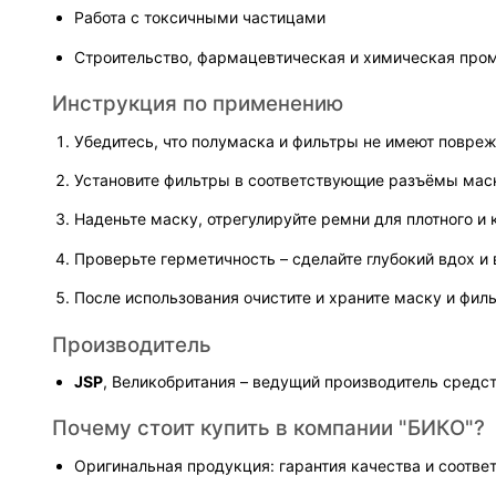
Работа с токсичными частицами
Строительство, фармацевтическая и химическая пр
Инструкция по применению
Убедитесь, что полумаска и фильтры не имеют повре
Установите фильтры в соответствующие разъёмы мас
Наденьте маску, отрегулируйте ремни для плотного и
Проверьте герметичность – сделайте глубокий вдох и
После использования очистите и храните маску и фил
Производитель
JSP
, Великобритания – ведущий производитель средс
Почему стоит купить в компании "БИКО"?
Оригинальная продукция: гарантия качества и соотве