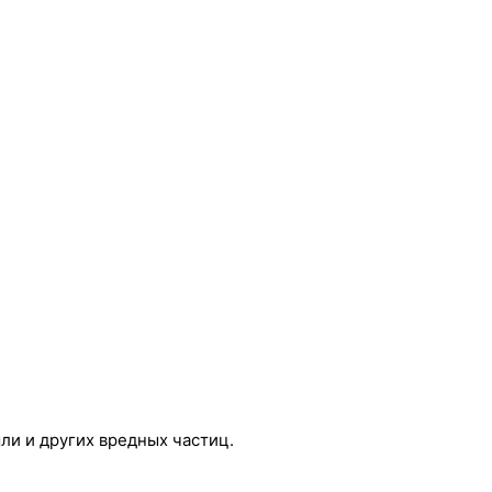
и и других вредных частиц.