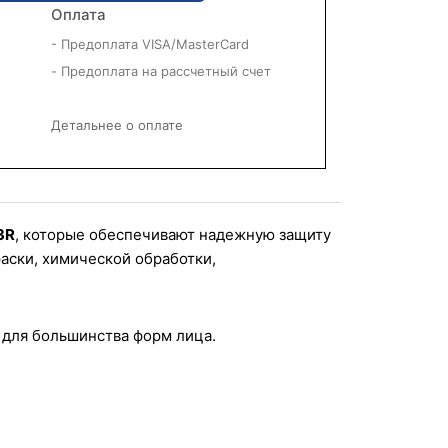
Оплата
- Предоплата VISA/MasterCard
- Предоплата на рассчетный счет
Детальнее о оплате
3R
, которые обеспечивают надежную защиту 
аски, химической обработки, 
 для большинства форм лица.