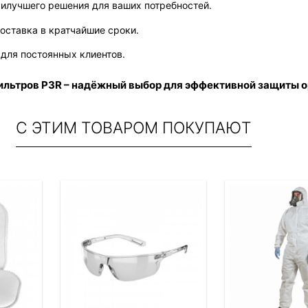
илучшего решения для ваших потребностей.
доставка в кратчайшие сроки.
для постоянных клиентов.
фильтров P3R – надёжный выбор для эффективной защиты 
С ЭТИМ ТОВАРОМ ПОКУПАЮТ