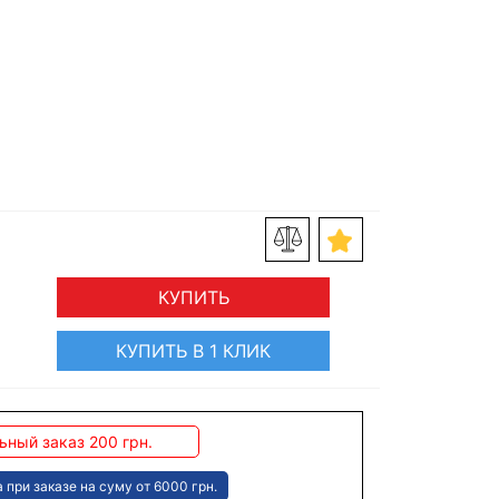
КУПИТЬ
КУПИТЬ В 1 КЛИК
ный заказ 200 грн.
 при заказе на суму от 6000 грн.