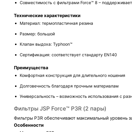
Совместимость с фильтрами Force™ 8 – поддерживает
Технические характеристики
Материал: термопластичная резина
Размер: большой
Клапан выдоха: Typhoon™
Сертификация: соответствует стандарту EN140
Преимущества
Комфортная конструкция для длительного ношения
Долговечность благодаря прочным материалам
Универсальность – возможность использования с ра
Фильтры JSP Force™ P3R (2 пары)
Фильтры P3R обеспечивают максимальный уровень за
Особенности