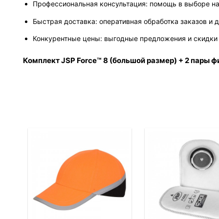
Профессиональная консультация: помощь в выборе на
Быстрая доставка: оперативная обработка заказов и 
Конкурентные цены: выгодные предложения и скидки 
Комплект JSP Force™ 8 (большой размер) + 2 пары 