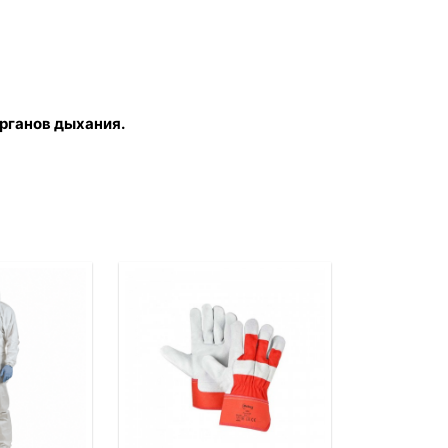
органов дыхания.