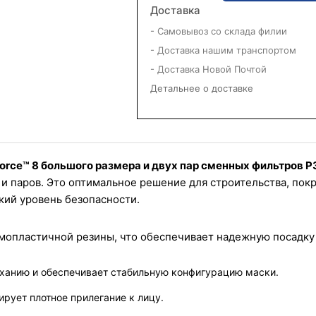
Доставка
- Самовывоз со склада филии
- Доставка нашим транспортом
- Доставка Новой Почтой
Детальнее о доставке
orce™ 8 большого размера и двух пар сменных фильтров P
 и паров. Это оптимальное решение для строительства, покр
кий уровень безопасности.
рмопластичной резины, что обеспечивает надежную посадку
ханию и обеспечивает стабильную конфигурацию маски.
ирует плотное прилегание к лицу.