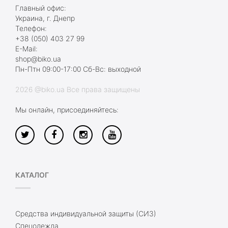
Главный офис:
Украина, г. Днепр
Телефон:
+38 (050) 403 27 99
E-Mail:
shop@biko.ua
Пн-Птн 09:00-17:00 Сб-Вс: выходной
2026 @biko.ua Все права защищены
Мы онлайн, присоединяйтесь:
КАТАЛОГ
Средства индивидуальной защиты (СИЗ)
Спецодежда