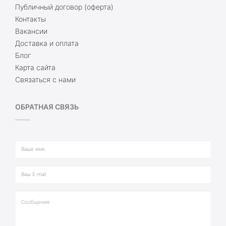
Публичный договор (оферта)
Контакты
Вакансии
Доставка и оплата
Блог
Карта сайта
Связаться с нами
ОБРАТНАЯ СВЯЗЬ