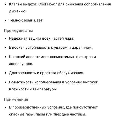
Клапан выдоха: Cool Flow™ для снижения сопротивления 
дыханию.
Темно-серый цвет
Преимущества
Надежная защита всех частей лица.
Высокая устойчивость к ударам и царапинам.
Широкий ассортимент совместимых фильтров и 
аксессуаров.
Долговечность и простота обслуживания.
Возможность использования в условиях высокой 
влажности и температуры.
Применение
В производственных условиях, где присутствуют 
опасные газы, пары или твердые частицы.