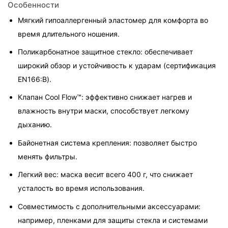
Особенности
Мягкий гипоаллергенный эластомер для комфорта во 
время длительного ношения.
Поликарбонатное защитное стекло: обеспечивает 
широкий обзор и устойчивость к ударам (сертификация 
EN166:B).
Клапан Cool Flow™: эффективно снижает нагрев и 
влажность внутри маски, способствует легкому 
дыханию.
Байонетная система крепления: позволяет быстро 
менять фильтры.
Легкий вес: маска весит всего 400 г, что снижает 
усталость во время использования.
Совместимость с дополнительными аксессуарами: 
например, пленками для защиты стекла и системами 