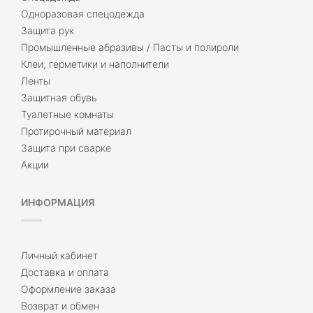
Одноразовая спецодежда
Защита рук
Промышленные абразивы / Пасты и полироли
Клеи, герметики и наполнители
Ленты
Защитная обувь
Туалетные комнаты
Протирочный материал
Защита при сварке
Акции
ИНФОРМАЦИЯ
Личный кабинет
Доставка и оплата
Оформление заказа
Возврат и обмен