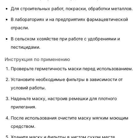
Для строительных работ, покраски, обработки металлов.
В лабораториях и на предприятиях фармацевтической 
отрасли.
В сельском хозяйстве при работе с удобрениями и 
пестицидами.
Инструкция по применению
Проверьте герметичность маски перед использованием.
Установите необходимые фильтры в зависимости от 
условий работы.
Наденьте маску, настроив ремешки для плотного 
прилегания.
После использования очистите маску мягким моющим 
средством.
Храните маску и фильтры в чистом сухом месте.