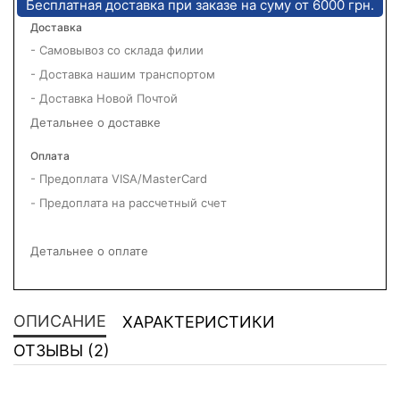
Бесплатная доставка при заказе на суму от 6000 грн.
Доставка
- Самовывоз со склада филии
- Доставка нашим транспортом
- Доставка Новой Почтой
Детальнее о доставке
Оплата
- Предоплата VISA/MasterCard
- Предоплата на рассчетный счет
Детальнее о оплате
ОПИСАНИЕ
ХАРАКТЕРИСТИКИ
ОТЗЫВЫ (2)