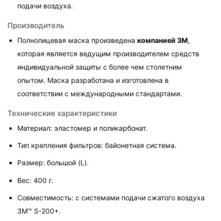
подачи воздуха.
Производитель
Полнолицевая маска произведена 
компанией 3M
, 
которая является ведущим производителем средств 
индивидуальной защиты с более чем столетним 
опытом. Маска разработана и изготовлена в 
соответствии с международными стандартами.
Технические характеристики
Материал: эластомер и поликарбонат.
Тип крепления фильтров: байонетная система.
Размер: большой (L).
Вес: 400 г.
Совместимость: с системами подачи сжатого воздуха 
3M™ S-200+.