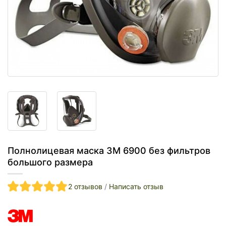
Полнолицевая маска 3M 6900 без фильтров
большого размера
2 отзывов
/
Написать отзыв