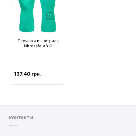
Перчатки из нитрила
Nitrosafe A810
137.40 грн.
КОНТАКТЫ