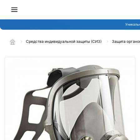
Уникальн
Средства индивидуальной защиты (СИЗ)
Защита органо