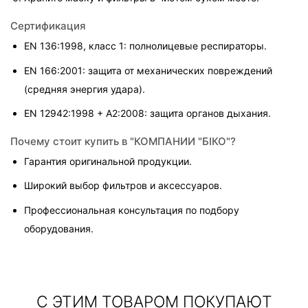
Сертификация
EN 136:1998, класс 1: полнолицевые респираторы.
EN 166:2001: защита от механических повреждений 
(средняя энергия удара).
EN 12942:1998 + A2:2008: защита органов дыхания.
Почему стоит купить в "КОМПАНИИ "БІКО"?
Гарантия оригинальной продукции.
Широкий выбор фильтров и аксессуаров.
Профессиональная консультация по подбору 
оборудования.
С ЭТИМ ТОВАРОМ ПОКУПАЮТ