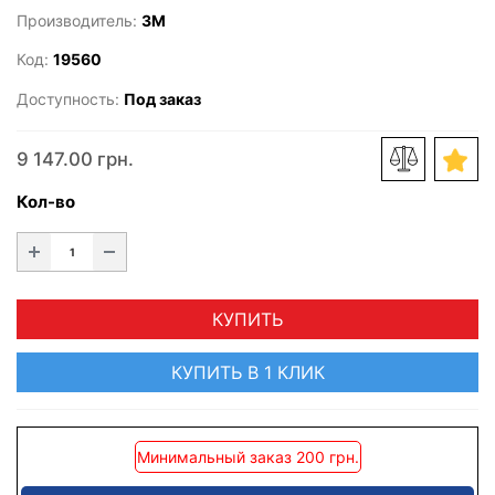
Производитель:
3M
Код:
19560
Доступность:
Под заказ
9 147.00 грн.
Кол-во
КУПИТЬ
КУПИТЬ В 1 КЛИК
Минимальный заказ 200 грн.