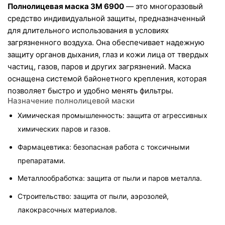
Полнолицевая маска 3M 6900
 — это многоразовый 
средство индивидуальной защиты, предназначенный 
для длительного использования в условиях 
загрязненного воздуха. Она обеспечивает надежную 
защиту органов дыхания, глаз и кожи лица от твердых 
частиц, газов, паров и других загрязнений. Маска 
оснащена системой байонетного крепления, которая 
позволяет быстро и удобно менять фильтры.
Назначение полнолицевой маски
Химическая промышленность: защита от агрессивных 
химических паров и газов.
Фармацевтика: безопасная работа с токсичными 
препаратами.
Металлообработка: защита от пыли и паров металла.
Строительство: защита от пыли, аэрозолей, 
лакокрасочных материалов.