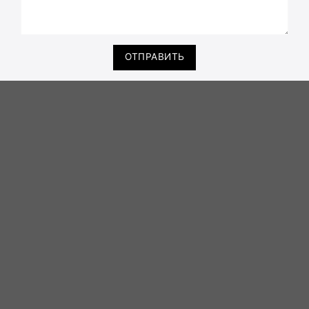
ОТПРАВИТЬ