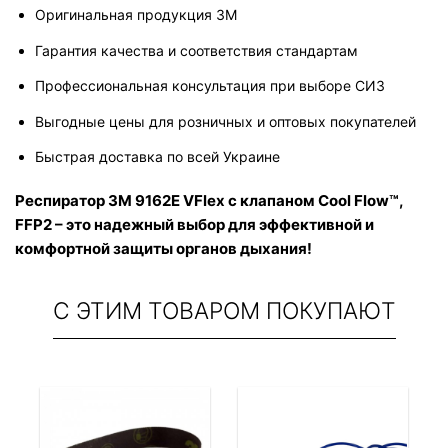
Оригинальная продукция 3M
Гарантия качества и соответствия стандартам
Профессиональная консультация при выборе СИЗ
Выгодные цены для розничных и оптовых покупателей
Быстрая доставка по всей Украине
Респиратор 3M 9162E VFlex с клапаном Cool Flow™, 
FFP2 – это надежный выбор для эффективной и 
комфортной защиты органов дыхания!
С ЭТИМ ТОВАРОМ ПОКУПАЮТ