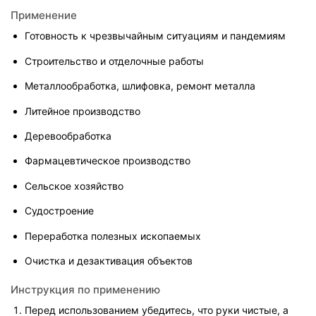
Применение
Готовность к чрезвычайным ситуациям и пандемиям
Строительство и отделочные работы
Металлообработка, шлифовка, ремонт металла
Литейное производство
Деревообработка
Фармацевтическое производство
Сельское хозяйство
Судостроение
Переработка полезных ископаемых
Очистка и дезактивация объектов
Инструкция по применению
Перед использованием убедитесь, что руки чистые, а 