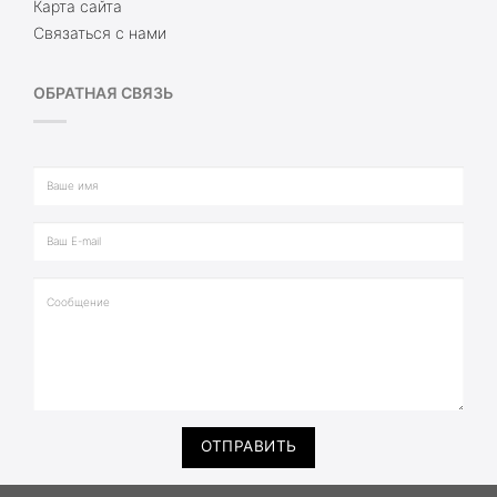
Карта сайта
Связаться с нами
ОБРАТНАЯ СВЯЗЬ
ОТПРАВИТЬ