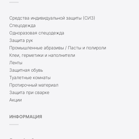
Средства индивидуальной защиты (СИЗ)
Спецодежда
Одноразовая спецодежда
Защита рук
Промышленные абразивы / Пасты и полироли
Клеи, герметики и наполнители
Ленты
Защитная обувь
Туалетные комнаты
Протирочный материал
Защита при сварке
Акции
ИНФОРМАЦИЯ