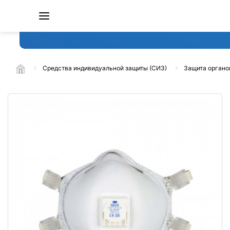
Средства индивидуальной защиты (СИЗ)
Защита органо