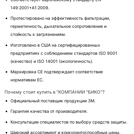
149:2001+A1:2009.
Протестировано на эффективность фильтрации, 
герметичность, дыхательное сопротивление и 
стойкость к загрязнениям.
Изготовлено в США на сертифицированных 
предприятиях с соблюдением стандартов ISO 9001 
(качество) и ISO 14001 (экологичность).
Маркировка CE подтверждает соответствие 
нормативам ЕС.
Почему стоит купить в "КОМПАНИИ "БИКО"?
Официальный поставщик продукции 3M.
Гарантия качества от производителя.
Консультации специалистов по выбору средств защиты.
Широкий ассортимент и конкурентоспособные цены.