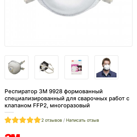
Респиратор 3M 9928 формованный
специализированный для сварочных работ с
клапаном FFP2, многоразовый
2 отзывов
/
Написать отзыв