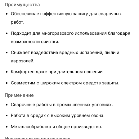
Преимущества
Обеспечивает эффективную защиту для сварочных 
работ.
Подходит для многоразового использования благодаря 
возможности очистки.
Снижает воздействие вредных испарений, пыли и 
аэрозолей.
Комфортен даже при длительном ношении.
Совместим с широким спектром средств защиты.
Применение
Сварочные работы в промышленных условиях.
Работа в средах с высоким уровнем озона.
Металлообработка и общее производство.
Инструкция по применению