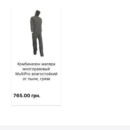
Комбинезон маляра
многоразовый
MultiPro влагостойкий
от пыли, грязи
765.00 грн.