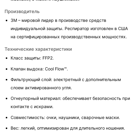
Производитель
3M – мировой лидер в производстве средств 
индивидуальной защиты. Респиратор изготовлен в США 
на сертифицированных производственных мощностях.
Технические характеристики
Класс защиты: FFP2.
Клапан выдоха: Cool Flow™.
Фильтрующий слой: электретный с дополнительным 
слоем активированного угля.
Огнеупорный материал: обеспечивает безопасность при 
контакте с искрами.
Совместимость: очки, наушники, сварочные маски.
Вес: легкий, оптимизирован для длительного ношения.