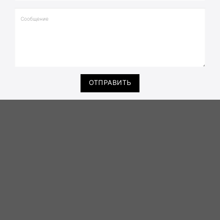
ОТПРАВИТЬ