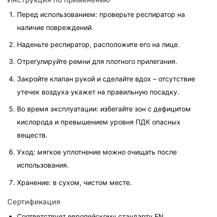
Перед использованием: проверьте респиратор на 
наличие повреждений.
Наденьте респиратор, расположите его на лице.
Отрегулируйте ремни для плотного прилегания.
Закройте клапан рукой и сделайте вдох – отсутствие 
утечек воздуха укажет на правильную посадку.
Во время эксплуатации: избегайте зон с дефицитом 
кислорода и превышением уровня ПДК опасных 
веществ.
Уход: мягкое уплотнение можно очищать после 
использования.
Хранение: в сухом, чистом месте.
Сертификация
Соответствует европейскому стандарту EN 