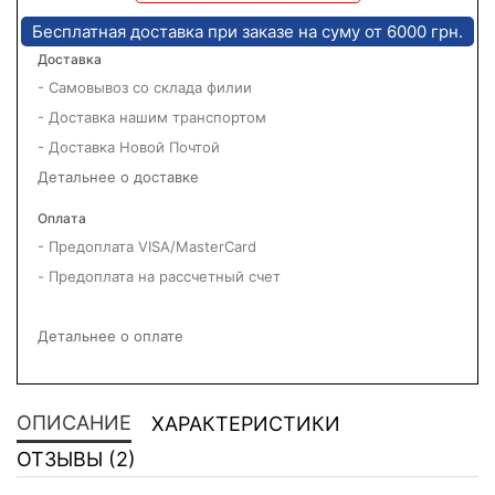
Бесплатная доставка при заказе на суму от 6000 грн.
Доставка
- Самовывоз со склада филии
- Доставка нашим транспортом
- Доставка Новой Почтой
Детальнее о доставке
Оплата
- Предоплата VISA/MasterCard
- Предоплата на рассчетный счет
Детальнее о оплате
ОПИСАНИЕ
ХАРАКТЕРИСТИКИ
ОТЗЫВЫ (2)