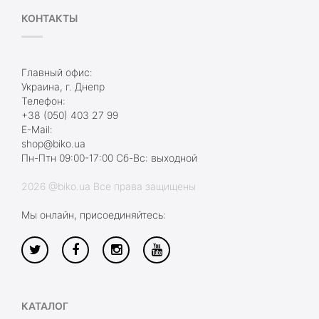
КОНТАКТЫ
Главный офис:
Украина, г. Днепр
Телефон:
+38 (050) 403 27 99
E-Mail:
shop@biko.ua
Пн-Птн 09:00-17:00 Сб-Вс: выходной
2026 @biko.ua Все права защищены
Мы онлайн, присоединяйтесь:
КАТАЛОГ