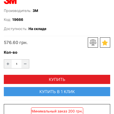
Производитель:
3M
Код:
19666
Доступность:
На складе
576.60 грн.
Кол-во
КУПИТЬ
КУПИТЬ В 1 КЛИК
Минимальный заказ 200 грн.