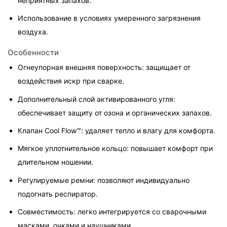
неприятных запахов.
Использование в условиях умеренного загрязнения 
воздуха.
Особенности
Огнеупорная внешняя поверхность: защищает от 
воздействия искр при сварке.
Дополнительный слой активированного угля: 
обеспечивает защиту от озона и органических запахов.
Клапан Cool Flow™: удаляет тепло и влагу для комфорта.
Мягкое уплотнительное кольцо: повышает комфорт при 
длительном ношении.
Регулируемые ремни: позволяют индивидуально 
подогнать респиратор.
Совместимость: легко интегрируется со сварочными 
масками, очками и наушниками.