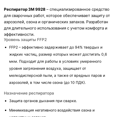
Респиратор 3M 9928
 – специализированное средство 
для сварочных работ, которое обеспечивает защиту от 
аэрозолей, озона и органических запахов. Разработан 
для длительного использования с учетом комфорта и 
эффективности.
Уровень защиты FFP2
FFP2 – эффективно задерживает до 94% твердых и 
жидких частиц, размер которых может достигать 0,6 
мкм. Подходит для работы в условиях умеренного 
уровня загрязнения воздуха, защищает от 
мелкодисперсной пыли, а также от вредных паров и 
аэрозолей, в том числе озона (до 10 ПДК).
Назначение респиратора
Защита органов дыхания при сварке.
Минимизация негативного воздействия озона и 