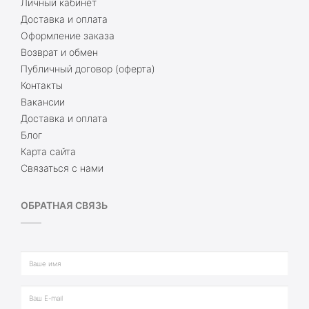
Личный кабинет
Доставка и оплата
Оформление заказа
Возврат и обмен
Публичный договор (оферта)
Контакты
Вакансии
Доставка и оплата
Блог
Карта сайта
Связаться с нами
ОБРАТНАЯ СВЯЗЬ