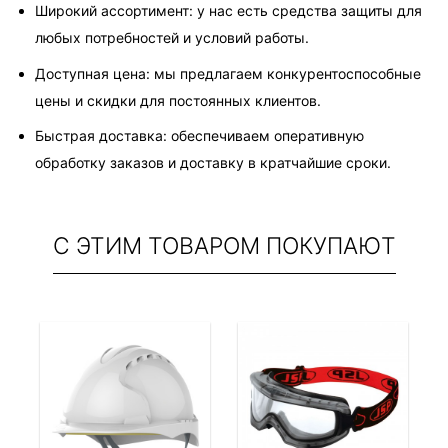
Широкий ассортимент: у нас есть средства защиты для 
любых потребностей и условий работы.
Доступная цена: мы предлагаем конкурентоспособные 
цены и скидки для постоянных клиентов.
Быстрая доставка: обеспечиваем оперативную 
обработку заказов и доставку в кратчайшие сроки.
С ЭТИМ ТОВАРОМ ПОКУПАЮТ