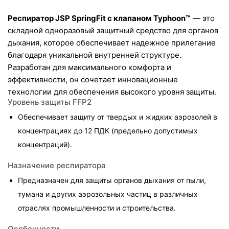
Респиратор JSP SpringFit с клапаном Typhoon™
 — это 
складной одноразовый защитный средство для органов 
дыхания, которое обеспечивает надежное прилегание 
благодаря уникальной внутренней структуре. 
Разработан для максимального комфорта и 
эффективности, он сочетает инновационные 
технологии для обеспечения высокого уровня защиты.
Уровень защиты FFP2
Обеспечивает защиту от твердых и жидких аэрозолей в 
концентрациях до 12 ПДК (предельно допустимых 
концентраций).
Назначение респиратора
Предназначен для защиты органов дыхания от пыли, 
тумана и других аэрозольных частиц в различных 
отраслях промышленности и строительства.
Особенности