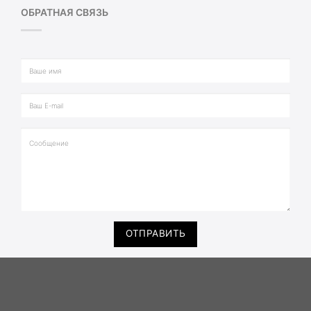
ОБРАТНАЯ СВЯЗЬ
ОТПРАВИТЬ