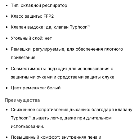
Тип: складной респиратор
Класс защиты: FFP2
Клапан выдоха: да, клапан Typhoon™
Угольный слой: нет
Ремешки: регулируемые, для обеспечения плотного 
прилегания
Совместимость: подходит для использования с 
защитными очками и средствами защиты слуха
Цвет ремешков: белый
Преимущества
Сниженное сопротивление дыханию: благодаря клапану 
Typhoon™ дышать легче, даже при длительном 
использовании.
Повышенный комфорт: внутренняя пена и 