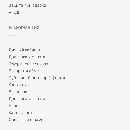
Защита при сварке
Акции
ИНФОРМАЦИЯ
Личный кабинет
Доставка и оплата
Оформление заказа
Возврат и обмен
Публичный договор (оферта)
Контакты
Вакансии
Доставка и оплата
Блог
Карта сайта
Связаться с нами