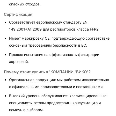
опасных отходов.
Сертификация
Соответствует европейскому стандарту EN 
149:2001+A1:2009 для респираторов класса FFP2.
Имеет маркировку CE, подтверждающую соответствие 
основным требованиям безопасности в ЕС.
Прошел испытания на эффективность фильтрации 
аэрозолей.
Почему стоит купить в "КОМПАНИИ "БИКО"?
Оригинальная продукция: мы работаем исключительно 
с официальными производителями и поставщиками.
Высокий уровень обслуживания: квалифицированные 
специалисты готовы предоставить консультацию и 
помочь с выбором.