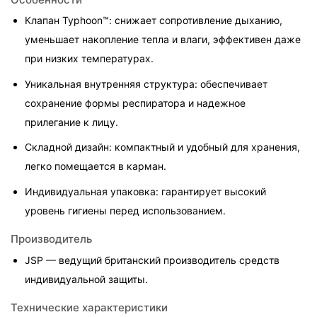
Клапан Typhoon™: снижает сопротивление дыханию, 
уменьшает накопление тепла и влаги, эффективен даже 
при низких температурах.
Уникальная внутренняя структура: обеспечивает 
сохранение формы респиратора и надежное 
прилегание к лицу.
Складной дизайн: компактный и удобный для хранения, 
легко помещается в карман.
Индивидуальная упаковка: гарантирует высокий 
уровень гигиены перед использованием.
Производитель
JSP — ведущий британский производитель средств 
индивидуальной защиты.
Технические характеристики