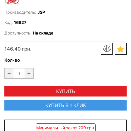
Производитель:
JSP
Код:
16827
Доступность:
На складе
146.40 грн.
Кол-во
КУПИТЬ
КУПИТЬ В 1 КЛИК
Минимальный заказ 200 грн.