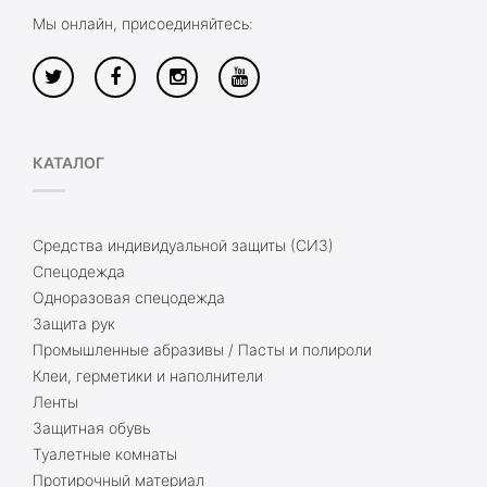
Мы онлайн, присоединяйтесь:
КАТАЛОГ
Средства индивидуальной защиты (СИЗ)
Спецодежда
Одноразовая спецодежда
Защита рук
Промышленные абразивы / Пасты и полироли
Клеи, герметики и наполнители
Ленты
Защитная обувь
Туалетные комнаты
Протирочный материал