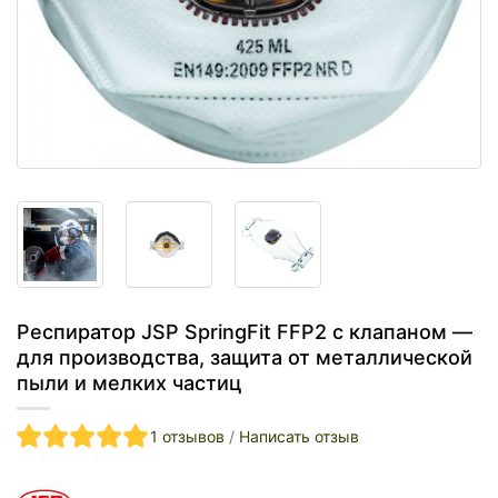
Респиратор JSP SpringFit FFP2 с клапаном —
для производства, защита от металлической
пыли и мелких частиц
1 отзывов
/
Написать отзыв