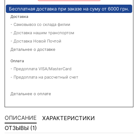
Бесплатная доставка при заказе на суму от 6000 грн.
Доставка
- Самовывоз со склада филии
- Доставка нашим транспортом
- Доставка Новой Почтой
Детальнее о доставке
Оплата
- Предоплата VISA/MasterCard
- Предоплата на рассчетный счет
Детальнее о оплате
ОПИСАНИЕ
ХАРАКТЕРИСТИКИ
ОТЗЫВЫ (1)