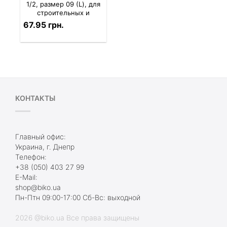
1/2, размер 09 (L), для
строительных и
монтажных работ
67.95 грн.
КОНТАКТЫ
Главный офис:
Украина, г. Днепр
Телефон:
+38 (050) 403 27 99
E-Mail:
shop@biko.ua
Пн-Птн 09:00-17:00 Сб-Вс: выходной
2026 @biko.ua Все права защищены