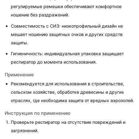
регулируемые ремешки обеспечивают комфортное 
ношение без раздражений.
Совместимость с СИЗ: низкопрофильный дизайн не 
мешает ношению защитных очков и других средств 
защиты.
Гигиеничность: индивидуальная упаковка защищает 
респиратор до момента использования.
Применение
Рекомендуется для использования в строительстве, 
сельском хозяйстве, обработке древесины и других 
отраслях, где необходима защита от вредных аэрозолей.
Инструкция по применению
Проверьте респиратор на отсутствие повреждений и 
загрязнений.