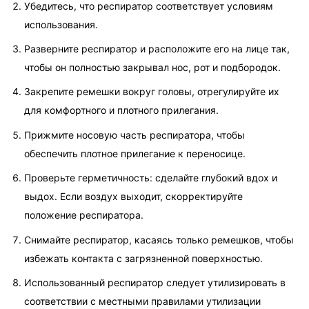
Убедитесь, что респиратор соответствует условиям 
использования.
Разверните респиратор и расположите его на лице так, 
чтобы он полностью закрывал нос, рот и подбородок.
Закрепите ремешки вокруг головы, отрегулируйте их 
для комфортного и плотного прилегания.
Прижмите носовую часть респиратора, чтобы 
обеспечить плотное прилегание к переносице.
Проверьте герметичность: сделайте глубокий вдох и 
выдох. Если воздух выходит, скорректируйте 
положение респиратора.
Снимайте респиратор, касаясь только ремешков, чтобы 
избежать контакта с загрязненной поверхностью.
Использованный респиратор следует утилизировать в 
соответствии с местными правилами утилизации 