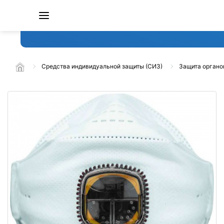
Средства индивидуальной защиты (СИЗ)
Защита органо