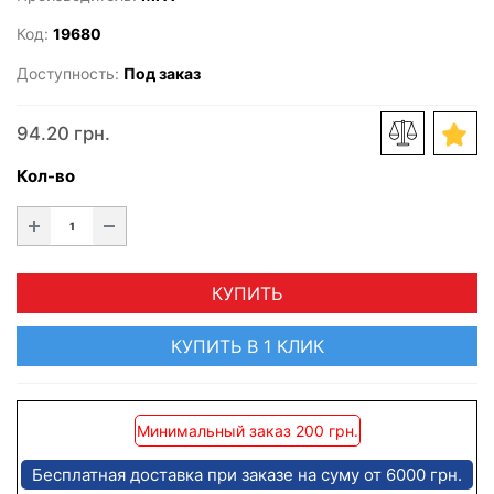
Код:
19680
Доступность:
Под заказ
94.20 грн.
Кол-во
КУПИТЬ
КУПИТЬ В 1 КЛИК
Минимальный заказ 200 грн.
Бесплатная доставка при заказе на суму от 6000 грн.