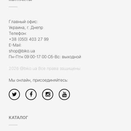
Главный офис:
Украина, г. Днепр
Телефон:
+38 (050) 403 27 99
E-Mail:
shop@biko.ua
Пн-Птн 09:00-17:00 Сб-Вс: выходной
2026 @biko.ua Все права защищены
Мы онлайн, присоединяйтесь:
КАТАЛОГ