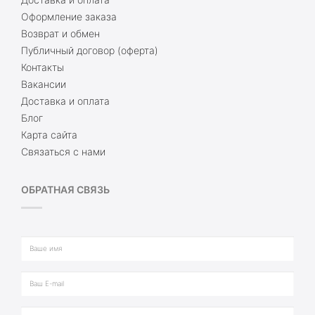
Оформление заказа
Возврат и обмен
Публичный договор (оферта)
Контакты
Вакансии
Доставка и оплата
Блог
Карта сайта
Связаться с нами
ОБРАТНАЯ СВЯЗЬ