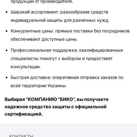
продукции от производителя.
Широкий ассортимент: разнообразие средств 
индивидуальной защиты для различных нужд.
Конкурентные цены: прямые поставки без посредников 
обеспечивают доступные цены.
Профессиональная поддержка: квалифицированные 
специалисты помогут с выбором и предоставят 
консультации.
Быстрая доставка: оперативная отправка заказов по 
всей территории Украины.
Выбирая "КОМПАНИЮ "БИКО", вы получаете 
надежное средство защиты с официальной 
сертификацией.
КОНТАКТЫ