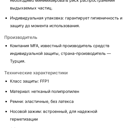
необходимо минимизировать риск распространения 
выдыхаемых частиц.
Индивидуальная упаковка: гарантирует гигиеничность и 
защиту до момента использования.
Производитель
Компания MFA, известный производитель средств 
индивидуальной защиты, страна-производитель — 
Турция.
Технические характеристики
Класс защиты: FFP1
Материал: нетканый полипропилен
Ремни: эластичные, без латекса
Носовой зажим: встроенный, для надежной 
герметизации