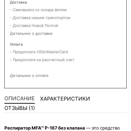
Доставка
- Самовывоз со склада филии
- Доставка нашим транспортом
- Доставка Новой Почтой
Детальнее о доставке
Оплата
- Предоплата VISA/MasterCard
- Предоплата на рассчетный счет
Детальнее о оплате
ОПИСАНИЕ
ХАРАКТЕРИСТИКИ
ОТЗЫВЫ (1)
Респиратор MFA™ P-167 без клапана
 — это средство 