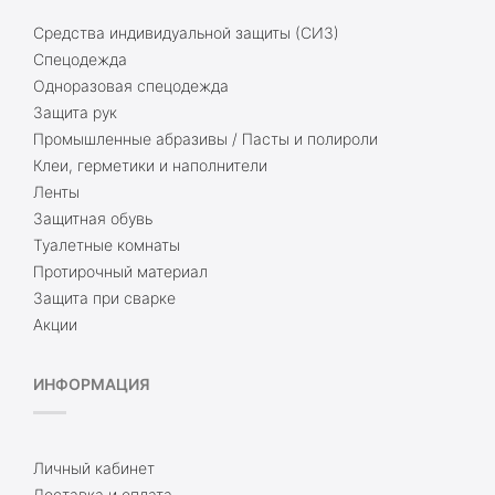
Средства индивидуальной защиты (СИЗ)
Спецодежда
Одноразовая спецодежда
Защита рук
Промышленные абразивы / Пасты и полироли
Клеи, герметики и наполнители
Ленты
Защитная обувь
Туалетные комнаты
Протирочный материал
Защита при сварке
Акции
ИНФОРМАЦИЯ
Личный кабинет
Доставка и оплата