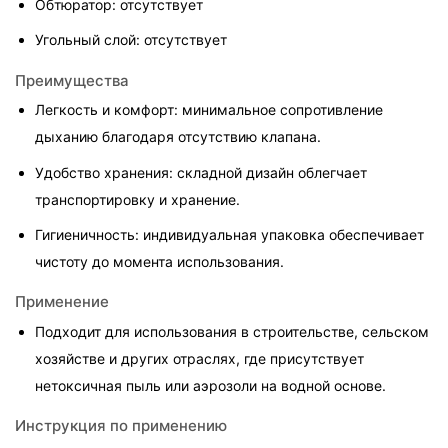
Обтюратор: отсутствует
Угольный слой: отсутствует
Преимущества
Легкость и комфорт: минимальное сопротивление 
дыханию благодаря отсутствию клапана.
Удобство хранения: складной дизайн облегчает 
транспортировку и хранение.
Гигиеничность: индивидуальная упаковка обеспечивает 
чистоту до момента использования.
Применение
Подходит для использования в строительстве, сельском 
хозяйстве и других отраслях, где присутствует 
нетоксичная пыль или аэрозоли на водной основе.
Инструкция по применению