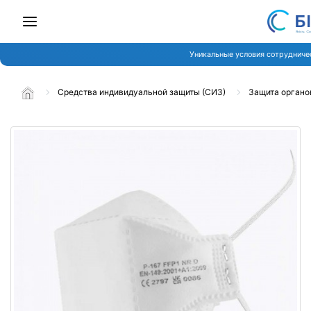
Уникальные условия сотрудниче
Средства индивидуальной защиты (СИЗ)
Защита органо