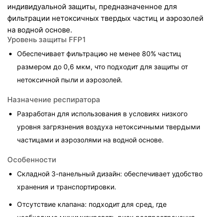
индивидуальной защиты, предназначенное для 
фильтрации нетоксичных твердых частиц и аэрозолей 
на водной основе.
Уровень защиты FFP1
Обеспечивает фильтрацию не менее 80% частиц 
размером до 0,6 мкм, что подходит для защиты от 
нетоксичной пыли и аэрозолей.
Назначение респиратора
Разработан для использования в условиях низкого 
уровня загрязнения воздуха нетоксичными твердыми 
частицами и аэрозолями на водной основе.
Особенности
Складной 3-панельный дизайн: обеспечивает удобство 
хранения и транспортировки.
Отсутствие клапана: подходит для сред, где 