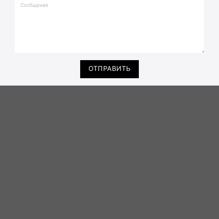
ОТПРАВИТЬ