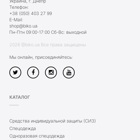
Украина, г. Днепр
Телефон:
+38 (050) 403 27 99
E-Mail:
shop@biko.ua
Пн-Птн 09:00-17:00 Сб-Вс: выходной
2026 @biko.ua Все права защищены
Мы онлайн, присоединяйтесь:
КАТАЛОГ
Средства индивидуальной защиты (СИЗ)
Спецодежда
Одноразовая спецодежда