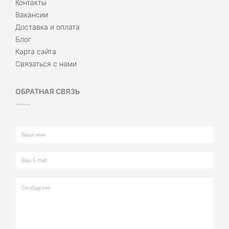
Контакты
Вакансии
Доставка и оплата
Блог
Карта сайта
Связаться с нами
ОБРАТНАЯ СВЯЗЬ