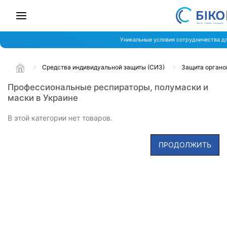
Уникальные условия сотрудничества д
Средства индивидуальной защиты (СИЗ)
Защита органо
Профессиональные респираторы, полумаски и
маски в Украине
В этой категории нет товаров.
ПРОДОЛЖИТЬ