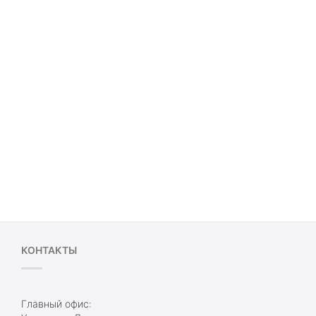
КОНТАКТЫ
Главный офис: