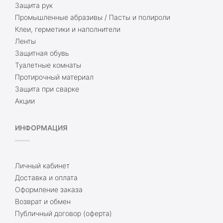
Защита рук
Промышленные абразивы / Пасты и полироли
Клеи, герметики и наполнители
Ленты
Защитная обувь
Туалетные комнаты
Протирочный материал
Защита при сварке
Акции
ИНФОРМАЦИЯ
Личный кабинет
Доставка и оплата
Оформление заказа
Возврат и обмен
Публичный договор (оферта)