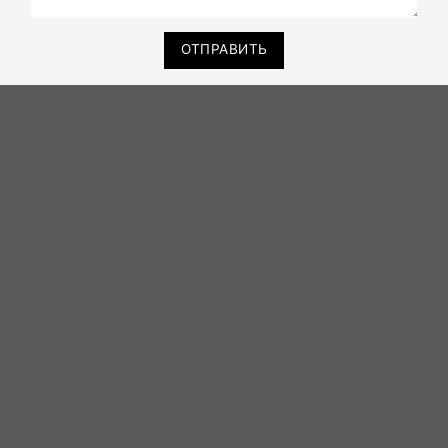
ОТПРАВИТЬ