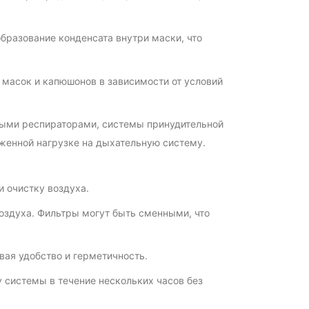
бразование конденсата внутри маски, что
масок и капюшонов в зависимости от условий
ными респираторами, системы принудительной
женной нагрузке на дыхательную систему.
 очистку воздуха.
здуха. Фильтры могут быть сменными, что
ая удобство и герметичность.
 системы в течение нескольких часов без