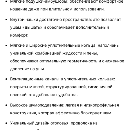
Мягкие подушки-амбушюры: обеспечивают комфортное 
ношение даже при длительном использовании.
Внутри чашки достаточно пространства: это позволяет 
ушам «дышать» и обеспечивает дополнительный 
комфорт.
Мягкие и широкие уплотнительные кольца: наполнены 
уникальной комбинацией жидкости и пены, 
обеспечивают оптимальную герметичность и сниженное 
давление на уши.
Вентиляционные каналы в уплотнительных кольцах: 
покрыты мягкой, структурированной, гигиеничной 
пленкой, что добавляет удобства.
Высокое шумоподавление: легкая и низкопрофильная 
конструкция, которая эффективно блокирует шум.
Уникальный дизайн оголовья: проволока из 