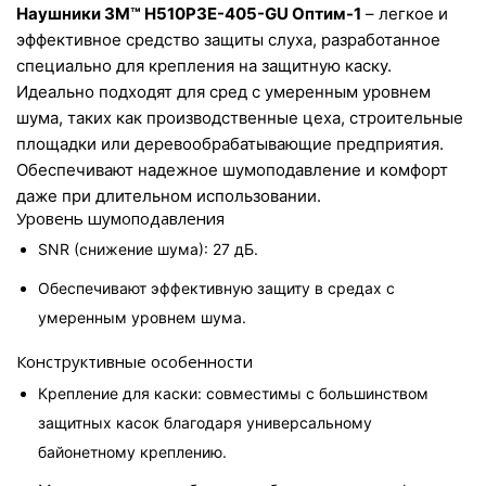
Наушники 3M™ H510P3E-405-GU Оптим-1
 – легкое и 
эффективное средство защиты слуха, разработанное 
специально для крепления на защитную каску. 
Идеально подходят для сред с умеренным уровнем 
шума, таких как производственные цеха, строительные 
площадки или деревообрабатывающие предприятия. 
Обеспечивают надежное шумоподавление и комфорт 
даже при длительном использовании.
Уровень шумоподавления
SNR (снижение шума): 27 дБ.
Обеспечивают эффективную защиту в средах с 
умеренным уровнем шума.
Конструктивные особенности
Крепление для каски: совместимы с большинством 
защитных касок благодаря универсальному 
байонетному креплению.