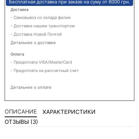
Бесплатная доставка при заказе на суму от 6000 грн.
Доставка
- Самовывоз со склада филии
- Доставка нашим транспортом
- Доставка Новой Почтой
Детальнее о доставке
Оплата
- Предоплата VISA/MasterCard
- Предоплата на рассчетный счет
Детальнее о оплате
ОПИСАНИЕ
ХАРАКТЕРИСТИКИ
ОТЗЫВЫ (3)