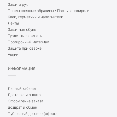
Защита рук
Промышленные абразивы / Пасты и полироли
Клеи, герметики и наполнители
Ленты
Защитная обувь
Туалетные комнаты
Протирочный материал
Защита при сварке
Акции
ИНФОРМАЦИЯ
Личный кабинет
Доставка и оплата
Оформление заказа
Возврат и обмен
Публичный договор (оферта)