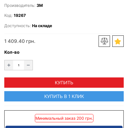
Производитель:
3M
Код:
19267
Доступность:
На складе
1 409.40 грн.
Кол-во
КУПИТЬ
КУПИТЬ В 1 КЛИК
Минимальный заказ 200 грн.