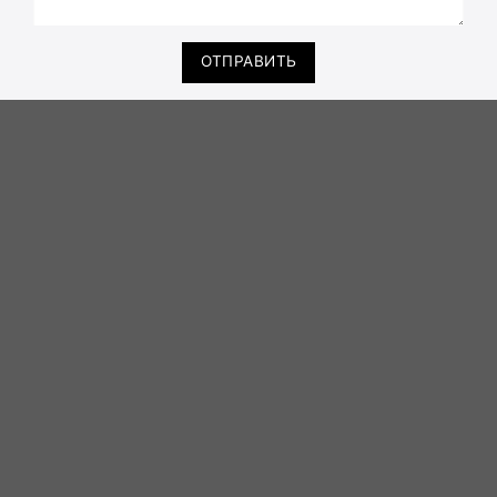
ОТПРАВИТЬ