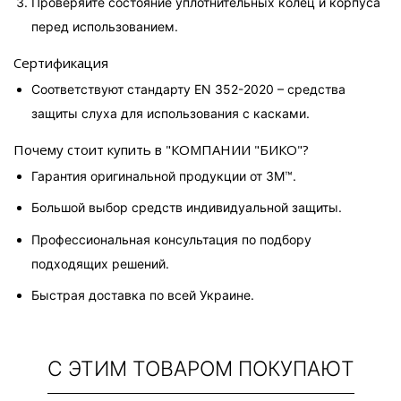
Проверяйте состояние уплотнительных колец и корпуса 
перед использованием.
Сертификация
Соответствуют стандарту EN 352-2020 – средства 
защиты слуха для использования с касками.
Почему стоит купить в "КОМПАНИИ "БИКО"?
Гарантия оригинальной продукции от 3M™.
Большой выбор средств индивидуальной защиты.
Профессиональная консультация по подбору 
подходящих решений.
Быстрая доставка по всей Украине.
С ЭТИМ ТОВАРОМ ПОКУПАЮТ