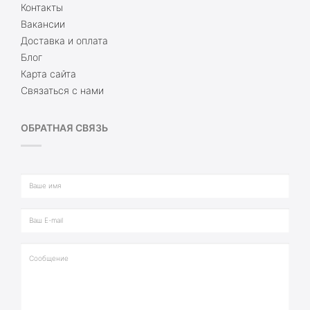
Контакты
Вакансии
Доставка и оплата
Блог
Карта сайта
Связаться с нами
ОБРАТНАЯ СВЯЗЬ