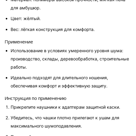
для амбушюр.
Цвет: жёлтый.
Вес: лёгкая конструкция для комфорта.
Применение
Использование в условиях умеренного уровня шума: 
производство, склады, деревообработка, строительные 
работы.
Идеально подходят для длительного ношения, 
обеспечивая комфорт и эффективную защиту.
Инструкция по применению
Прикрепите наушники к адаптерам защитной каски.
Убедитесь, что чашки плотно прилегают к ушам для 
максимального шумоподавления.