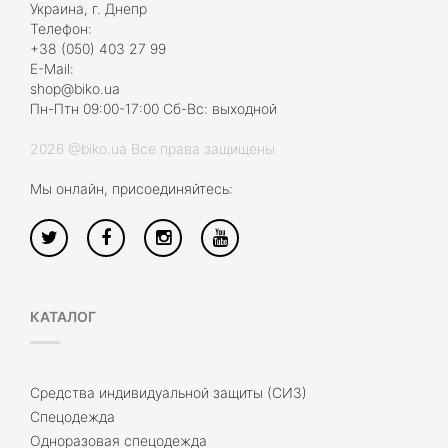
Украина, г. Днепр
Телефон:
+38 (050) 403 27 99
E-Mail:
shop@biko.ua
Пн-Птн 09:00-17:00 Сб-Вс: выходной
2026 @biko.ua Все права защищены
Мы онлайн, присоединяйтесь:
КАТАЛОГ
Средства индивидуальной защиты (СИЗ)
Спецодежда
Одноразовая спецодежда