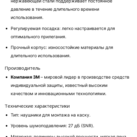
нержавеющей стали поддерживает постоянное 
давление в течение длительного времени 
использования.
Регулируемая посадка: легко настраивается для 
оптимального прилегания.
Прочный корпус: износостойкие материалы для 
длительного использования.
Производитель
Компания 3M 
– мировой лидер в производстве средств 
индивидуальной защиты, известный высоким 
качеством и инновационными технологиями.
Технические характеристики
Тип: наушники для монтажа на каску.
Уровень шумоподавления: 27 дБ (SNR).
Материал: полимеры высокой прочности, мягкая пена 