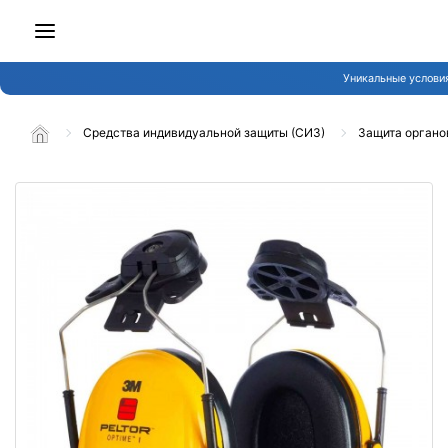
Уникальные услови
Средства индивидуальной защиты (СИЗ)
Защита органо