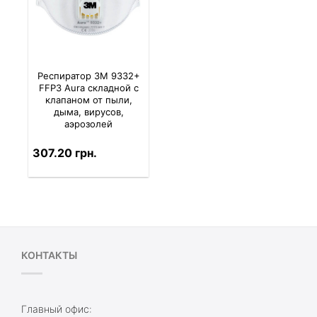
Респиратор 3M 9332+
FFP3 Aura складной с
клапаном от пыли,
дыма, вирусов,
аэрозолей
307.20 грн.
КОНТАКТЫ
Главный офис: