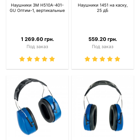
Наушники 3M H510A-401-
Наушники 1451 на каску,
GU Оптим-1, вертикальные
25 дБ
1 269.60 грн.
559.20 грн.
Под заказ
Под заказ