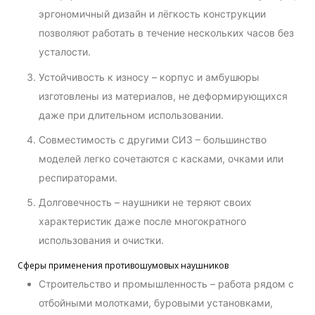
эргономичный дизайн и лёгкость конструкции
позволяют работать в течение нескольких часов без
усталости.
Устойчивость к износу – корпус и амбушюры
изготовлены из материалов, не деформирующихся
даже при длительном использовании.
Совместимость с другими СИЗ – большинство
моделей легко сочетаются с касками, очками или
респираторами.
Долговечность – наушники не теряют своих
характеристик даже после многократного
использования и очистки.
Сферы применения противошумовых наушников
Строительство и промышленность – работа рядом с
отбойными молотками, буровыми установками,