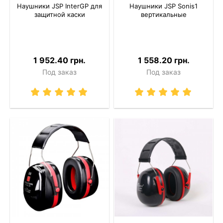
Наушники JSP InterGP для
Наушники JSP Sonis1
защитной каски
вертикальные
1 952.40 грн.
1 558.20 грн.
Под заказ
Под заказ