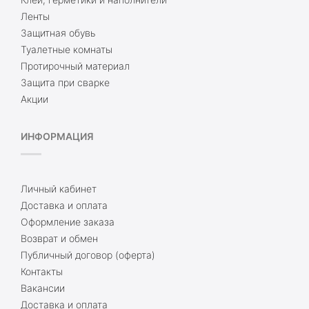
Ленты
Защитная обувь
Туалетные комнаты
Протирочный материал
Защита при сварке
Акции
ИНФОРМАЦИЯ
Личный кабинет
Доставка и оплата
Оформление заказа
Возврат и обмен
Публичный договор (оферта)
Контакты
Вакансии
Доставка и оплата