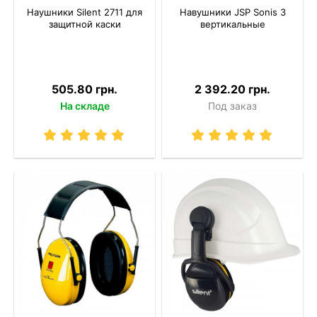
Наушники Silent 2711 для
Навушники JSP Sonis 3
защитной каски
вертикальные
505.80 грн.
2 392.20 грн.
На складе
Под заказ