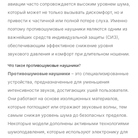
авиации часто сопровождается высоким уровнем шума,
который может не только вызывать дискомфорт, но и
привести к частичной или полной потере слуха. Именно
поэтому противошумовые наушники являются одним из
важнейших средств индивидуальной защиты (СИЗ),
обеспечивающим эффективное снижение уровня
звукового давления и комфорт при длительном ношении.
Что такое противошумовые наушники?
Противошумовые наушники
– это специализированные
устройства, предназначенные для уменьшения
интенсивности звуков, достигающих ушей пользователя.
Они работают на основе изоляционных материалов,
которые поглощают или отражают звуковые волны, тем
самым снижая уровень шума до безопасных пределов.
Некоторые модели дополнены активными технологиями
шумоподавления, которые используют электронику для