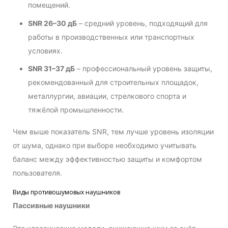
помещений.
SNR 26–30 дБ
– средний уровень, подходящий для
работы в производственных или транспортных
условиях.
SNR 31–37 дБ
– профессиональный уровень защиты,
рекомендованный для строительных площадок,
металлургии, авиации, стрелкового спорта и
тяжёлой промышленности.
Чем выше показатель SNR, тем лучше уровень изоляции
от шума, однако при выборе необходимо учитывать
баланс между эффективностью защиты и комфортом
пользователя.
Виды противошумовых наушников
Пассивные наушники