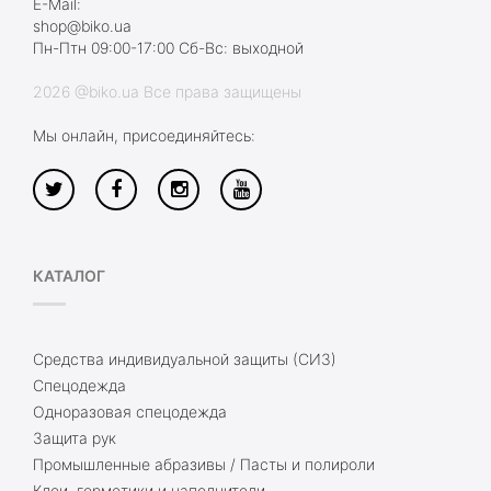
E-Mail:
shop@biko.ua
Пн-Птн 09:00-17:00 Сб-Вс: выходной
2026 @biko.ua Все права защищены
Мы онлайн, присоединяйтесь:
КАТАЛОГ
Средства индивидуальной защиты (СИЗ)
Спецодежда
Одноразовая спецодежда
Защита рук
Промышленные абразивы / Пасты и полироли
Клеи, герметики и наполнители