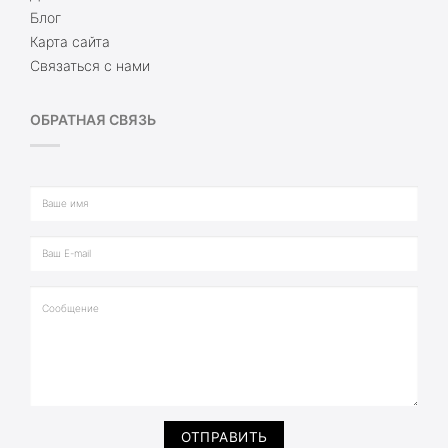
Блог
Карта сайта
Связаться с нами
ОБРАТНАЯ СВЯЗЬ
ОТПРАВИТЬ