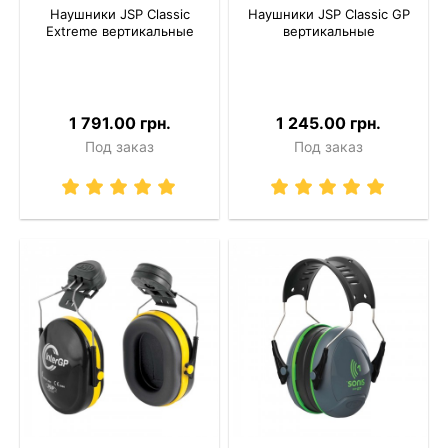
Наушники JSP Classic
Наушники JSP Classic GP
Extreme вертикальные
вертикальные
1 791.00 грн.
1 245.00 грн.
Под заказ
Под заказ