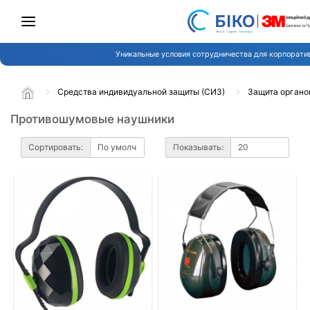
Уникальные условия сотрудничества для корпорати
Средства индивидуальной защиты (СИЗ)
Защита органо
Противошумовые наушники
Сортировать:
Показывать: