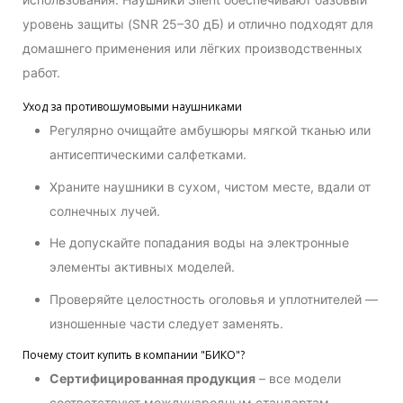
уровень защиты (SNR 25–30 дБ) и отлично подходят для
домашнего применения или лёгких производственных
работ.
Уход за противошумовыми наушниками
Регулярно очищайте амбушюры мягкой тканью или
антисептическими салфетками.
Храните наушники в сухом, чистом месте, вдали от
солнечных лучей.
Не допускайте попадания воды на электронные
элементы активных моделей.
Проверяйте целостность оголовья и уплотнителей —
изношенные части следует заменять.
Почему стоит купить в компании "БИКО"?
Сертифицированная продукция
– все модели
соответствуют международным стандартам