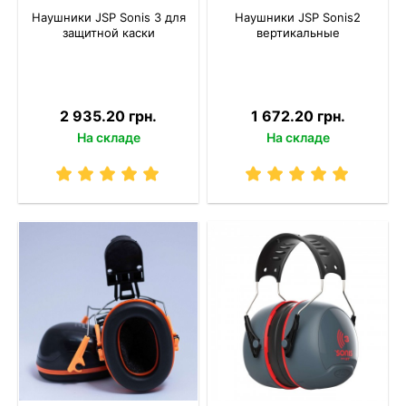
Наушники JSP Sonis 3 для
Наушники JSP Sonis2
защитной каски
вертикальные
2 935.20 грн.
1 672.20 грн.
На складе
На складе