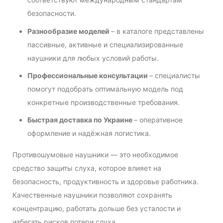
безопасности.
Разнообразие моделей
– в каталоге представлены
пассивные, активные и специализированные
наушники для любых условий работы.
Профессиональные консультации
– специалисты
помогут подобрать оптимальную модель под
конкретные производственные требования.
Быстрая доставка по Украине
– оперативное
оформление и надёжная логистика.
Противошумовые наушники — это необходимое
средство защиты слуха, которое влияет на
безопасность, продуктивность и здоровье работника.
Качественные наушники позволяют сохранять
концентрацию, работать дольше без усталости и
избегать рисков потери слуха.