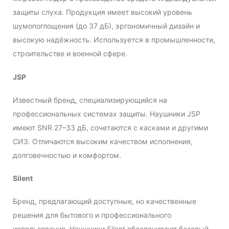
защиты слуха. Продукция имеет высокий уровень
шумопоглощения (до 37 дБ), эргономичный дизайн и
высокую надёжность. Используется в промышленности,
строительстве и военной сфере.
JSP
Известный бренд, специализирующийся на
профессиональных системах защиты. Наушники JSP
имеют SNR 27–33 дБ, сочетаются с касками и другими
СИЗ. Отличаются высоким качеством исполнения,
долговечностью и комфортом.
Silent
Бренд, предлагающий доступные, но качественные
решения для бытового и профессионального
использования. Наушники Silent обеспечивают базовый