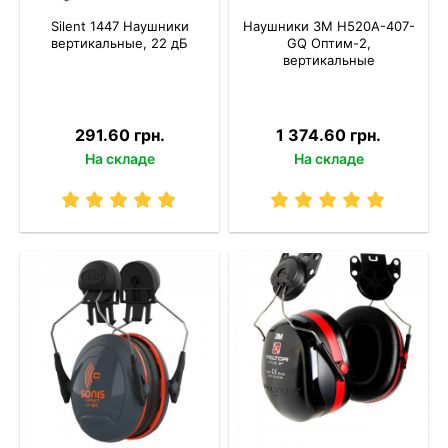
Silent 1447 Наушники
Наушники 3M H520A-407-
вертикальные, 22 дБ
GQ Оптим-2,
вертикальные
291.60 грн.
1 374.60 грн.
На складе
На складе