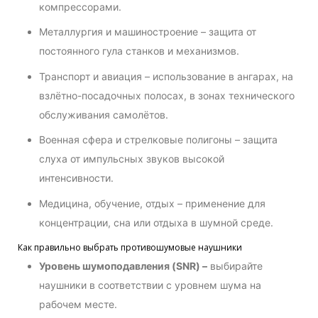
компрессорами.
Металлургия и машиностроение – защита от
постоянного гула станков и механизмов.
Транспорт и авиация – использование в ангарах, на
взлётно-посадочных полосах, в зонах технического
обслуживания самолётов.
Военная сфера и стрелковые полигоны – защита
слуха от импульсных звуков высокой
интенсивности.
Медицина, обучение, отдых – применение для
концентрации, сна или отдыха в шумной среде.
Как правильно выбрать противошумовые наушники
Уровень шумоподавления (SNR) –
выбирайте
наушники в соответствии с уровнем шума на
рабочем месте.