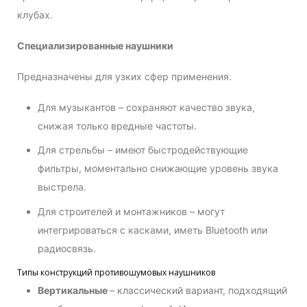
клубах.
Специализированные наушники
Предназначены для узких сфер применения.
Для музыкантов – сохраняют качество звука,
снижая только вредные частоты.
Для стрельбы – имеют быстродействующие
фильтры, моментально снижающие уровень звука
выстрела.
Для строителей и монтажников – могут
интегрироваться с касками, иметь Bluetooth или
радиосвязь.
Типы конструкций противошумовых наушников
Вертикальные
– классический вариант, подходящий