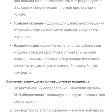
для большинства профессий. Имеют регулируемое
оголовье и обеспечивают плотное прилегание к
голове.
Горизонтальные
– удобны для длительного ношения,
особенно когда нужно часто снимать и надевать
наушники.
Наушники для каски
– специально разработанные
модели, которые крепятся к строительным или
промышленным шлемам. Это решение позволяет
сочетать защиту слуха и головы без ущерба для
комфорта.
Основные преимущества противошумовых наушников
Эффективное шумоподавление – высокий уровень
SNR обеспечивает реальную защиту от вредных для
слуха частот.
Комфортность в использовании – мягкие амбушюры,