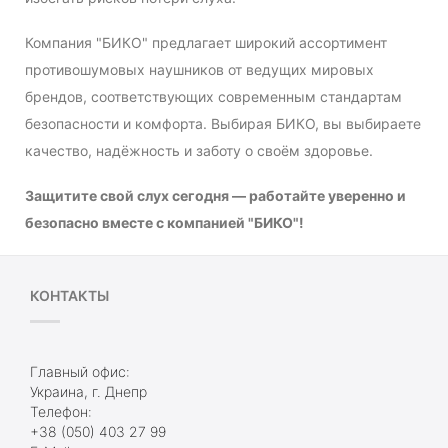
Компания "БИКО" предлагает широкий ассортимент
противошумовых наушников от ведущих мировых
брендов, соответствующих современным стандартам
безопасности и комфорта. Выбирая БИКО, вы выбираете
качество, надёжность и заботу о своём здоровье.
Защитите свой слух сегодня — работайте уверенно и
безопасно вместе с компанией "БИКО"!
КОНТАКТЫ
Главный офис:
Украина, г. Днепр
Телефон:
+38 (050) 403 27 99