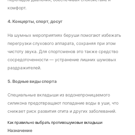
комфорт.
4. Концерты, спорт, досуг
На шумных мероприятиях беруши помогают избежать
перегрузки слухового аппарата, сохраняя при этом
чистоту звука. Для спортсменов это также средство
сосредоточенности — устранение лишних шумовых
раздражителей.
5. Водные виды спорта
Специальные вкладыши из водонепроницаемого
силикона предотвращают попадание воды в уши, что
снижает риск развития отита и других заболеваний.
Как правильно выбрать противошумовые вкладыши
Назначение