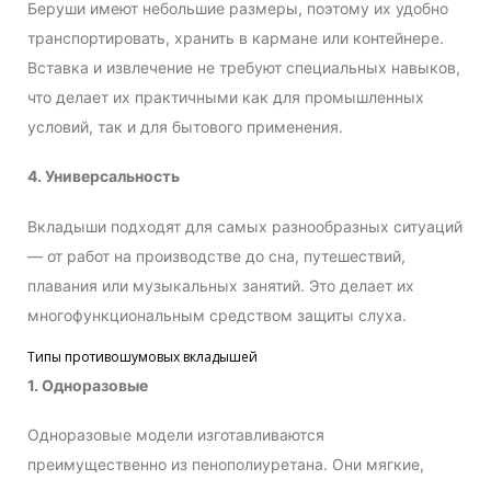
Беруши имеют небольшие размеры, поэтому их удобно
транспортировать, хранить в кармане или контейнере.
Вставка и извлечение не требуют специальных навыков,
что делает их практичными как для промышленных
условий, так и для бытового применения.
4. Универсальность
Вкладыши подходят для самых разнообразных ситуаций
— от работ на производстве до сна, путешествий,
плавания или музыкальных занятий. Это делает их
многофункциональным средством защиты слуха.
Типы противошумовых вкладышей
1. Одноразовые
Одноразовые модели изготавливаются
преимущественно из пенополиуретана. Они мягкие,