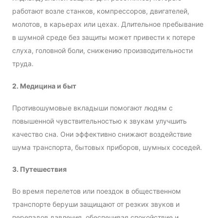
работают возле станков, компрессоров, двигателей,
молотов, в карьерах или цехах. Длительное пребывание
в шумной среде без защиты может привести к потере
слуха, головной боли, снижению производительности
труда.
2. Медицина и быт
Противошумовые вкладыши помогают людям с
повышенной чувствительностью к звукам улучшить
качество сна. Они эффективно снижают воздействие
шума транспорта, бытовых приборов, шумных соседей.
3. Путешествия
Во время перелетов или поездок в общественном
транспорте беруши защищают от резких звуков и
перепадов давления, обеспечивая спокойствие и