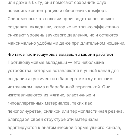
или даже в быту, они помогают сохранить слух,
повысить концентрацию и обеспечить комфорт.
Современные технологии производства позволяют
создавать вкладыши, которые не только эффективно
снижают уровень звукового давления, но и остаются
максимально удобными даже при длительном ношении.
Что такое противошумовые вкладыши и как они работают
Противошумовые вкладыши — это небольшие
устройства, которые вставляются в ушной канал для
создания акустического барьера между внешним
источником шума и барабанной перепонкой. Они
изготавливаются из мягких, эластичных и
гипоаллергенных материалов, таких как
пенополиуретан, силикон или термопластичная резина.
Благодаря своей структуре эти материалы
адаптируются к анатомической форме ушного канала,