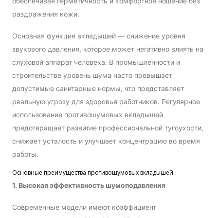
обеспечивая герметичность и комфортное ношение без
раздражения кожи.
Основная функция вкладышей — снижение уровня
звукового давления, которое может негативно влиять на
слуховой аппарат человека. В промышленности и
строительстве уровень шума часто превышает
допустимые санитарные нормы, что представляет
реальную угрозу для здоровья работников. Регулярное
использование противошумовых вкладышей
предотвращает развитие профессиональной тугоухости,
снижает усталость и улучшает концентрацию во время
работы.
Основные преимущества противошумовых вкладышей
1. Высокая эффективность шумоподавления
Современные модели имеют коэффициент