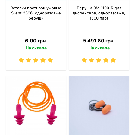
Вставки противошумовые
Беруши 3M 1100-R для
Silent 2306, одноразовые
диспенсера, одноразовые,
беруши
(500 пар)
6.00 грн.
5 491.80 грн.
На складе
На складе