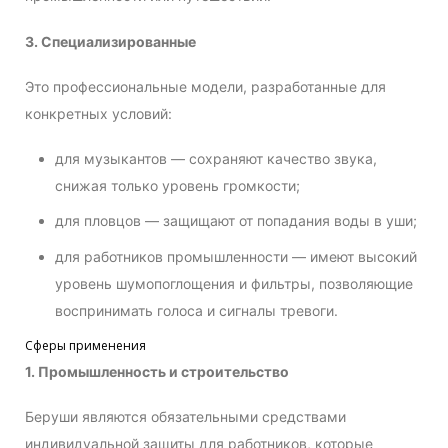
3. Специализированные
Это профессиональные модели, разработанные для
конкретных условий:
для музыкантов — сохраняют качество звука,
снижая только уровень громкости;
для пловцов — защищают от попадания воды в уши;
для работников промышленности — имеют высокий
уровень шумопоглощения и фильтры, позволяющие
воспринимать голоса и сигналы тревоги.
Сферы применения
1. Промышленность и строительство
Беруши являются обязательными средствами
индивидуальной защиты для работников, которые