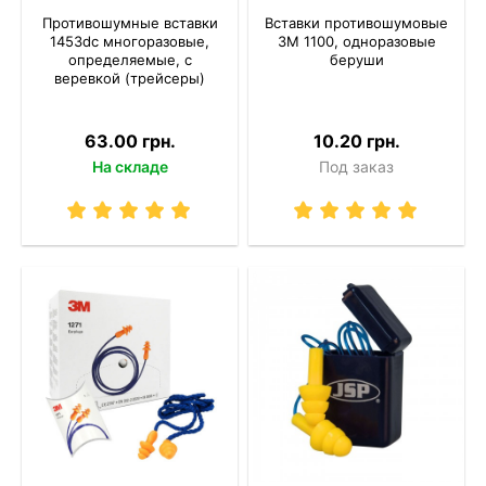
Противошумные вставки
Вставки противошумовые
1453dc многоразовые,
3M 1100, одноразовые
определяемые, с
беруши
веревкой (трейсеры)
63.00 грн.
10.20 грн.
На складе
Под заказ