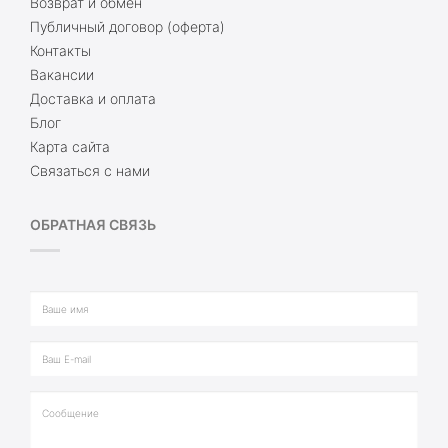
Возврат и обмен
Публичный договор (оферта)
Контакты
Вакансии
Доставка и оплата
Блог
Карта сайта
Связаться с нами
ОБРАТНАЯ СВЯЗЬ