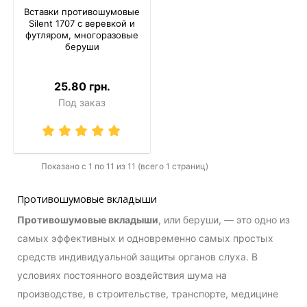
Вставки противошумовые
Silent 1707 с веревкой и
футляром, многоразовые
беруши
25.80 грн.
Под заказ
Показано с 1 по 11 из 11 (всего 1 страниц)
Противошумовые вкладыши
Противошумовые вкладыши
, или беруши, — это одно из
самых эффективных и одновременно самых простых
средств индивидуальной защиты органов слуха. В
условиях постоянного воздействия шума на
производстве, в строительстве, транспорте, медицине