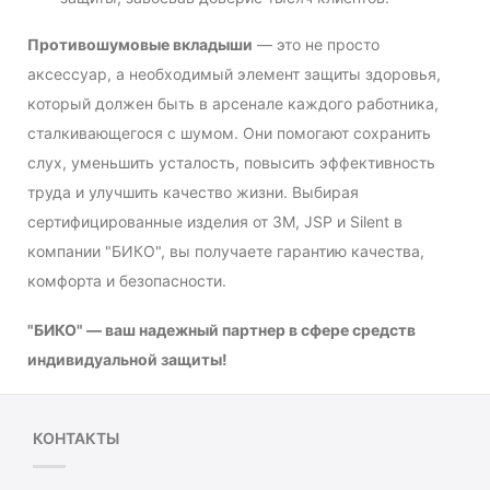
Противошумовые вкладыши
— это не просто
аксессуар, а необходимый элемент защиты здоровья,
который должен быть в арсенале каждого работника,
сталкивающегося с шумом. Они помогают сохранить
слух, уменьшить усталость, повысить эффективность
труда и улучшить качество жизни. Выбирая
сертифицированные изделия от 3M, JSP и Silent в
компании "БИКО", вы получаете гарантию качества,
комфорта и безопасности.
"БИКО" — ваш надежный партнер в сфере средств
индивидуальной защиты!
КОНТАКТЫ