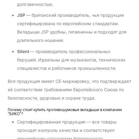
долговечностью.
JSP
— британский производитель, чья продукция
сертифицирована по европейским стандартам.
Вкладыши JSP удобны, гигиеничны и подходят для
длительного ношения.
Silent
— производитель профессиональных
берушей. Идеальны для музыкантов, технических
специалистов и работников промышленности.
Вся продукция имеет CE-маркировку, что подтверждает
её соответствие требованиям Европейского Союза по
безопасности, здоровью и охране труда.
Почему стоит купить противошумовые вкладыши в компании
"БИКО"?
Сертифицированная продукция — все товары
проходят контроль качества и соответствуют
европейским стандартам безопасности.