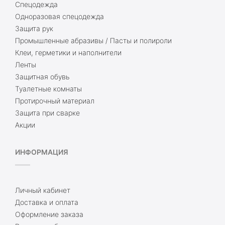
Спецодежда
Одноразовая спецодежда
Защита рук
Промышленные абразивы / Пасты и полироли
Клеи, герметики и наполнители
Ленты
Защитная обувь
Туалетные комнаты
Протирочный материал
Защита при сварке
Акции
ИНФОРМАЦИЯ
Личный кабинет
Доставка и оплата
Оформление заказа