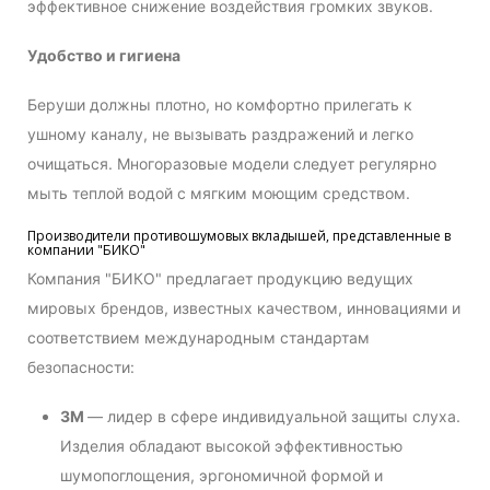
эффективное снижение воздействия громких звуков.
Удобство и гигиена
Беруши должны плотно, но комфортно прилегать к
ушному каналу, не вызывать раздражений и легко
очищаться. Многоразовые модели следует регулярно
мыть теплой водой с мягким моющим средством.
Производители противошумовых вкладышей, представленные в
компании "БИКО"
Компания "БИКО" предлагает продукцию ведущих
мировых брендов, известных качеством, инновациями и
соответствием международным стандартам
безопасности:
3M
— лидер в сфере индивидуальной защиты слуха.
Изделия обладают высокой эффективностью
шумопоглощения, эргономичной формой и