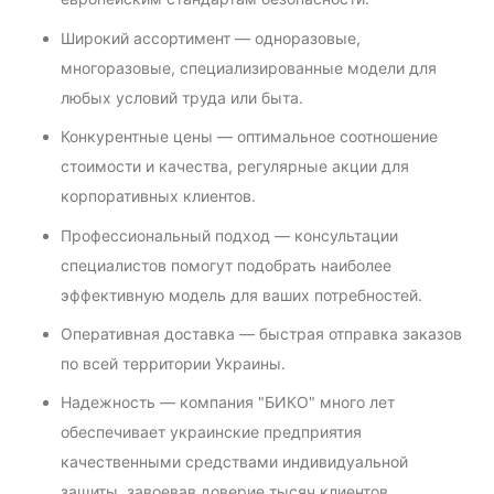
Широкий ассортимент — одноразовые,
многоразовые, специализированные модели для
любых условий труда или быта.
Конкурентные цены — оптимальное соотношение
стоимости и качества, регулярные акции для
корпоративных клиентов.
Профессиональный подход — консультации
специалистов помогут подобрать наиболее
эффективную модель для ваших потребностей.
Оперативная доставка — быстрая отправка заказов
по всей территории Украины.
Надежность — компания "БИКО" много лет
обеспечивает украинские предприятия
качественными средствами индивидуальной
защиты, завоевав доверие тысяч клиентов.