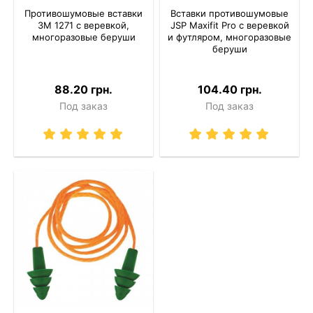
Противошумовые вставки
Вставки противошумовые
3M 1271 с веревкой,
JSP Maxifit Pro с веревкой
многоразовые беруши
и футляром, многоразовые
беруши
88.20 грн.
104.40 грн.
Под заказ
Под заказ