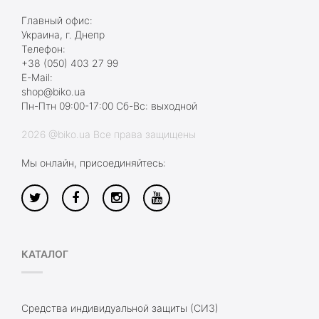
Главный офис:
Украина, г. Днепр
Телефон:
+38 (050) 403 27 99
E-Mail:
shop@biko.ua
Пн-Птн 09:00-17:00 Сб-Вс: выходной
2026 @biko.ua Все права защищены
Мы онлайн, присоединяйтесь:
КАТАЛОГ
Средства индивидуальной защиты (СИЗ)