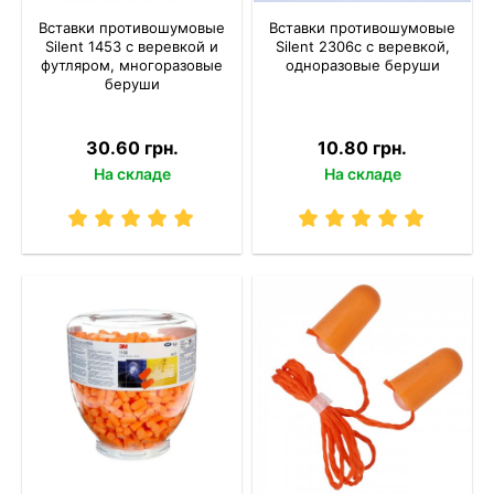
Вставки противошумовые
Вставки противошумовые
Silent 1453 с веревкой и
Silent 2306c с веревкой,
футляром, многоразовые
одноразовые беруши
беруши
30.60 грн.
10.80 грн.
На складе
На складе