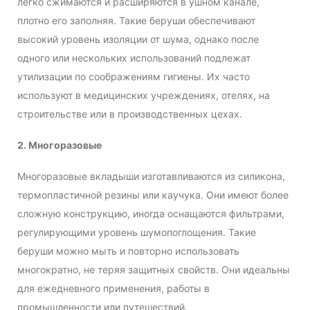
легко сжимаются и расширяются в ушном канале,
плотно его заполняя. Такие беруши обеспечивают
высокий уровень изоляции от шума, однако после
одного или нескольких использований подлежат
утилизации по соображениям гигиены. Их часто
используют в медицинских учреждениях, отелях, на
строительстве или в производственных цехах.
2. Многоразовые
Многоразовые вкладыши изготавливаются из силикона,
термопластичной резины или каучука. Они имеют более
сложную конструкцию, иногда оснащаются фильтрами,
регулирующими уровень шумопоглощения. Такие
беруши можно мыть и повторно использовать
многократно, не теряя защитных свойств. Они идеальны
для ежедневного применения, работы в
промышленности или путешествий.