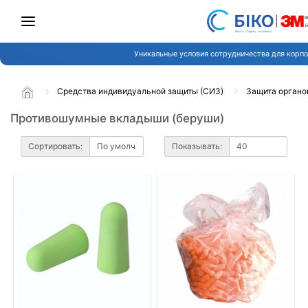
Уникальные условия сотрудничества для корпо
Средства индивидуальной защиты (СИЗ)
Защита органо
Противошумные вкладыши (беруши)
Сортировать:
Показывать: