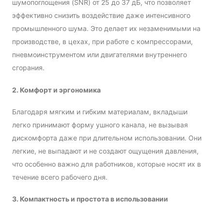
шумопоглощения (SNR) от 25 до 37 дБ, что позволяет
эффективно снизить воздействие даже интенсивного
промышленного шума. Это делает их незаменимыми на
производстве, в цехах, при работе с компрессорами,
пневмоинструментом или двигателями внутреннего
сгорания.
2. Комфорт и эргономика
Благодаря мягким и гибким материалам, вкладыши
легко принимают форму ушного канала, не вызывая
дискомфорта даже при длительном использовании. Они
легкие, не выпадают и не создают ощущения давления,
что особенно важно для работников, которые носят их в
течение всего рабочего дня.
3. Компактность и простота в использовании