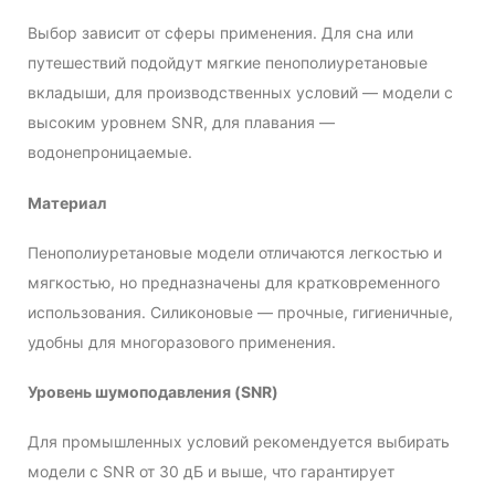
Выбор зависит от сферы применения. Для сна или
путешествий подойдут мягкие пенополиуретановые
вкладыши, для производственных условий — модели с
высоким уровнем SNR, для плавания —
водонепроницаемые.
Материал
Пенополиуретановые модели отличаются легкостью и
мягкостью, но предназначены для кратковременного
использования. Силиконовые — прочные, гигиеничные,
удобны для многоразового применения.
Уровень шумоподавления (SNR)
Для промышленных условий рекомендуется выбирать
модели с SNR от 30 дБ и выше, что гарантирует