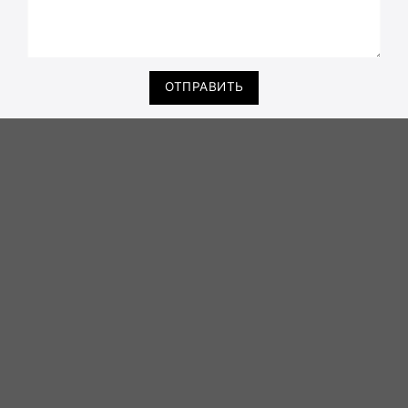
ОТПРАВИТЬ