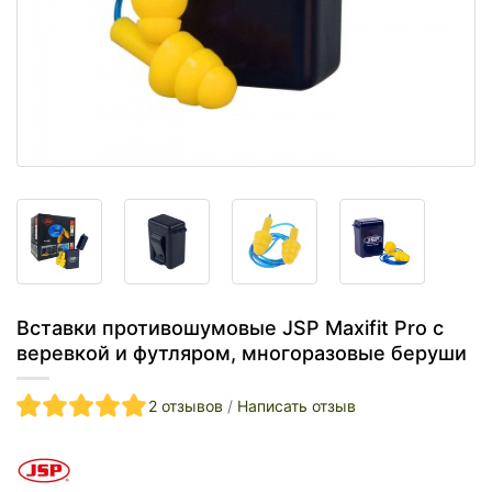
Вставки противошумовые JSP Maxifit Pro с
веревкой и футляром, многоразовые беруши
2 отзывов
/
Написать отзыв