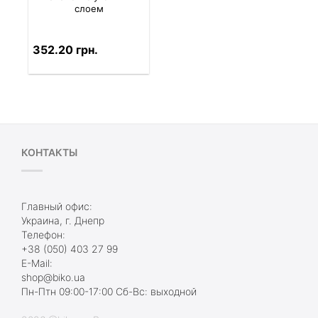
слоем
352.20 грн.
КОНТАКТЫ
Главный офис:
Украина, г. Днепр
Телефон:
+38 (050) 403 27 99
E-Mail:
shop@biko.ua
Пн-Птн 09:00-17:00 Сб-Вс: выходной