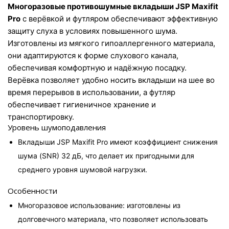
Многоразовые противошумные вкладыши JSP Maxifit 
Pro
 с верёвкой и футляром обеспечивают эффективную 
защиту слуха в условиях повышенного шума. 
Изготовлены из мягкого гипоаллергенного материала, 
они адаптируются к форме слухового канала, 
обеспечивая комфортную и надёжную посадку. 
Верёвка позволяет удобно носить вкладыши на шее во 
время перерывов в использовании, а футляр 
обеспечивает гигиеничное хранение и 
транспортировку.
Уровень шумоподавления
Вкладыши JSP Maxifit Pro имеют коэффициент снижения 
шума (SNR) 32 дБ, что делает их пригодными для 
среднего уровня шумовой нагрузки.
Особенности
Многоразовое использование: изготовлены из 
долговечного материала, что позволяет использовать 