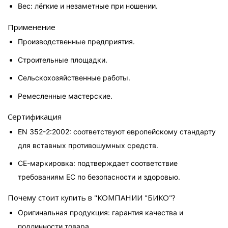
Вес: лёгкие и незаметные при ношении.
Применение
Производственные предприятия.
Строительные площадки.
Сельскохозяйственные работы.
Ремесленные мастерские.
Сертификация
EN 352-2:2002: соответствуют европейскому стандарту 
для вставных противошумных средств.
CE-маркировка: подтверждает соответствие 
требованиям ЕС по безопасности и здоровью.
Почему стоит купить в "КОМПАНИИ "БИКО"?
Оригинальная продукция: гарантия качества и 
подлинности товара.