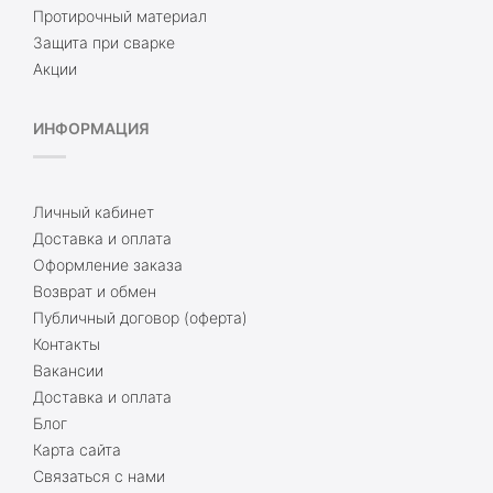
Протирочный материал
Защита при сварке
Акции
ИНФОРМАЦИЯ
Личный кабинет
Доставка и оплата
Оформление заказа
Возврат и обмен
Публичный договор (оферта)
Контакты
Вакансии
Доставка и оплата
Блог
Карта сайта
Связаться с нами