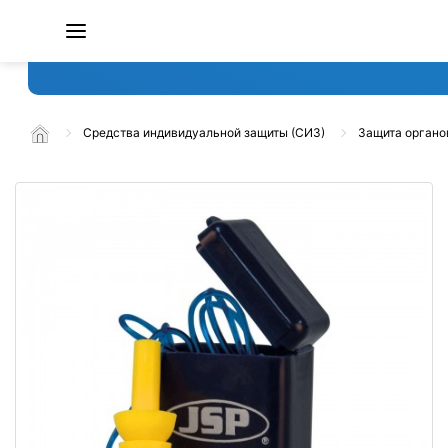
Средства индивидуальной защиты (СИЗ)
Защита органо