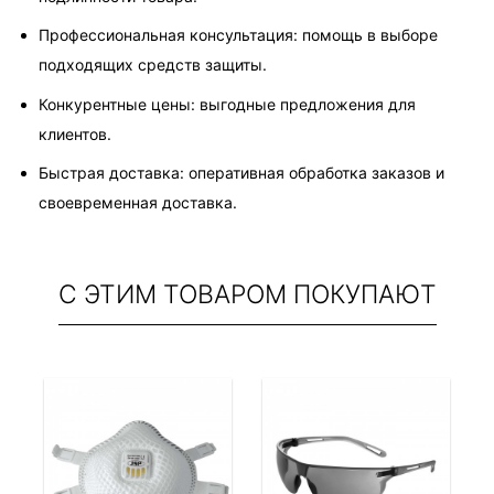
Профессиональная консультация: помощь в выборе 
подходящих средств защиты.
Конкурентные цены: выгодные предложения для 
клиентов.
Быстрая доставка: оперативная обработка заказов и 
своевременная доставка.
С ЭТИМ ТОВАРОМ ПОКУПАЮТ