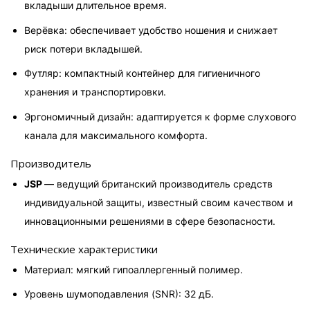
вкладыши длительное время.
Верёвка: обеспечивает удобство ношения и снижает 
риск потери вкладышей.
Футляр: компактный контейнер для гигиеничного 
хранения и транспортировки.
Эргономичный дизайн: адаптируется к форме слухового 
канала для максимального комфорта.
Производитель
JSP 
— ведущий британский производитель средств 
индивидуальной защиты, известный своим качеством и 
инновационными решениями в сфере безопасности.
Технические характеристики
Материал: мягкий гипоаллергенный полимер.
Уровень шумоподавления (SNR): 32 дБ.