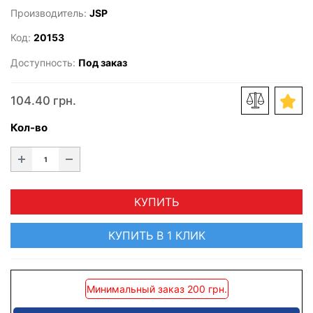
Производитель:
JSP
Код:
20153
Доступность:
Под заказ
104.40 грн.
Кол-во
КУПИТЬ
КУПИТЬ В 1 КЛИК
Минимальный заказ 200 грн.