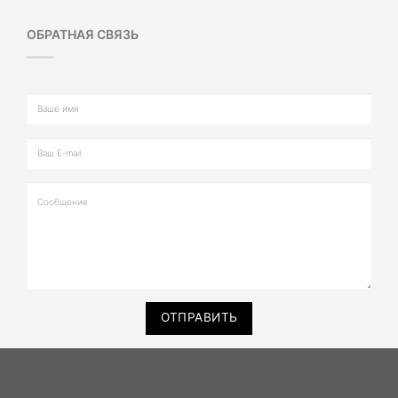
ОБРАТНАЯ СВЯЗЬ
ОТПРАВИТЬ