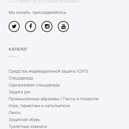
2026 @biko.ua Все права защищены
Мы онлайн, присоединяйтесь:
КАТАЛОГ
Средства индивидуальной защиты (СИЗ)
Спецодежда
Одноразовая спецодежда
Защита рук
Промышленные абразивы / Пасты и полироли
Клеи, герметики и наполнители
Ленты
Защитная обувь
Туалетные комнаты