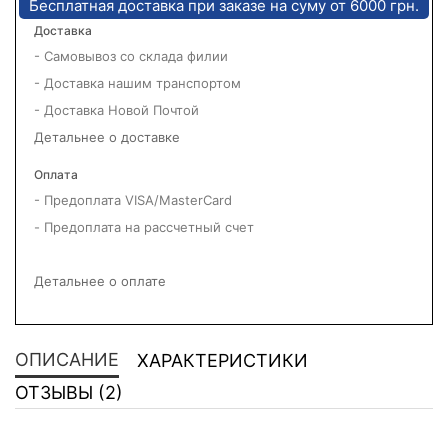
Бесплатная доставка при заказе на суму от 6000 грн.
Доставка
- Самовывоз со склада филии
- Доставка нашим транспортом
- Доставка Новой Почтой
Детальнее о доставке
Оплата
- Предоплата VISA/MasterCard
- Предоплата на рассчетный счет
Детальнее о оплате
ОПИСАНИЕ
ХАРАКТЕРИСТИКИ
ОТЗЫВЫ (2)