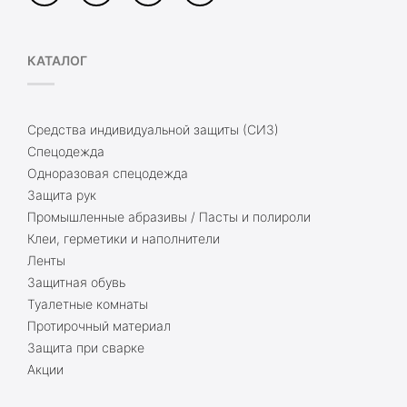
КАТАЛОГ
Средства индивидуальной защиты (СИЗ)
Спецодежда
Одноразовая спецодежда
Защита рук
Промышленные абразивы / Пасты и полироли
Клеи, герметики и наполнители
Ленты
Защитная обувь
Туалетные комнаты
Протирочный материал
Защита при сварке
Акции