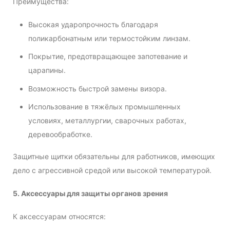
Преимущества:
Высокая ударопрочность благодаря
поликарбонатным или термостойким линзам.
Покрытие, предотвращающее запотевание и
царапины.
Возможность быстрой замены визора.
Использование в тяжёлых промышленных
условиях, металлургии, сварочных работах,
деревообработке.
Защитные щитки обязательны для работников, имеющих
дело с агрессивной средой или высокой температурой.
5. Аксессуары для защиты органов зрения
К аксессуарам относятся: