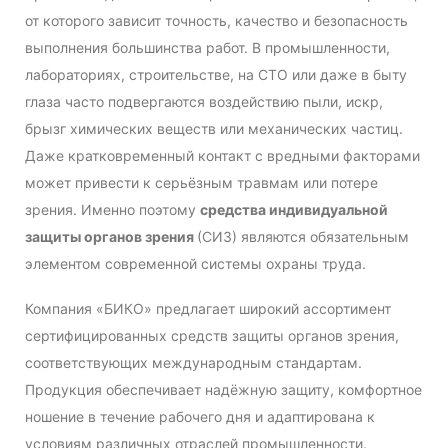
от которого зависит точность, качество и безопасность
выполнения большинства работ. В промышленности,
лабораториях, строительстве, на СТО или даже в быту
глаза часто подвергаются воздействию пыли, искр,
брызг химических веществ или механических частиц.
Даже кратковременный контакт с вредными факторами
может привести к серьёзным травмам или потере
зрения. Именно поэтому
средства индивидуальной
защиты органов зрения
(СИЗ) являются обязательным
элементом современной системы охраны труда.
Компания «БИКО» предлагает широкий ассортимент
сертифицированных средств защиты органов зрения,
соответствующих международным стандартам.
Продукция обеспечивает надёжную защиту, комфортное
ношение в течение рабочего дня и адаптирована к
условиям различных отраслей промышленности.