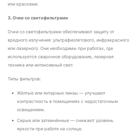
или красками.
3. Очки со светофильтрами
Очки со светофильтрами обеспечивают защиту от
вредного излучения: ультрафиолетового, инфракрасного
или лазерного. Они необходимы при работах, где
используется сварочное оборудование, лазерная
техника или интенсивный свет.
Типы фильтров:
Жёлтые или янтарные линзы — улучшают
контрастность в помещениях с недостаточным
освещением.
Серые или затемнённые — снижают уровень
яркости при работе на солнце.