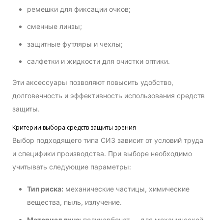
ремешки для фиксации очков;
сменные линзы;
защитные футляры и чехлы;
салфетки и жидкости для очистки оптики.
Эти аксессуары позволяют повысить удобство,
долговечность и эффективность использования средств
защиты.
Критерии выбора средств защиты зрения
Выбор подходящего типа СИЗ зависит от условий труда
и специфики производства. При выборе необходимо
учитывать следующие параметры:
Тип риска:
механические частицы, химические
вещества, пыль, излучение.
Материал линз:
поликарбонат — для механической