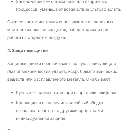
Зелёно-серые — оптимальны для сварочных
процессов, уменьшают воздействие ультрафиолета.
Очки со светофильтрами используются в сварочных
мастерских, лазерных цехах, лабораториях и при
работе на открытом воздухе.
4. Защитные щитки
Защитные щитки обеспечивают полную защиту лица и
глаз от механических ударов, искр, брызг химических
веществ или расплавленного металла. Они бывают:
Ручные — применяются при сварке или шлифовке.
Крепящиеся на каску или налобный ободок —
позволяют сочетать с другими средствами
индивидуальной защиты.