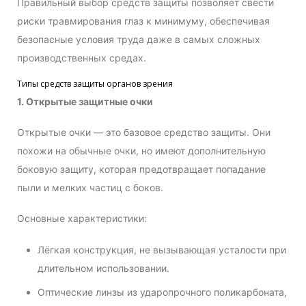
Правильный выбор средств защиты позволяет свести
риски травмирования глаз к минимуму, обеспечивая
безопасные условия труда даже в самых сложных
производственных средах.
Типы средств защиты органов зрения
1. Открытые защитные очки
Открытые очки — это базовое средство защиты. Они
похожи на обычные очки, но имеют дополнительную
боковую защиту, которая предотвращает попадание
пыли и мелких частиц с боков.
Основные характеристики:
Лёгкая конструкция, не вызывающая усталости при
длительном использовании.
Оптические линзы из ударопрочного поликарбоната,