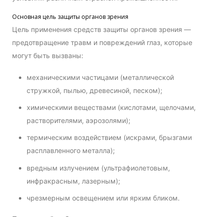
Основная цель защиты органов зрения
Цель применения средств защиты органов зрения —
предотвращение травм и повреждений глаз, которые
могут быть вызваны:
механическими частицами (металлической
стружкой, пылью, древесиной, песком);
химическими веществами (кислотами, щелочами,
растворителями, аэрозолями);
термическим воздействием (искрами, брызгами
расплавленного металла);
вредным излучением (ультрафиолетовым,
инфракрасным, лазерным);
чрезмерным освещением или ярким бликом.