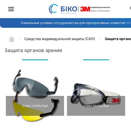
Уникальные условия сотрудничества для корпоративных клиентов! >>
Средства индивидуальной защиты (СИЗ)
Защита органо
Защита органов зрения
ОЧКИ ОТКРЫТЫЕ
ОЧКИ ЗАКРЫТЫЕ