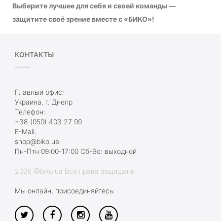
Выберите лучшее для себя и своей команды —
защитите своё зрение вместе с «БИКО»!
КОНТАКТЫ
Главный офис:
Украина, г. Днепр
Телефон:
+38 (050) 403 27 99
E-Mail:
shop@biko.ua
Пн-Птн 09:00-17:00 Сб-Вс: выходной
2026 @biko.ua Все права защищены
Мы онлайн, присоединяйтесь: