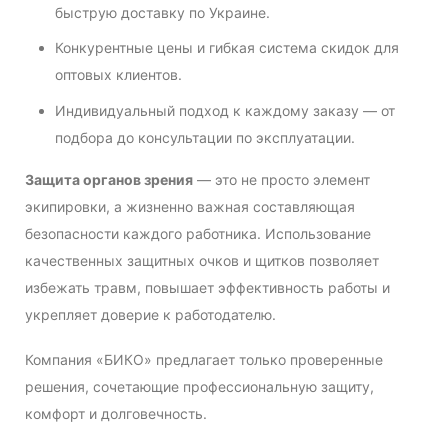
быструю доставку по Украине.
Конкурентные цены и гибкая система скидок для
оптовых клиентов.
Индивидуальный подход к каждому заказу — от
подбора до консультации по эксплуатации.
Защита органов зрения
— это не просто элемент
экипировки, а жизненно важная составляющая
безопасности каждого работника. Использование
качественных защитных очков и щитков позволяет
избежать травм, повышает эффективность работы и
укрепляет доверие к работодателю.
Компания «БИКО» предлагает только проверенные
решения, сочетающие профессиональную защиту,
комфорт и долговечность.