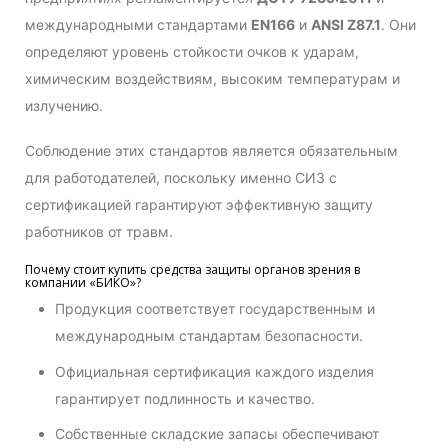
международными стандартами
EN166
и
ANSI Z87.1
. Они
определяют уровень стойкости очков к ударам,
химическим воздействиям, высоким температурам и
излучению.
Соблюдение этих стандартов является обязательным
для работодателей, поскольку именно СИЗ с
сертификацией гарантируют эффективную защиту
работников от травм.
Почему стоит купить средства защиты органов зрения в
компании «БИКО»?
Продукция соответствует государственным и
международным стандартам безопасности.
Официальная сертификация каждого изделия
гарантирует подлинность и качество.
Собственные складские запасы обеспечивают