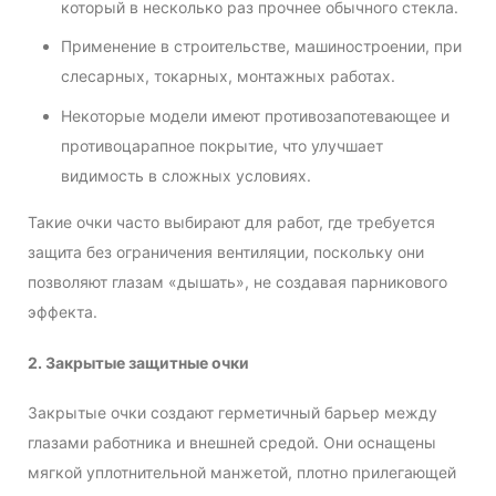
который в несколько раз прочнее обычного стекла.
Применение в строительстве, машиностроении, при
слесарных, токарных, монтажных работах.
Некоторые модели имеют противозапотевающее и
противоцарапное покрытие, что улучшает
видимость в сложных условиях.
Такие очки часто выбирают для работ, где требуется
защита без ограничения вентиляции, поскольку они
позволяют глазам «дышать», не создавая парникового
эффекта.
2. Закрытые защитные очки
Закрытые очки создают герметичный барьер между
глазами работника и внешней средой. Они оснащены
мягкой уплотнительной манжетой, плотно прилегающей