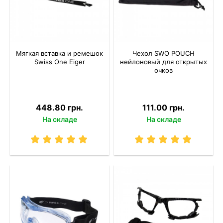
Мягкая вставка и ремешок
Чехол SWO POUCH
Swiss One Eiger
нейлоновый для открытых
очков
448.80 грн.
111.00 грн.
На складе
На складе