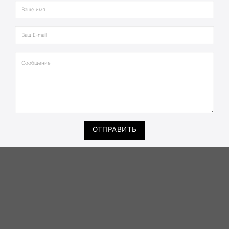
ОТПРАВИТЬ