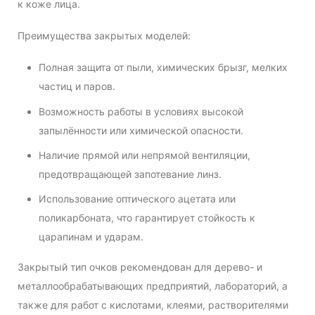
к коже лица.
Преимущества закрытых моделей:
Полная защита от пыли, химических брызг, мелких
частиц и паров.
Возможность работы в условиях высокой
запылённости или химической опасности.
Наличие прямой или непрямой вентиляции,
предотвращающей запотевание линз.
Использование оптического ацетата или
поликарбоната, что гарантирует стойкость к
царапинам и ударам.
Закрытый тип очков рекомендован для дерево- и
металлообрабатывающих предприятий, лабораторий, а
также для работ с кислотами, клеями, растворителями