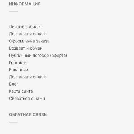
ИНФОРМАЦИЯ
Личный кабинет
Доставка и оплата
Оформление заказа
Возврат и обмен
Публичный договор (оферта)
Контакты
Вакансии
Доставка и оплата
Блог
Карта сайта
Связаться с нами
ОБРАТНАЯ СВЯЗЬ