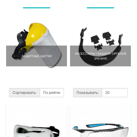
АКСЕССУАРЫ (ЗАЩИТА ОРГАНОВ
ЗАЩИТНЫЕ ЩИТКИ
ЗРЕНИЯ)
Сортировать:
Показывать: