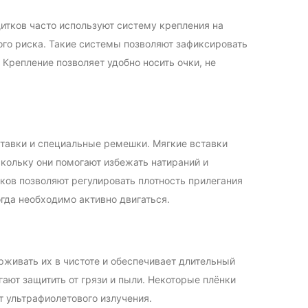
итков часто используют систему крепления на
ого риска. Такие системы позволяют зафиксировать
 Крепление позволяет удобно носить очки, не
тавки и специальные ремешки. Мягкие вставки
кольку они помогают избежать натираний и
ков позволяют регулировать плотность прилегания
огда необходимо активно двигаться.
живать их в чистоте и обеспечивает длительный
ают защитить от грязи и пыли. Некоторые плёнки
 ультрафиолетового излучения.