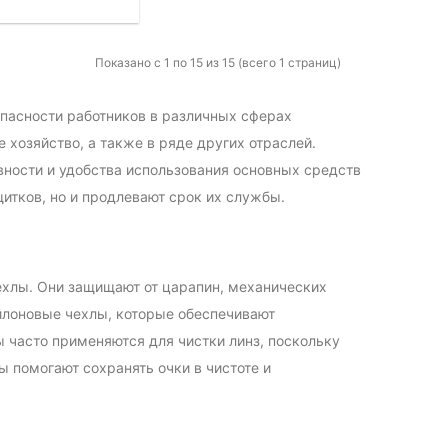
Показано с 1 по 15 из 15 (всего 1 страниц)
пасности работников в различных сферах
 хозяйство, а также в ряде других отраслей.
ности и удобства использования основных средств
итков, но и продлевают срок их службы.
ехлы. Они защищают от царапин, механических
йлоновые чехлы, которые обеспечивают
часто применяются для чистки линз, поскольку
ы помогают сохранять очки в чистоте и