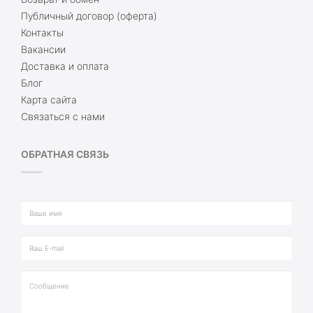
Публичный договор (оферта)
Контакты
Вакансии
Доставка и оплата
Блог
Карта сайта
Связаться с нами
ОБРАТНАЯ СВЯЗЬ