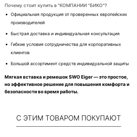
Почему стоит купить в "КОМПАНИИ "БИКО"?
Официальная продукция от проверенных европейских 
производителей
Быстрая доставка и индивидуальная консультация
Гибкие условия сотрудничества для корпоративных 
клиентов
Большой ассортимент средств индивидуальной защиты
Мягкая вставка и ремешок SWO Eiger — это простое, 
но эффективное решение для повышения комфорта и 
безопасности во время работы.
С ЭТИМ ТОВАРОМ ПОКУПАЮТ