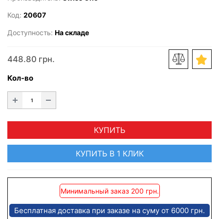
Код:
20607
Доступность:
На складе
448.80 грн.
Кол-во
КУПИТЬ
КУПИТЬ В 1 КЛИК
Минимальный заказ 200 грн.
Бесплатная доставка при заказе на суму от 6000 грн.