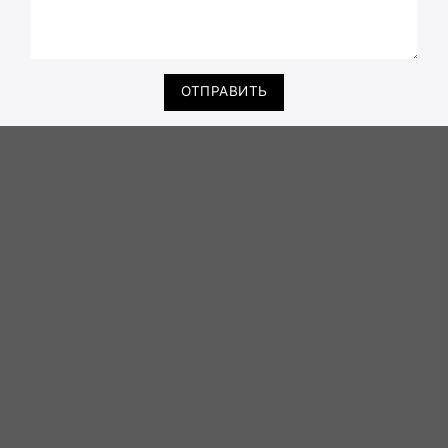
ОТПРАВИТЬ