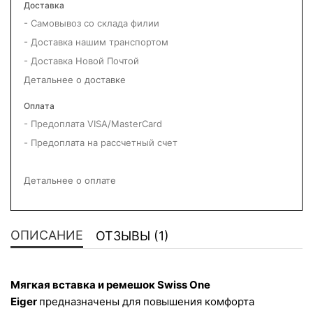
Доставка
- Самовывоз со склада филии
- Доставка нашим транспортом
- Доставка Новой Почтой
Детальнее о доставке
Оплата
- Предоплата VISA/MasterCard
- Предоплата на рассчетный счет
Детальнее о оплате
ОПИСАНИЕ
ОТЗЫВЫ (1)
Мягкая вставка и ремешок 
Swiss One
Eiger 
предназначены для повышения комфорта 