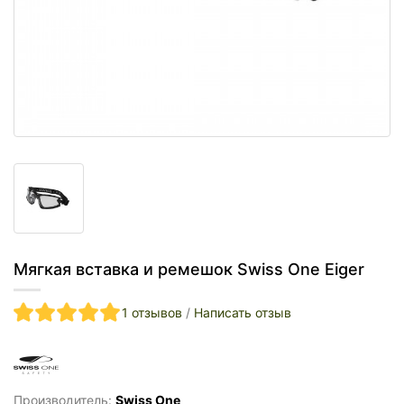
Мягкая вставка и ремешок Swiss One Eiger
1 отзывов
/
Написать отзыв
Производитель:
Swiss One