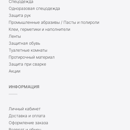
Спецодежда
Одноразовая спецодежда
Защита рук
Промышленные абразивы / Пасты и полироли
Клеи, герметики и наполнители
Ленты
Защитная обувь
Туалетные комнаты
Протирочный материал
Защита при сварке
Акции
ИНФОРМАЦИЯ
Личный кабинет
Доставка и оплата
Оформление заказа
Возврат и обмен