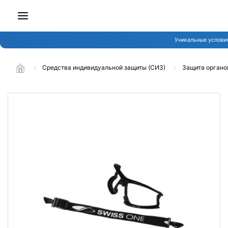
Уникальные услови
Средства индивидуальной защиты (СИЗ)
Защита органо