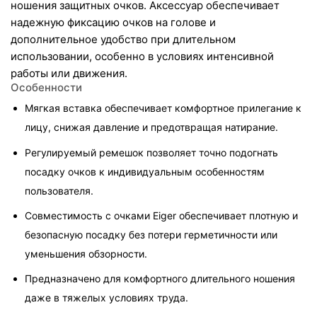
ношения защитных очков. Аксессуар обеспечивает 
надежную фиксацию очков на голове и 
дополнительное удобство при длительном 
использовании, особенно в условиях интенсивной 
работы или движения.
Особенности
Мягкая вставка обеспечивает комфортное прилегание к 
лицу, снижая давление и предотвращая натирание.
Регулируемый ремешок позволяет точно подогнать 
посадку очков к индивидуальным особенностям 
пользователя.
Совместимость с очками Eiger обеспечивает плотную и 
безопасную посадку без потери герметичности или 
уменьшения обзорности.
Предназначено для комфортного длительного ношения 
даже в тяжелых условиях труда.