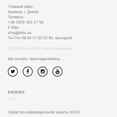
Главный офис:
Украина, г. Днепр
Телефон:
+38 (050) 403 27 99
E-Mail:
shop@biko.ua
Пн-Птн 09:00-17:00 Сб-Вс: выходной
2026 @biko.ua Все права защищены
Мы онлайн, присоединяйтесь:
КАТАЛОГ
Средства индивидуальной защиты (СИЗ)