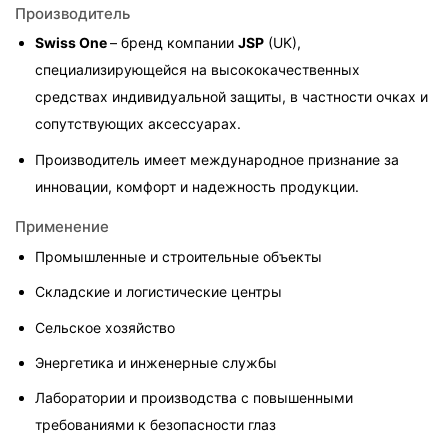
Производитель
Swiss One 
– бренд компании 
JSP
 (UK), 
специализирующейся на высококачественных 
средствах индивидуальной защиты, в частности очках и 
сопутствующих аксессуарах.
Производитель имеет международное признание за 
инновации, комфорт и надежность продукции.
Применение
Промышленные и строительные объекты
Складские и логистические центры
Сельское хозяйство
Энергетика и инженерные службы
Лаборатории и производства с повышенными 
требованиями к безопасности глаз