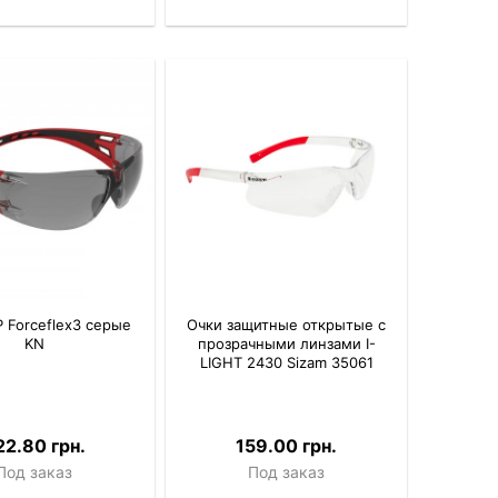
 Forceflex3 серые
Очки защитные открытые с
KN
прозрачными линзами I-
LIGHT 2430 Sizam 35061
22.80 грн.
159.00 грн.
Под заказ
Под заказ