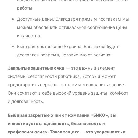
работы.
Доступные цены. Благодаря прямым поставкам мы
можем обеспечить оптимальное соотношение цены
и качества.
Быстрая доставка по Украине. Ваш заказ будет
доставлен вовремя, независимо от региона.
Закрытые защитные очки
— это важный элемент
системы безопасности работника, который может
предотвратить серьёзные травмы и сохранить зрение.
Они сочетают в себе высокий уровень защиты, комфорт
и долговечность.
Выбирая закрытые очки от компании «БИКО», вы
инвестируете в надёжность, безопасность и
профессионализм. Такая защита — это уверенность в