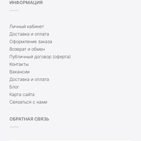
ИНФОРМАЦИЯ
Личный кабинет
Доставка и оплата
Оформление заказа
Возврат и обмен
Публичный договор (оферта)
Контакты
Вакансии
Доставка и оплата
Блог
Карта сайта
Связаться с нами
ОБРАТНАЯ СВЯЗЬ