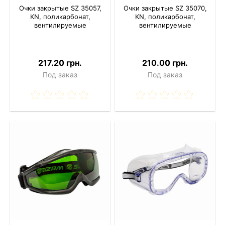
Очки закрытые SZ 35057,
Очки закрытые SZ 35070,
KN, поликарбонат,
KN, поликарбонат,
вентилируемые
вентилируемые
217.20 грн.
210.00 грн.
Под заказ
Под заказ