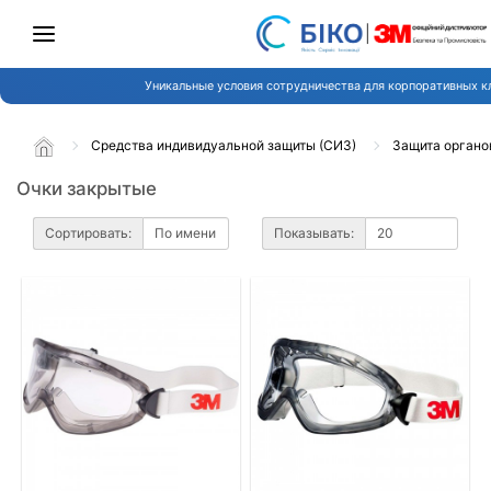
Уникальные условия сотрудничества для корпоративных к
Средства индивидуальной защиты (СИЗ)
Защита органо
Очки закрытые
Сортировать:
Показывать: