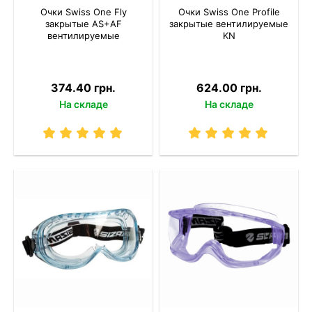
Очки Swiss One Fly
Очки Swiss One Profile
закрытые AS+AF
закрытые вентилируемые
вентилируемые
KN
374.40 грн.
624.00 грн.
На складе
На складе