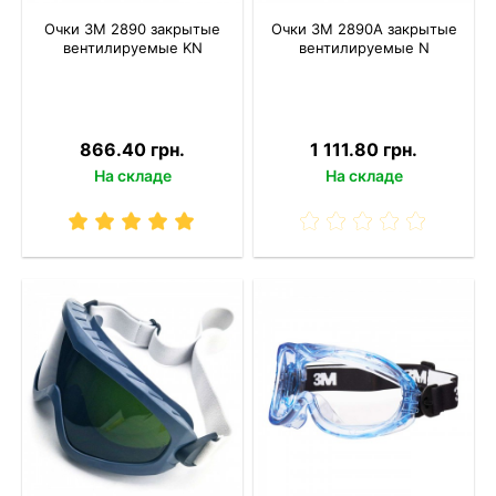
Очки 3M 2890 закрытые
Очки 3M 2890A закрытые
вентилируемые KN
вентилируемые N
866.40 грн.
1 111.80 грн.
На складе
На складе