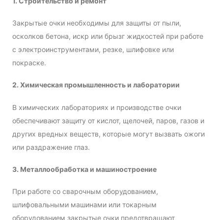
1. Строительство и ремонт
Закрытые очки необходимы для защиты от пыли,
осколков бетона, искр или брызг жидкостей при работе
с электроинструментами, резке, шлифовке или
покраске.
2. Химическая промышленность и лаборатории
В химических лабораториях и производстве очки
обеспечивают защиту от кислот, щелочей, паров, газов и
других вредных веществ, которые могут вызвать ожоги
или раздражение глаз.
3. Металлообработка и машиностроение
При работе со сварочным оборудованием,
шлифовальными машинами или токарным
оборудованием закрытые очки предотвращают