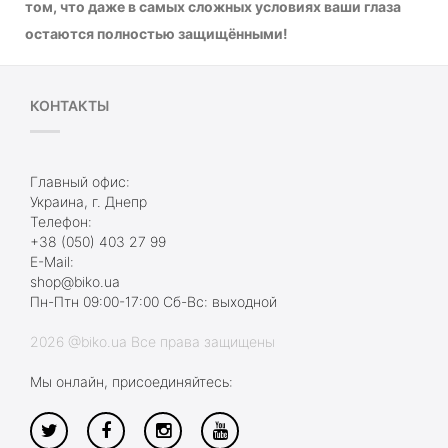
том, что даже в самых сложных условиях ваши глаза
остаются полностью защищёнными!
КОНТАКТЫ
Главный офис:
Украина, г. Днепр
Телефон:
+38 (050) 403 27 99
E-Mail:
shop@biko.ua
Пн-Птн 09:00-17:00 Сб-Вс: выходной
2026 @biko.ua Все права защищены
Мы онлайн, присоединяйтесь: