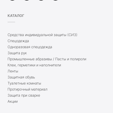
КАТАЛОГ
Средства индивидуальной защиты (СИЗ)
Спецодежда
Одноразовая спецодежда
Защита рук
Промышленные абразивы / Пасты и полироли
Клеи, герметики и наполнители
Ленты
Защитная обувь
Туалетные комнаты
Протирочный материал
Защита при сварке
Акции