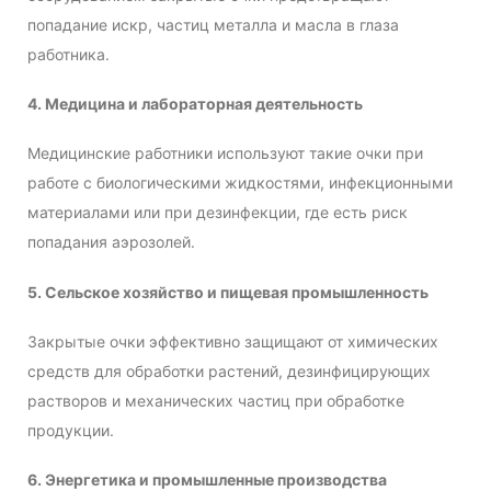
попадание искр, частиц металла и масла в глаза
работника.
4. Медицина и лабораторная деятельность
Медицинские работники используют такие очки при
работе с биологическими жидкостями, инфекционными
материалами или при дезинфекции, где есть риск
попадания аэрозолей.
5. Сельское хозяйство и пищевая промышленность
Закрытые очки эффективно защищают от химических
средств для обработки растений, дезинфицирующих
растворов и механических частиц при обработке
продукции.
6. Энергетика и промышленные производства