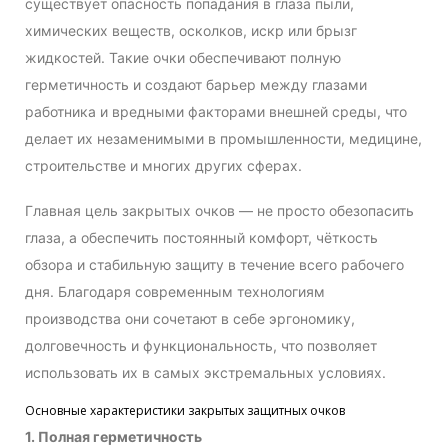
существует опасность попадания в глаза пыли,
химических веществ, осколков, искр или брызг
жидкостей. Такие очки обеспечивают полную
герметичность и создают барьер между глазами
работника и вредными факторами внешней среды, что
делает их незаменимыми в промышленности, медицине,
строительстве и многих других сферах.
Главная цель закрытых очков — не просто обезопасить
глаза, а обеспечить постоянный комфорт, чёткость
обзора и стабильную защиту в течение всего рабочего
дня. Благодаря современным технологиям
производства они сочетают в себе эргономику,
долговечность и функциональность, что позволяет
использовать их в самых экстремальных условиях.
Основные характеристики закрытых защитных очков
1. Полная герметичность