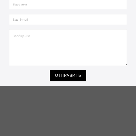
ОТПРАВИТЬ