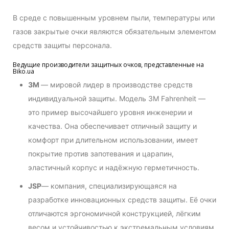
В среде с повышенным уровнем пыли, температуры или
газов закрытые очки являются обязательным элементом
средств защиты персонала.
Ведущие производители защитных очков, представленные на
Biko.ua
3M
— мировой лидер в производстве средств
индивидуальной защиты. Модель 3M Fahrenheit —
это пример высочайшего уровня инженерии и
качества. Она обеспечивает отличный защиту и
комфорт при длительном использовании, имеет
покрытие против запотевания и царапин,
эластичный корпус и надёжную герметичность.
JSP
— компания, специализирующаяся на
разработке инновационных средств защиты. Её очки
отличаются эргономичной конструкцией, лёгким
весом и устойчивостью к экстремальным условиям.