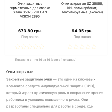
Очки защитные
Очки закрытые SZ 35055,
герметичные для сварки
KN, поликарбонат,
Sizam 35073 VULCAN
вентилируемые (эконом)
VISION 2895
673.80 грн.
94.95 грн.
Под заказ
Под заказ
Показано с 1 по 16 из 16 (всего 1 страниц)
Очки закрытые
Закрытые защитные очки
— это один из ключевых
элементов средств индивидуальной защиты (СИЗ),
который играет критическую роль в сохранении зрения
работника в условиях повышенного риска. Они
разработаны специально для работы в среде, где