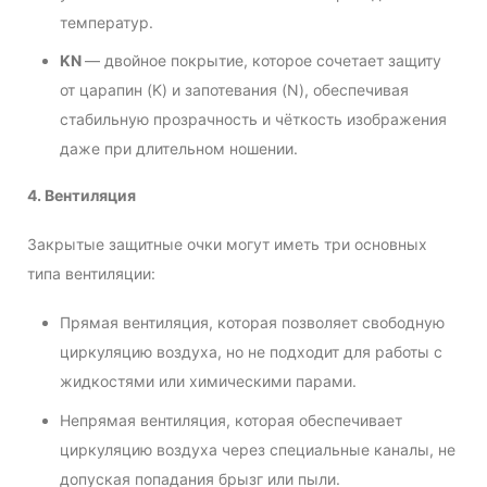
температур.
KN
— двойное покрытие, которое сочетает защиту
от царапин (K) и запотевания (N), обеспечивая
стабильную прозрачность и чёткость изображения
даже при длительном ношении.
4. Вентиляция
Закрытые защитные очки могут иметь три основных
типа вентиляции:
Прямая вентиляция, которая позволяет свободную
циркуляцию воздуха, но не подходит для работы с
жидкостями или химическими парами.
Непрямая вентиляция, которая обеспечивает
циркуляцию воздуха через специальные каналы, не
допуская попадания брызг или пыли.