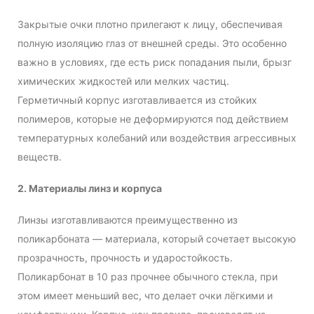
Закрытые очки плотно прилегают к лицу, обеспечивая
полную изоляцию глаз от внешней среды. Это особенно
важно в условиях, где есть риск попадания пыли, брызг
химических жидкостей или мелких частиц.
Герметичный корпус изготавливается из стойких
полимеров, которые не деформируются под действием
температурных колебаний или воздействия агрессивных
веществ.
2. Материалы линз и корпуса
Линзы изготавливаются преимущественно из
поликарбоната — материала, который сочетает высокую
прозрачность, прочность и ударостойкость.
Поликарбонат в 10 раз прочнее обычного стекла, при
этом имеет меньший вес, что делает очки лёгкими и