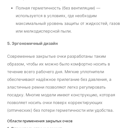
Полная герметичность (без вентиляции) —
используется в условиях, где необходим
максимальный уровень защиты от жидкостей, газов
или мелкодисперсной пыли.
5. Эргономичный дизайн
Современные закрытые очки разработаны таким
образом, чтобы их можно было комфортно носить в
течение всего рабочего дня. Мягкие уплотнители
обеспечивают надёжное прилегание без давления, а
эластичные ремни позволяют легко регулировать
посадку. Многие модели имеют конструкцию, которая
позволяет носить очки поверх корректирующих
(оптических) без потери герметичности или удобства.
Области применения закрытых очков