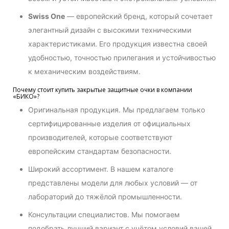
Swiss One
— европейский бренд, который сочетает
элегантный дизайн с высокими техническими
характеристиками. Его продукция известна своей
удобностью, точностью прилегания и устойчивостью
к механическим воздействиям.
Почему стоит купить закрытые защитные очки в компании
«БИКО»?
Оригинальная продукция. Мы предлагаем только
сертифицированные изделия от официальных
производителей, которые соответствуют
европейским стандартам безопасности.
Широкий ассортимент. В нашем каталоге
представлены модели для любых условий — от
лабораторий до тяжёлой промышленности.
Консультации специалистов. Мы помогаем
подобрать лучший вариант с учётом условий вашей