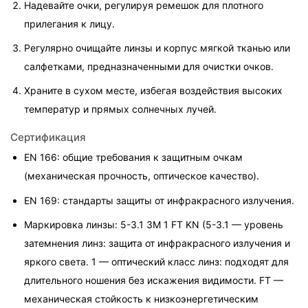
Надевайте очки, регулируя ремешок для плотного 
прилегания к лицу.
Регулярно очищайте линзы и корпус мягкой тканью или 
салфетками, предназначенными для очистки очков.
Храните в сухом месте, избегая воздействия высоких 
температур и прямых солнечных лучей.
Сертификация
EN 166: общие требования к защитным очкам 
(механическая прочность, оптическое качество).
EN 169: стандарты защиты от инфракрасного излучения.
Маркировка линзы: 5-3.1 3M 1 FT KN (5-3.1 — уровень 
затемнения линз: защита от инфракрасного излучения и 
яркого света. 1 — оптический класс линз: подходят для 
длительного ношения без искажения видимости. FT — 
механическая стойкость к низкоэнергетическим 