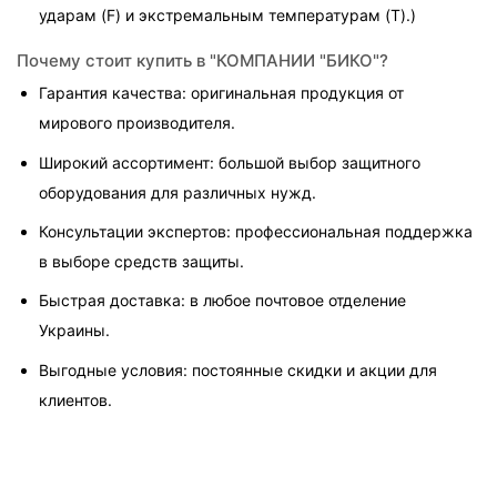
ударам (F) и экстремальным температурам (T).)
Почему стоит купить в "КОМПАНИИ "БИКО"?
Гарантия качества: оригинальная продукция от 
мирового производителя.
Широкий ассортимент: большой выбор защитного 
оборудования для различных нужд.
Консультации экспертов: профессиональная поддержка 
в выборе средств защиты.
Быстрая доставка: в любое почтовое отделение 
Украины.
Выгодные условия: постоянные скидки и акции для 
клиентов.