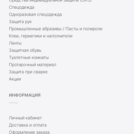
Спецодежда
Одноразовая спецодежда
Защита рук
Промышленные абразивы / Пасты и полироли
Клеи, герметики и наполнители
Ленты
Защитная обувь
Туалетные комнаты
Протирочный материал
Защита при сварке
Акции
ИНФОРМАЦИЯ
Личный кабинет
Доставка и оплата
Оформление заказа