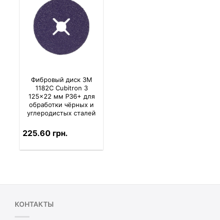
Фибровый диск 3M
1182C Cubitron 3
125×22 мм P36+ для
обработки чёрных и
углеродистых сталей
225.60 грн.
КОНТАКТЫ