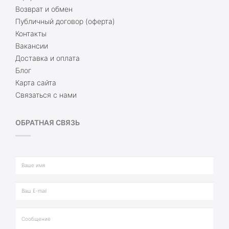
Возврат и обмен
Публичный договор (оферта)
Контакты
Вакансии
Доставка и оплата
Блог
Карта сайта
Связаться с нами
ОБРАТНАЯ СВЯЗЬ