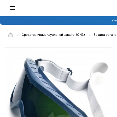
Уни
Средства индивидуальной защиты (СИЗ)
Защита органо