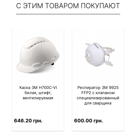
С ЭТИМ ТОВАРОМ ПОКУПАЮТ
Каска 3M H700C-VI
Респиратор 3M 9925
белая, штифт,
FFP2 с клапаном
вентилируемая
специализированный
для сварщика
646.20 грн.
600.00 грн.