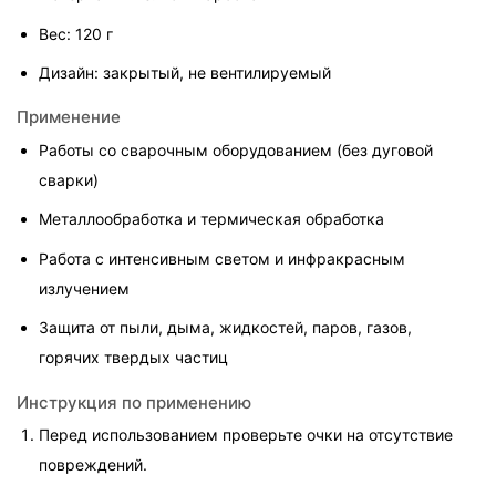
Вес: 120 г
Дизайн: закрытый, не вентилируемый
Применение
Работы со сварочным оборудованием (без дуговой 
сварки)
Металлообработка и термическая обработка
Работа с интенсивным светом и инфракрасным 
излучением
Защита от пыли, дыма, жидкостей, паров, газов, 
горячих твердых частиц
Инструкция по применению
Перед использованием проверьте очки на отсутствие 
повреждений.