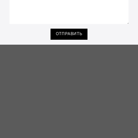
ОТПРАВИТЬ