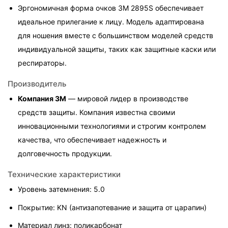
Эргономичная форма очков 3M 2895S обеспечивает 
идеальное прилегание к лицу. Модель адаптирована 
для ношения вместе с большинством моделей средств 
индивидуальной защиты, таких как защитные каски или 
респираторы.
Производитель
Компания 3M
 — мировой лидер в производстве 
средств защиты. Компания известна своими 
инновационными технологиями и строгим контролем 
качества, что обеспечивает надежность и 
долговечность продукции.
Технические характеристики
Уровень затемнения: 5.0
Покрытие: KN (антизапотевание и защита от царапин)
Материал линз: поликарбонат