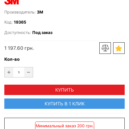
Производитель:
3M
Код:
19365
Доступность:
Под заказ
1 197.60 грн.
Кол-во
КУПИТЬ
КУПИТЬ В 1 КЛИК
Минимальный заказ 200 грн.