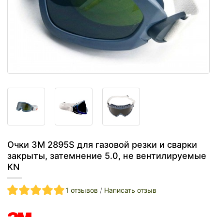
Очки 3M 2895S для газовой резки и сварки
закрыты, затемнение 5.0, не вентилируемые
KN
1 отзывов
/
Написать отзыв