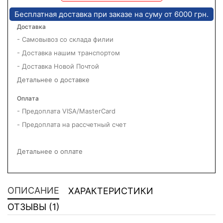
Бесплатная доставка при заказе на суму от 6000 грн.
Доставка
- Самовывоз со склада филии
- Доставка нашим транспортом
- Доставка Новой Почтой
Детальнее о доставке
Оплата
- Предоплата VISA/MasterCard
- Предоплата на рассчетный счет
Детальнее о оплате
ОПИСАНИЕ
ХАРАКТЕРИСТИКИ
ОТЗЫВЫ (1)