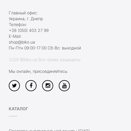
Главный офис:
Украина, г. Днепр
Телефон:
+38 (050) 403 27 99
E-Mail:
shop@biko.ua
Пн-Птн 09:00-17:00 Сб-Вс: выходной
2026 @biko.ua Все права защищены
Мы онлайн, присоединяйтесь:
КАТАЛОГ
Средства индивидуальной защиты (СИЗ)