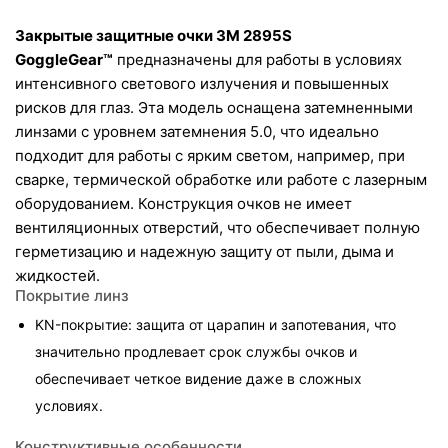
Закрытые защитные очки 3M 2895S 
GoggleGear™
 предназначены для работы в условиях 
интенсивного светового излучения и повышенных 
рисков для глаз. Эта модель оснащена затемненными 
линзами с уровнем затемнения 5.0, что идеально 
подходит для работы с ярким светом, например, при 
сварке, термической обработке или работе с лазерным 
оборудованием. Конструкция очков не имеет 
вентиляционных отверстий, что обеспечивает полную 
герметизацию и надежную защиту от пыли, дыма и 
жидкостей.
Покрытие линз
KN-покрытие: защита от царапин и запотевания, что 
значительно продлевает срок службы очков и 
обеспечивает четкое видение даже в сложных 
условиях.
Конструктивные особенности