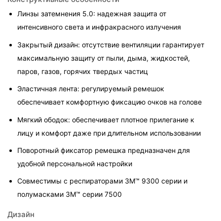
Линзы затемнения 5.0: надежная защита от 
интенсивного света и инфракрасного излучения
Закрытый дизайн: отсутствие вентиляции гарантирует 
максимальную защиту от пыли, дыма, жидкостей, 
паров, газов, горячих твердых частиц
Эластичная лента: регулируемый ремешок 
обеспечивает комфортную фиксацию очков на голове
Мягкий ободок: обеспечивает плотное прилегание к 
лицу и комфорт даже при длительном использовании
Поворотный фиксатор ремешка предназначен для 
удобной персональной настройки
Совместимы с респираторами 3M™ 9300 серии и 
полумасками 3M™ серии 7500
Дизайн