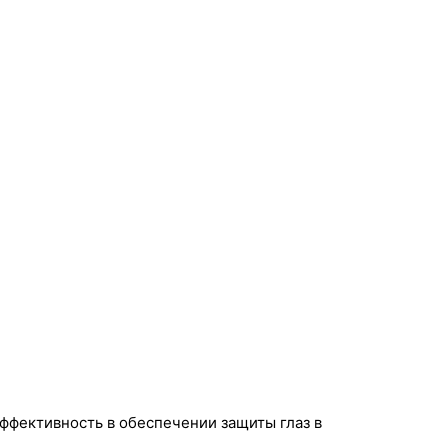
ффективность в обеспечении защиты глаз в 