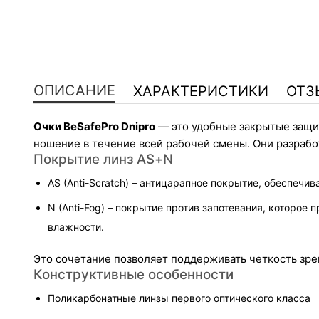
ОПИСАНИЕ
ХАРАКТЕРИСТИКИ
ОТЗ
Очки BeSafePro Dnipro
 — это удобные закрытые защи
ношение в течение всей рабочей смены. Они разрабо
Покрытие линз AS+N
AS (Anti-Scratch) – антицарапное покрытие, обеспе
N (Anti-Fog) – покрытие против запотевания, которо
влажности.
Это сочетание позволяет поддерживать четкость зре
Конструктивные особенности
Поликарбонатные линзы первого оптического класса