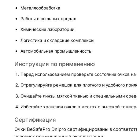
Металлообработка
Работы в пыльных средах
Химические лаборатории
Логистика и складские комплексы
Автомобильная промышленность
Инструкция по применению
Перед использованием проверьте состояние очков на
Отрегулируйте ремешок для плотного и удобного прил
Очищайте линзы мягкой тканью и специальными сред
Избегайте хранения очков в местах с высокой темпе
Сертификация
Очки BeSafePro Dnipro сертифицированы в соответств
условиях промышленной эксплуатации.