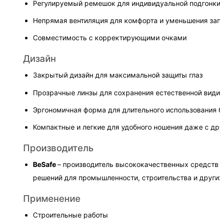
Регулируемый ремешок для индивидуальной подгонк
Непрямая вентиляция для комфорта и уменьшения за
Совместимость с корректирующими очками
Дизайн
Закрытый дизайн для максимальной защиты глаз
Прозрачные линзы для сохранения естественной вид
Эргономичная форма для длительного использования 
Компактные и легкие для удобного ношения даже с д
Производитель
BeSafe 
– производитель высококачественных средств
решений для промышленности, строительства и други
Применение
Строительные работы