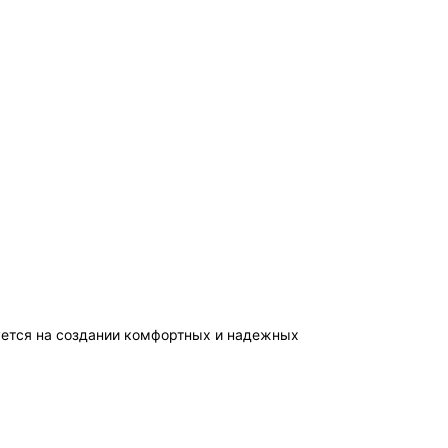
уется на создании комфортных и надежных 