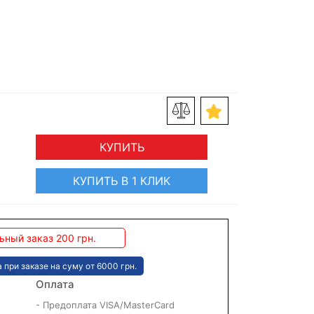
КУПИТЬ
КУПИТЬ В 1 КЛИК
ный заказ 200 грн.
 при заказе на суму от 6000 грн.
Оплата
- Предоплата VISA/MasterCard