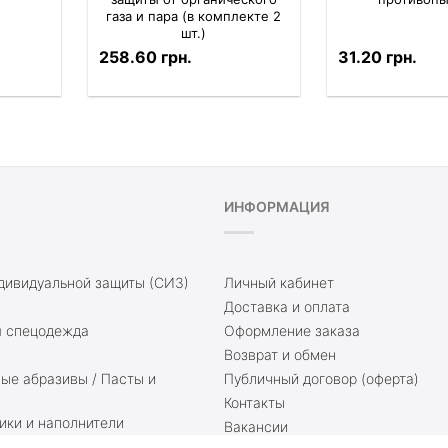
газа и пара (в комплекте 2
шт.)
258.60 грн.
31.20 грн.
ИНФОРМАЦИЯ
дивидуальной защиты (СИЗ)
Личный кабинет
Доставка и оплата
 спецодежда
Оформление заказа
Возврат и обмен
е абразивы / Пасты и
Публичный договор (оферта)
Контакты
ики и наполнители
Вакансии