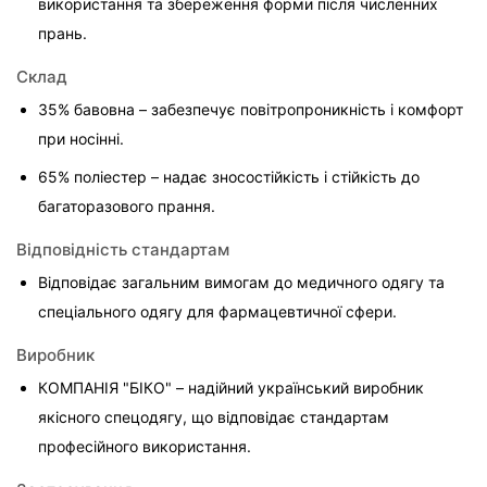
використання та збереження форми після численних 
прань.
Склад
35% бавовна – забезпечує повітропроникність і комфорт 
при носінні.
65% поліестер – надає зносостійкість і стійкість до 
багаторазового прання.
Відповідність стандартам
Відповідає загальним вимогам до медичного одягу та 
спеціального одягу для фармацевтичної сфери.
Виробник
КОМПАНІЯ "БІКО" – надійний український виробник 
якісного спецодягу, що відповідає стандартам 
професійного використання.