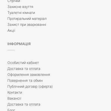
Стрічки
Захисне взуття
Туалетні кімнати
Протиральний матеріал
Захист при зварюванні
Акції
ІНФОРМАЦІЯ
Особистий кабінет
Доставка та оплата
Оформлення замовлення
Повернення та обмін
Публічний договір (оферта)
Контакти
Вакансії
Доставка та оплата
Блог