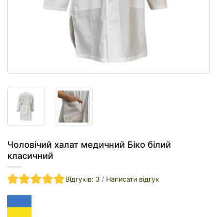
Чоловічий халат медичний Біко білий
класичний
Відгуків: 3
/
Написати відгук