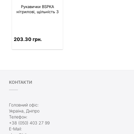
Рукавички BSPKA
нітрилові, щільність 3
203.30 грн.
КОНТАКТИ
Головний офіс:
Україна, Дніпро
Телефон:
+38 (050) 403 27 99
E-Mail: