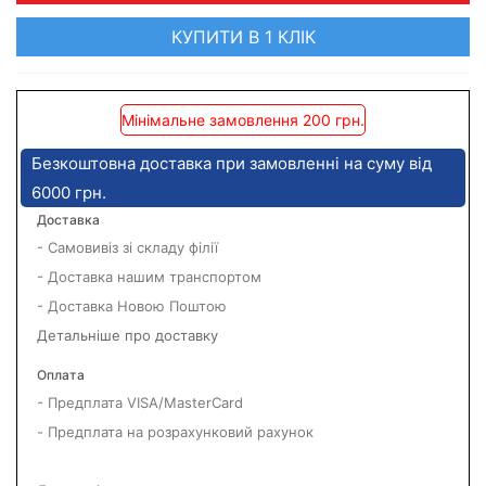
КУПИТИ В 1 КЛІК
Мінімальне замовлення 200 грн.
Безкоштовна доставка при замовленні на суму від
6000 грн.
Доставка
- Самовивіз зі складу філії
- Доставка нашим транспортом
- Доставка Новою Поштою
Детальніше про доставку
Оплата
- Предплата VISA/MasterCard
- Предплата на розрахунковий рахунок