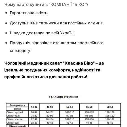
Чому варто купити в "КОМПАНІЇ "БІКО"?
Гарантована якість.
Доступна ціна та знижки для постійних клієнтів.
Швидка доставка по всій Україні.
Продукція відповідає стандартам професійного 
спецодягу.
Чоловічий медичний халат "Класика Біко" – це 
ідеальне поєднання комфорту, надійності та 
професійного стилю для вашої роботи!