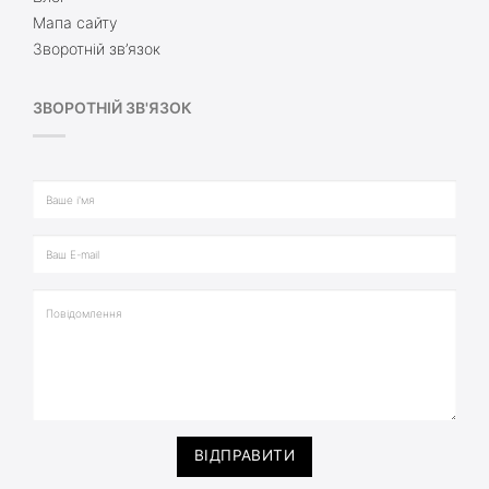
Мапа сайту
Зворотній зв’язок
ЗВОРОТНІЙ ЗВ'ЯЗОК
ВІДПРАВИТИ