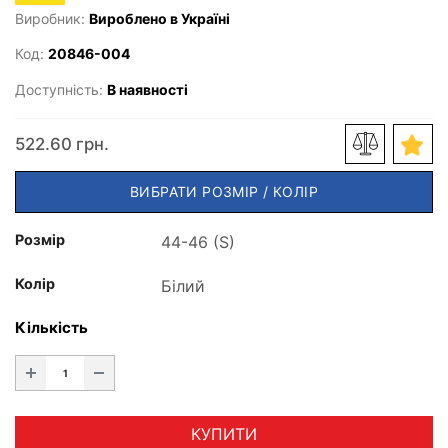
Виробник:
Вироблено в Україні
Код:
20846-004
Доступність:
В наявності
522.60 грн.
ВИБРАТИ РОЗМІР / КОЛІР
Розмір
Колір
Кількість
КУПИТИ