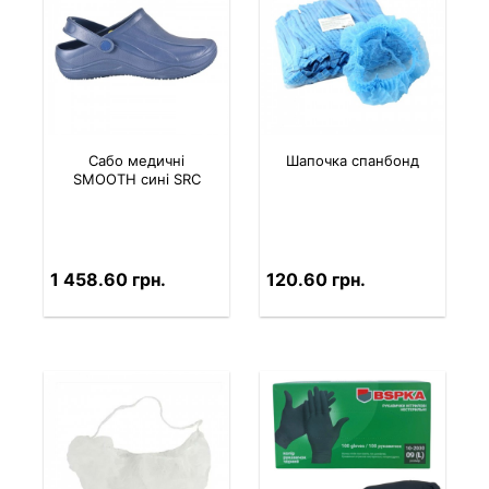
Сабо медичні
Шапочка спанбонд
SMOOTH сині SRC
1 458.60 грн.
120.60 грн.