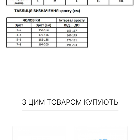
З ЦИМ ТОВАРОМ КУПУЮТЬ