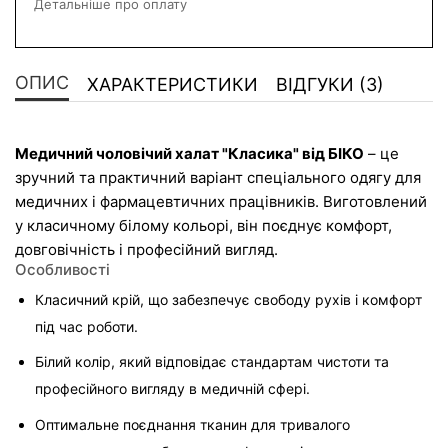
Детальніше про оплату
ОПИС
ХАРАКТЕРИСТИКИ
ВІДГУКИ (3)
Медичний чоловічий халат "Класика" від БІКО
 – це 
зручний та практичний варіант спеціального одягу для 
медичних і фармацевтичних працівників. Виготовлений 
у класичному білому кольорі, він поєднує комфорт, 
довговічність і професійний вигляд.
Особливості
Класичний крій, що забезпечує свободу рухів і комфорт 
під час роботи.
Білий колір, який відповідає стандартам чистоти та 
професійного вигляду в медичній сфері.
Оптимальне поєднання тканин для тривалого 