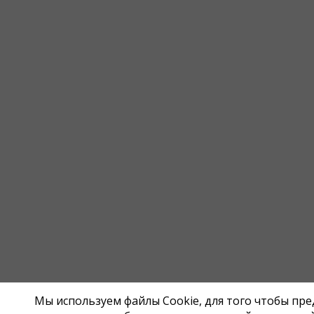
Мы используем файлы Cookie, для того чтобы пр