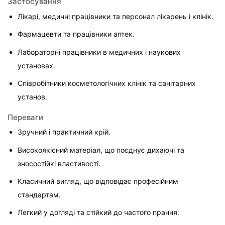
Застосування
Лікарі, медичні працівники та персонал лікарень і клінік.
Фармацевти та працівники аптек.
Лабораторні працівники в медичних і наукових 
установах.
Співробітники косметологічних клінік та санітарних 
установ.
Переваги
Зручний і практичний крій.
Високоякісний матеріал, що поєднує дихаючі та 
зносостійкі властивості.
Класичний вигляд, що відповідає професійним 
стандартам.
Легкий у догляді та стійкий до частого прання.