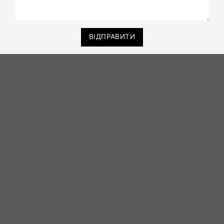
ВІДПРАВИТИ