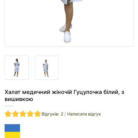
Халат медичний жіночій Гуцулочка білий, з
вишивкою
Відгуків: 2
/
Написати відгук