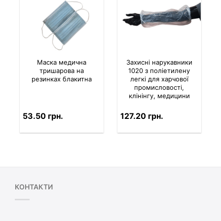
Маска медична
Захисні нарукавники
тришарова на
1020 з поліетилену
резинках блакитна
легкі для харчової
промисловості,
клінінгу, медицини
53.50 грн.
127.20 грн.
КОНТАКТИ