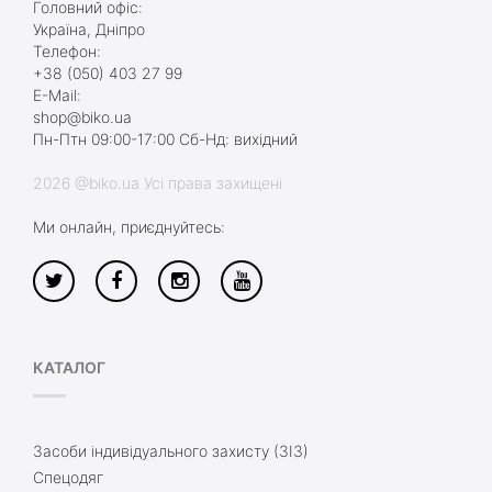
Головний офіс:
Україна, Дніпро
Телефон:
+38 (050) 403 27 99
E-Mail:
shop@biko.ua
Пн-Птн 09:00-17:00 Сб-Нд: вихідний
2026 @biko.ua Усі права захищені
Ми онлайн, приєднуйтесь:
КАТАЛОГ
Засоби індивідуального захисту (ЗІЗ)
Спецодяг