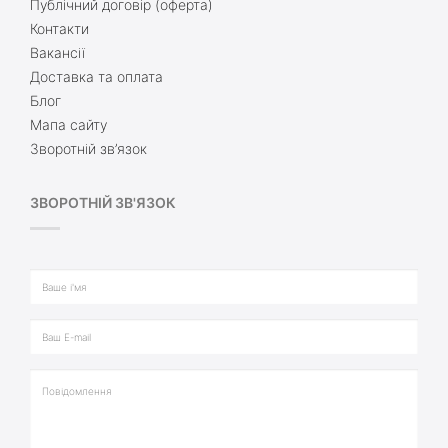
Публічний договір (оферта)
Контакти
Вакансії
Доставка та оплата
Блог
Мапа сайту
Зворотній зв’язок
ЗВОРОТНІЙ ЗВ'ЯЗОК