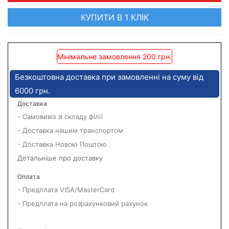
КУПИТИ В 1 КЛІК
Мінімальне замовлення 200 грн.
Безкоштовна доставка при замовленні на суму від
6000 грн.
Доставка
- Самовивіз зі складу філії
- Доставка нашим транспортом
- Доставка Новою Поштою
Детальніше про доставку
Оплата
- Предплата VISA/MasterCard
- Предплата на розрахунковий рахунок