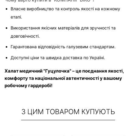
Власне виробництво та контроль якості на кожному 
етапі.
Використання якісних матеріалів для зручності та 
довговічності.
Гарантована відповідність галузевим стандартам.
Доступні ціни та швидка доставка по Україні.
Халат медичний "Гуцулочка" – це поєднання якості, 
комфорту та національної автентичності у вашому 
робочому гардеробі!
З ЦИМ ТОВАРОМ КУПУЮТЬ