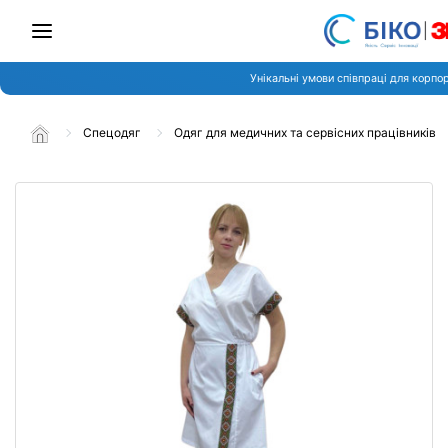
Унікальні умови співпраці для корпо
Спецодяг
Одяг для медичних та сервісних працівників