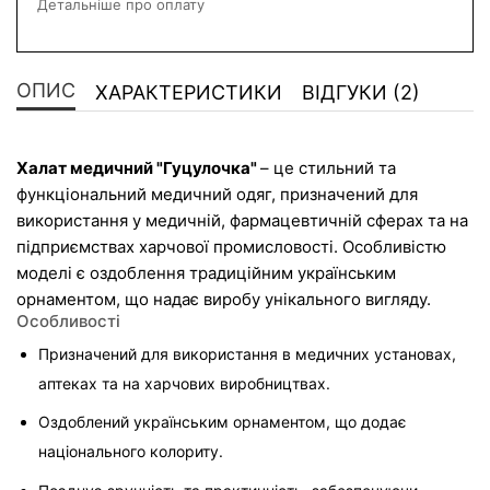
Детальніше про оплату
ОПИС
ХАРАКТЕРИСТИКИ
ВІДГУКИ (2)
Халат медичний "Гуцулочка" 
– це стильний та 
функціональний медичний одяг, призначений для 
використання у медичній, фармацевтичній сферах та на 
підприємствах харчової промисловості. Особливістю 
моделі є оздоблення традиційним українським 
орнаментом, що надає виробу унікального вигляду.
Особливості
Призначений для використання в медичних установах, 
аптеках та на харчових виробництвах.
Оздоблений українським орнаментом, що додає 
національного колориту.