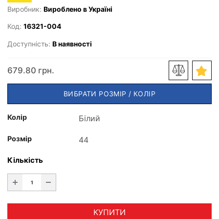
Виробник:
Вироблено в Україні
Код:
16321-004
Доступність:
В наявності
679.80 грн.
ВИБРАТИ РОЗМІР / КОЛІР
Колір
Розмір
Кількість
КУПИТИ