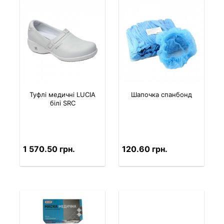
Туфлі медичні LUCIA
Шапочка спанбонд
білі SRC
1 570.50 грн.
120.60 грн.