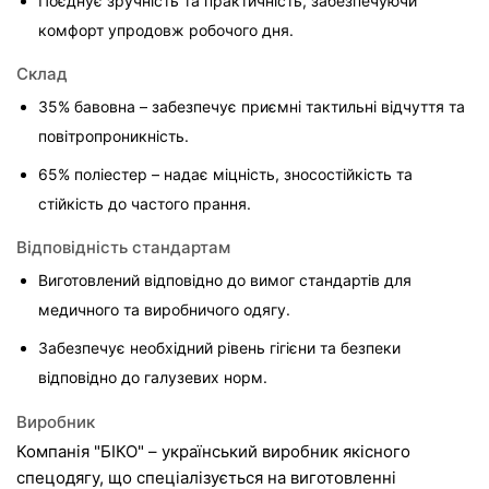
Поєднує зручність та практичність, забезпечуючи 
комфорт упродовж робочого дня.
Склад
35% бавовна – забезпечує приємні тактильні відчуття та 
повітропроникність.
65% поліестер – надає міцність, зносостійкість та 
стійкість до частого прання.
Відповідність стандартам
Виготовлений відповідно до вимог стандартів для 
медичного та виробничого одягу.
Забезпечує необхідний рівень гігієни та безпеки 
відповідно до галузевих норм.
Виробник
Компанія "БІКО" – український виробник якісного 
спецодягу, що спеціалізується на виготовленні 