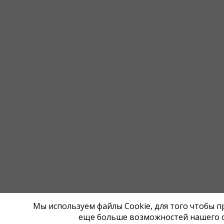
Мы используем файлы Cookie, для того чтобы 
еще больше возможностей нашего с