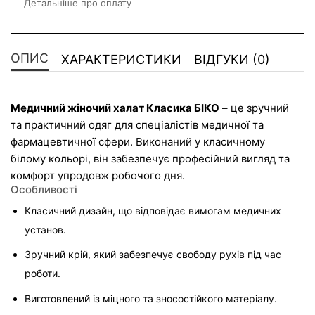
Детальніше про оплату
ОПИС
ХАРАКТЕРИСТИКИ
ВІДГУКИ (0)
Медичний жіночий халат Класика БІКО
 – це зручний 
та практичний одяг для спеціалістів медичної та 
фармацевтичної сфери. Виконаний у класичному 
білому кольорі, він забезпечує професійний вигляд та 
комфорт упродовж робочого дня.
Особливості
Класичний дизайн, що відповідає вимогам медичних 
установ.
Зручний крій, який забезпечує свободу рухів під час 
роботи.
Виготовлений із міцного та зносостійкого матеріалу.