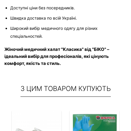
Доступні ціни без посередників.
Швидка доставка по всій Україні.
Широкий вибір медичного одягу для різних 
спеціальностей.
Жіночий медичний халат "Класика" від "БІКО" – 
ідеальний вибір для професіоналів, які цінують 
комфорт, якість та стиль.
З ЦИМ ТОВАРОМ КУПУЮТЬ