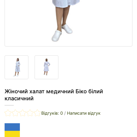
Жіночий халат медичний Біко білий
класичний
Відгуків: 0
/
Написати відгук