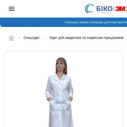
Унікальні умови співпраці для корпоратив
Спецодяг
Одяг для медичних та сервісних працівників