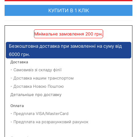
КУПИТИ В 1 КЛІК
Мінімальне замовлення 200 грн.
Безкоштовна доставка при замовленні на суму від
6000 грн.
Доставка
- Самовивіз зі складу філії
- Доставка нашим транспортом
- Доставка Новою Поштою
Детальніше про доставку
Оплата
- Предплата VISA/MasterCard
- Предплата на розрахунковий рахунок