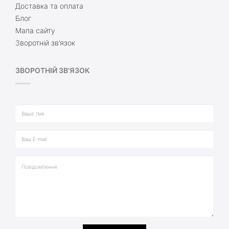
Доставка та оплата
Блог
Мапа сайту
Зворотній зв’язок
ЗВОРОТНІЙ ЗВ'ЯЗОК