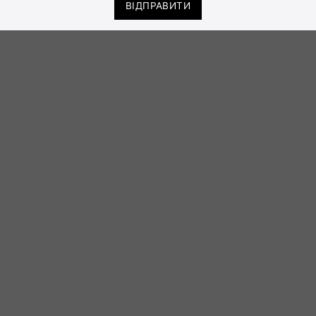
ВІДПРАВИТИ