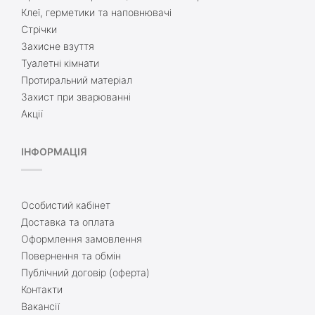
Клеї, герметики та наповнювачі
Стрічки
Захисне взуття
Туалетні кімнати
Протиральний матеріал
Захист при зварюванні
Акції
ІНФОРМАЦІЯ
Особистий кабінет
Доставка та оплата
Оформлення замовлення
Повернення та обмін
Публічний договір (оферта)
Контакти
Вакансії