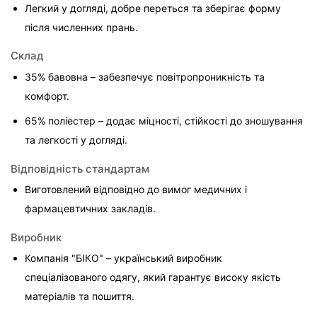
Легкий у догляді, добре переться та зберігає форму 
після численних прань.
Склад
35% бавовна – забезпечує повітропроникність та 
комфорт.
65% поліестер – додає міцності, стійкості до зношування 
та легкості у догляді.
Відповідність стандартам
Виготовлений відповідно до вимог медичних і 
фармацевтичних закладів.
Виробник
Компанія "БІКО" – український виробник 
спеціалізованого одягу, який гарантує високу якість 
матеріалів та пошиття.