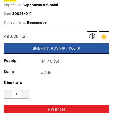
Виробник:
Вироблено в Україні
Код:
20845-011
Доступність:
В наявності
490.20 грн.
ВИБРАТИ РОЗМІР / КОЛІР
Розмір
Колір
Кількість
КУПИТИ