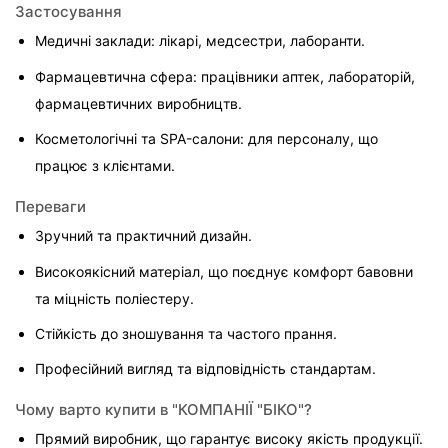
Застосування
Медичні заклади: лікарі, медсестри, лаборанти.
Фармацевтична сфера: працівники аптек, лабораторій, 
фармацевтичних виробництв.
Косметологічні та SPA-салони: для персоналу, що 
працює з клієнтами.
Переваги
Зручний та практичний дизайн.
Високоякісний матеріал, що поєднує комфорт бавовни 
та міцність поліестеру.
Стійкість до зношування та частого прання.
Професійний вигляд та відповідність стандартам.
Чому варто купити в "КОМПАНІЇ "БІКО"?
Прямий виробник, що гарантує високу якість продукції.