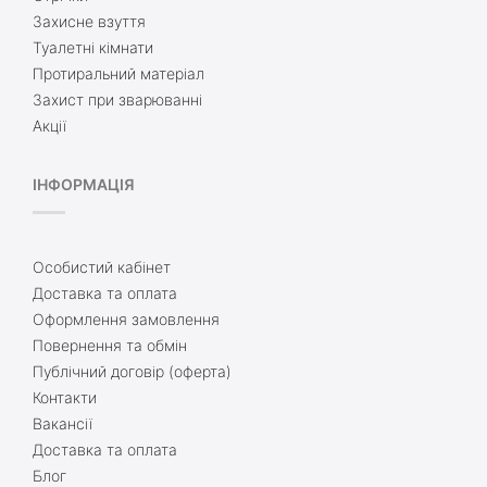
Захисне взуття
Туалетні кімнати
Протиральний матеріал
Захист при зварюванні
Акції
ІНФОРМАЦІЯ
Особистий кабінет
Доставка та оплата
Оформлення замовлення
Повернення та обмін
Публічний договір (оферта)
Контакти
Вакансії
Доставка та оплата
Блог