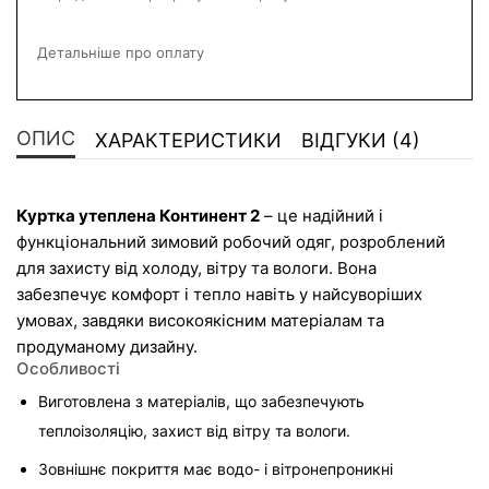
Детальніше про оплату
ОПИС
ХАРАКТЕРИСТИКИ
ВІДГУКИ (4)
Куртка утеплена Континент 2
 – це надійний і 
функціональний зимовий робочий одяг, розроблений 
для захисту від холоду, вітру та вологи. Вона 
забезпечує комфорт і тепло навіть у найсуворіших 
умовах, завдяки високоякісним матеріалам та 
продуманому дизайну.
Особливості
Виготовлена з матеріалів, що забезпечують 
теплоізоляцію, захист від вітру та вологи.
Зовнішнє покриття має водо- і вітронепроникні 