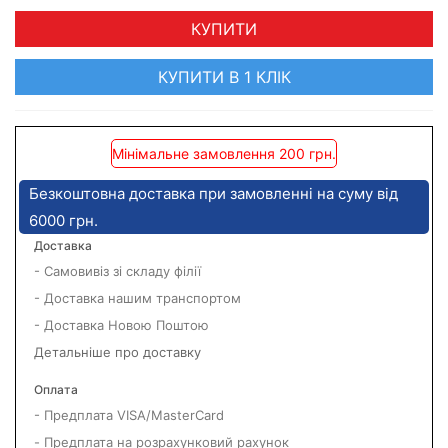
КУПИТИ
КУПИТИ В 1 КЛІК
Мінімальне замовлення 200 грн.
Безкоштовна доставка при замовленні на суму від
6000 грн.
Доставка
- Самовивіз зі складу філії
- Доставка нашим транспортом
- Доставка Новою Поштою
Детальніше про доставку
Оплата
- Предплата VISA/MasterCard
- Предплата на розрахунковий рахунок