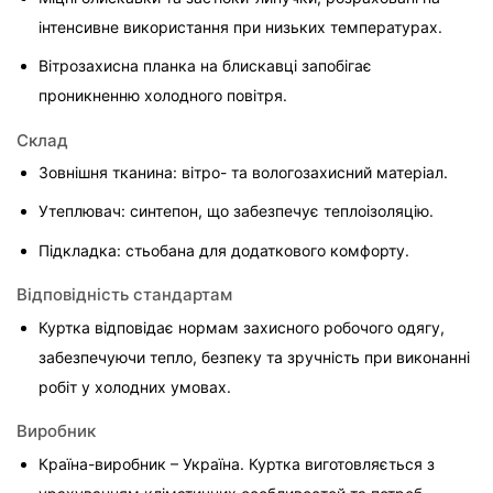
інтенсивне використання при низьких температурах.
Вітрозахисна планка на блискавці запобігає 
проникненню холодного повітря.
Склад
Зовнішня тканина: вітро- та вологозахисний матеріал.
Утеплювач: синтепон, що забезпечує теплоізоляцію.
Підкладка: стьобана для додаткового комфорту.
Відповідність стандартам
Куртка відповідає нормам захисного робочого одягу, 
забезпечуючи тепло, безпеку та зручність при виконанні 
робіт у холодних умовах.
Виробник
Країна-виробник – Україна. Куртка виготовляється з 