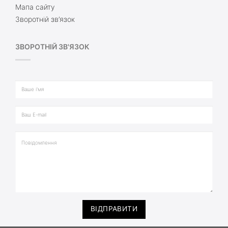
Мапа сайту
Зворотній зв’язок
ЗВОРОТНІЙ ЗВ'ЯЗОК
ВІДПРАВИТИ