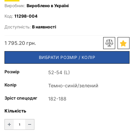
Виробник:
Вироблено в Україні
Код:
11298-004
Доступність:
В наявності
1 795.20 грн.
ВИБРАТИ РОЗМІР / КОЛІР
Розмір
Колір
Зріст спецодяг
Кількість