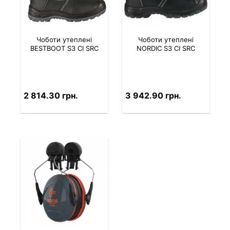
Чоботи утеплені
Чоботи утеплені
BESTBOOT S3 CI SRC
NORDIC S3 CI SRC
2 814.30 грн.
3 942.90 грн.