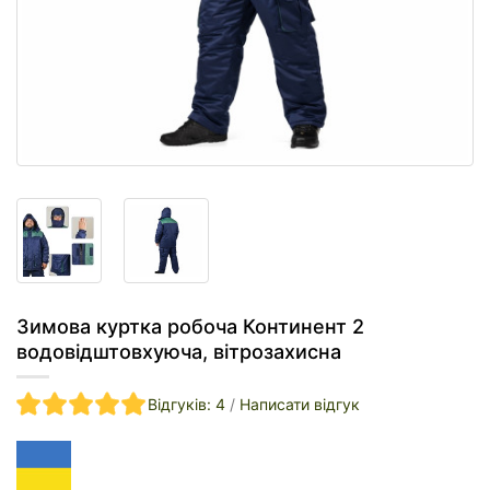
Зимова куртка робоча Континент 2
водовідштовхуюча, вітрозахисна
Відгуків: 4
/
Написати відгук