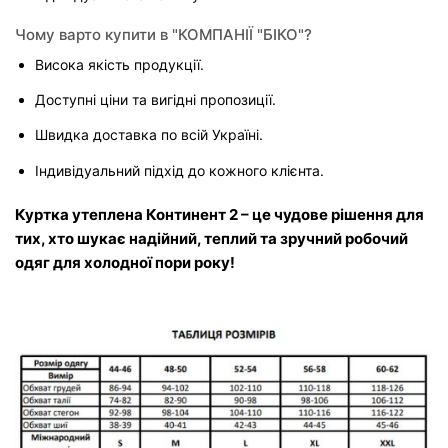
Чому варто купити в "КОМПАНІЇ "БІКО"?
Висока якість продукції.
Доступні ціни та вигідні пропозиції.
Швидка доставка по всій Україні.
Індивідуальний підхід до кожного клієнта.
Куртка утеплена Континент 2 – це чудове рішення для 
тих, хто шукає надійний, теплий та зручний робочий 
одяг для холодної пори року!