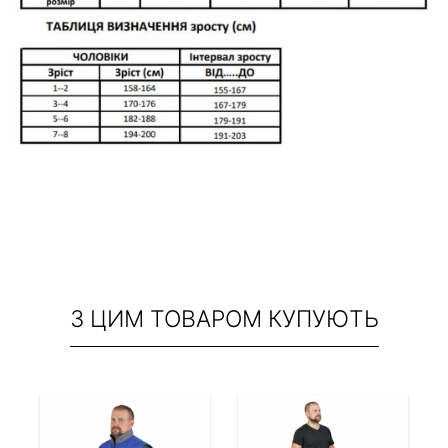
З ЦИМ ТОВАРОМ КУПУЮТЬ