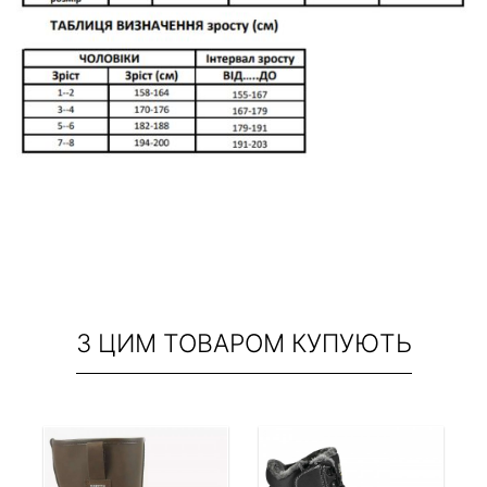
З ЦИМ ТОВАРОМ КУПУЮТЬ