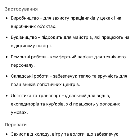
Застосування
Виробництво – для захисту працівників у цехах і на 
виробничих об'єктах.
Будівництво – підходить для майстрів, які працюють на 
відкритому повітрі.
Ремонтні роботи – комфортний варіант для технічного 
персоналу.
Складські роботи – забезпечує тепло та зручність для 
працівників логістичних центрів.
Логістика та транспорт – ідеальний для водіїв, 
експедиторів та кур'єрів, які працюють у холодних 
умовах.
Переваги
Захист від холоду, вітру та вологи, що забезпечує 