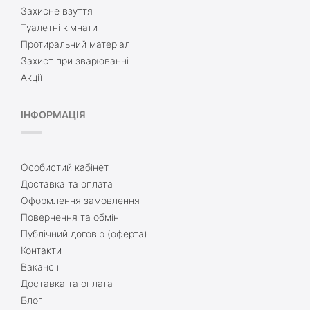
Захисне взуття
Туалетні кімнати
Протиральний матеріал
Захист при зварюванні
Акції
ІНФОРМАЦІЯ
Особистий кабінет
Доставка та оплата
Оформлення замовлення
Повернення та обмін
Публічний договір (оферта)
Контакти
Вакансії
Доставка та оплата
Блог