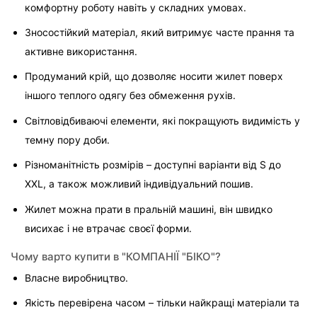
комфортну роботу навіть у складних умовах.
Зносостійкий матеріал, який витримує часте прання та 
активне використання.
Продуманий крій, що дозволяє носити жилет поверх 
іншого теплого одягу без обмеження рухів.
Світловідбиваючі елементи, які покращують видимість у 
темну пору доби.
Різноманітність розмірів – доступні варіанти від S до 
XXL, а також можливий індивідуальний пошив.
Жилет можна прати в пральній машині, він швидко 
висихає і не втрачає своєї форми.
Чому варто купити в "КОМПАНІЇ "БІКО"?
Власне виробництво.
Якість перевірена часом – тільки найкращі матеріали та 