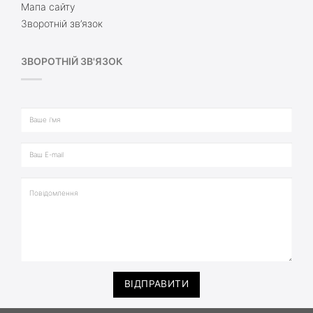
Мапа сайту
Зворотній зв’язок
ЗВОРОТНІЙ ЗВ'ЯЗОК
ВІДПРАВИТИ