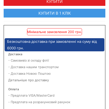
КУПИТИ
КУПИТИ В 1 КЛІК
Мінімальне замовлення 200 грн.
Безкоштовна доставка при замовленні на суму від
6000 грн.
Доставка
- Самовивіз зі складу філії
- Доставка нашим транспортом
- Доставка Новою Поштою
Детальніше про доставку
Оплата
- Предплата VISA/MasterCard
- Предплата на розрахунковий рахунок