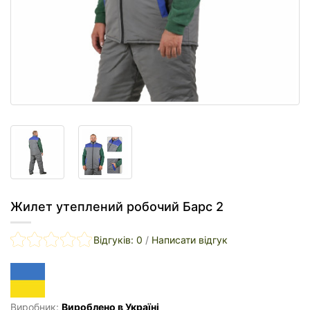
Жилет утеплений робочий Барс 2
Відгуків: 0
/
Написати відгук
Виробник:
Вироблено в Україні