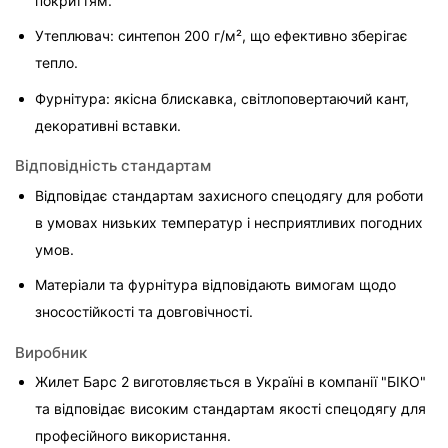
покриттям.
Утеплювач: синтепон 200 г/м², що ефективно зберігає 
тепло.
Фурнітура: якісна блискавка, світлоповертаючий кант, 
декоративні вставки.
Відповідність стандартам
Відповідає стандартам захисного спецодягу для роботи 
в умовах низьких температур і несприятливих погодних 
умов.
Матеріали та фурнітура відповідають вимогам щодо 
зносостійкості та довговічності.
Виробник
Жилет Барс 2 виготовляється в Україні в компанії "БІКО" 
та відповідає високим стандартам якості спецодягу для 
професійного використання.