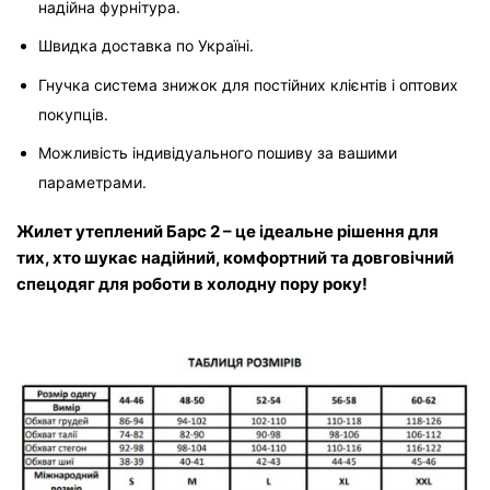
надійна фурнітура.
Швидка доставка по Україні.
Гнучка система знижок для постійних клієнтів і оптових 
покупців.
Можливість індивідуального пошиву за вашими 
параметрами.
Жилет утеплений Барс 2 – це ідеальне рішення для 
тих, хто шукає надійний, комфортний та довговічний 
спецодяг для роботи в холодну пору року!