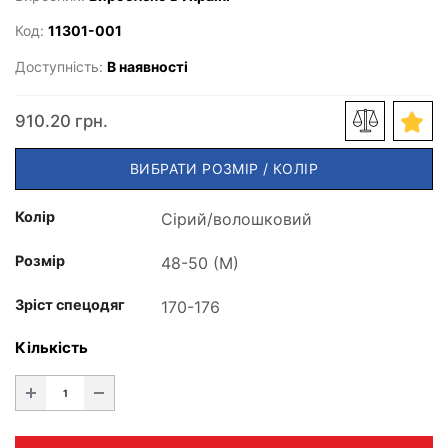
Код:
11301-001
Доступність:
В наявності
910.20 грн.
ВИБРАТИ РОЗМІР / КОЛІР
Колір
Розмір
Зріст спецодяг
Кількість