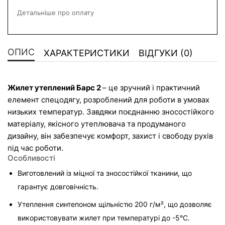
Детальніше про оплату
ОПИС
ХАРАКТЕРИСТИКИ
ВІДГУКИ (0)
Жилет утеплений Барс 2 
– це зручний і практичний 
елемент спецодягу, розроблений для роботи в умовах 
низьких температур. Завдяки поєднанню зносостійкого 
матеріалу, якісного утеплювача та продуманого 
дизайну, він забезпечує комфорт, захист і свободу рухів 
під час роботи.
Особливості
Виготовлений із міцної та зносостійкої тканини, що 
гарантує довговічність.
Утеплення синтепоном щільністю 200 г/м², що дозволяє 
використовувати жилет при температурі до -5°C.