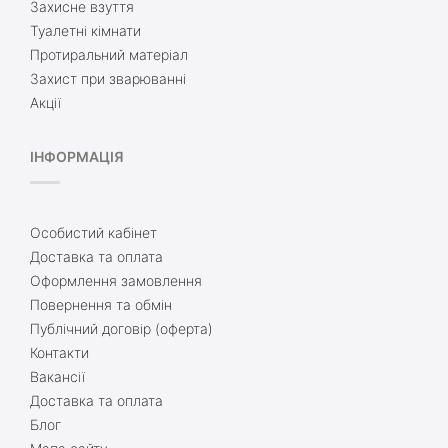
Захисне взуття
Туалетні кімнати
Протиральний матеріал
Захист при зварюванні
Акції
ІНФОРМАЦІЯ
Особистий кабінет
Доставка та оплата
Оформлення замовлення
Повернення та обмін
Публічний договір (оферта)
Контакти
Вакансії
Доставка та оплата
Блог