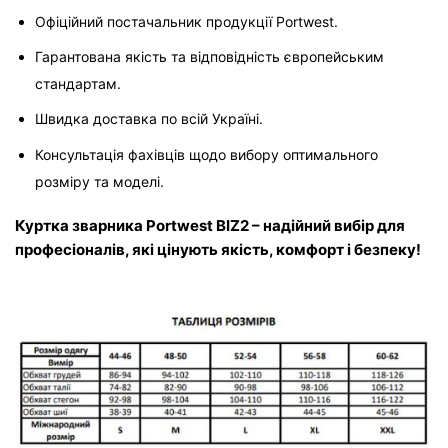
Офіційний постачальник продукції Portwest.
Гарантована якість та відповідність європейським 
стандартам.
Швидка доставка по всій Україні.
Консультація фахівців щодо вибору оптимального 
розміру та моделі.
Куртка зварника Portwest BIZ2 – надійний вибір для 
професіоналів, які цінують якість, комфорт і безпеку!