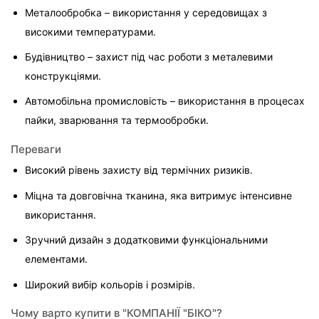
Металообробка – використання у середовищах з 
високими температурами.
Будівництво – захист під час роботи з металевими 
конструкціями.
Автомобільна промисловість – використання в процесах 
пайки, зварювання та термообробки.
Переваги
Високий рівень захисту від термічних ризиків.
Міцна та довговічна тканина, яка витримує інтенсивне 
використання.
Зручний дизайн з додатковими функціональними 
елементами.
Широкий вибір кольорів і розмірів.
Чому варто купити в "КОМПАНІЇ "БІКО"?