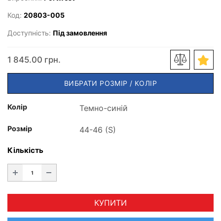
Код:
20803-005
Доступність:
Під замовлення
1 845.00 грн.
ВИБРАТИ РОЗМІР / КОЛІР
Колір
Розмір
Кількість
КУПИТИ