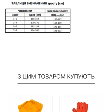
З ЦИМ ТОВАРОМ КУПУЮТЬ