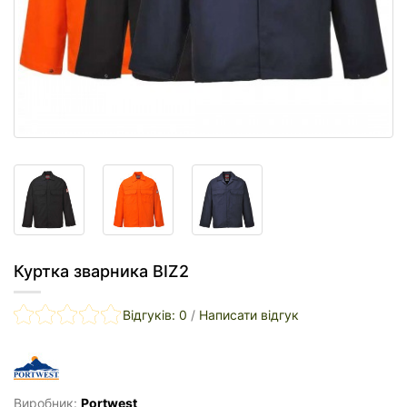
Куртка зварника BIZ2
Відгуків: 0
/
Написати відгук
Виробник:
Portwest