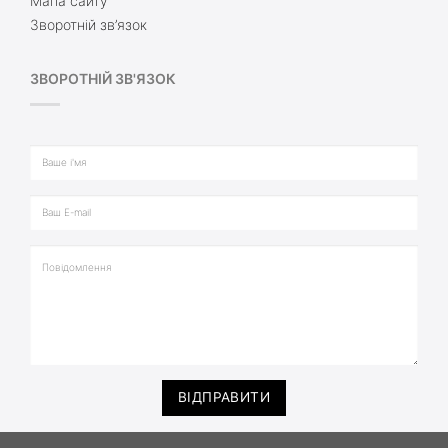
Мапа сайту
Зворотній зв’язок
ЗВОРОТНІЙ ЗВ'ЯЗОК
ВІДПРАВИТИ