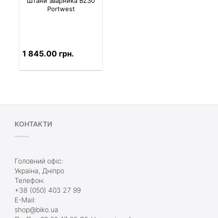
Штани зварника BZ30
Portwest
1 845.00 грн.
КОНТАКТИ
Головний офіс:
Україна, Дніпро
Телефон:
+38 (050) 403 27 99
E-Mail:
shop@biko.ua