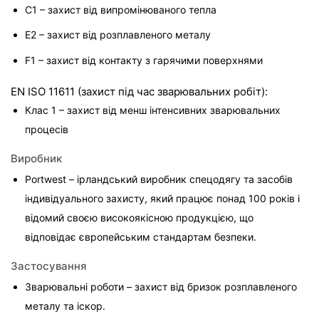
C1 – захист від випромінюваного тепла
E2 – захист від розплавленого металу
F1 – захист від контакту з гарячими поверхнями
EN ISO 11611 (захист під час зварювальних робіт):
Клас 1 – захист від менш інтенсивних зварювальних 
процесів
Виробник
Portwest – ірландський виробник спецодягу та засобів 
індивідуального захисту, який працює понад 100 років і 
відомий своєю високоякісною продукцією, що 
відповідає європейським стандартам безпеки.
Застосування
Зварювальні роботи – захист від бризок розплавленого 
металу та іскор.