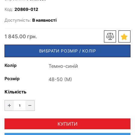
Код:
20869-012
Доступність:
В наявності
1 845.00 грн.
ВИБРАТИ РОЗМІР / КОЛІР
Колір
Розмір
Кількість
КУПИТИ