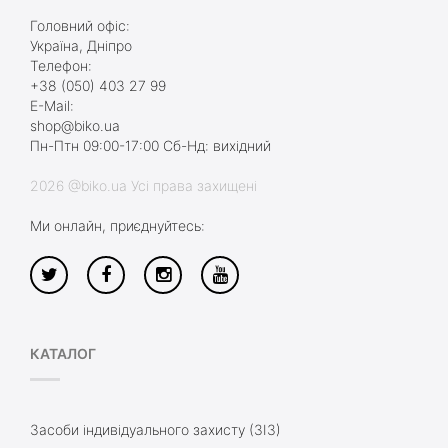
Головний офіс:
Україна, Дніпро
Телефон:
+38 (050) 403 27 99
E-Mail:
shop@biko.ua
Пн-Птн 09:00-17:00 Сб-Нд: вихідний
2026 @biko.ua Усі права захищені
Ми онлайн, приєднуйтесь:
КАТАЛОГ
Засоби індивідуального захисту (ЗІЗ)