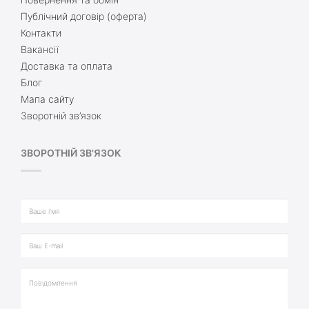
Публічний договір (оферта)
Контакти
Вакансії
Доставка та оплата
Блог
Мапа сайту
Зворотній зв’язок
ЗВОРОТНІЙ ЗВ'ЯЗОК