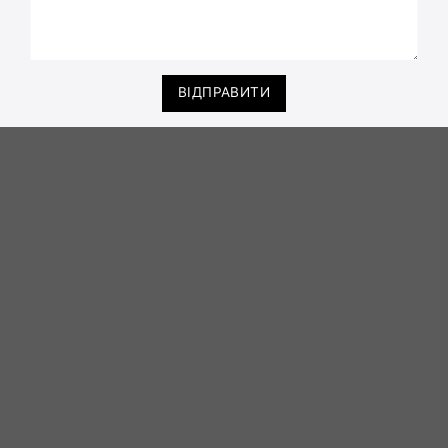
ВІДПРАВИТИ