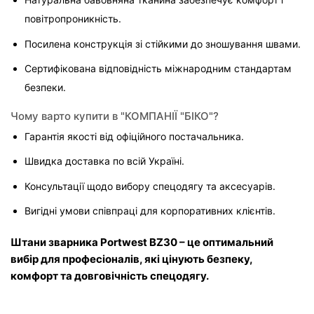
повітропроникність.
Посилена конструкція зі стійкими до зношування швами.
Сертифікована відповідність міжнародним стандартам 
безпеки.
Чому варто купити в "КОМПАНІЇ "БІКО"?
Гарантія якості від офіційного постачальника.
Швидка доставка по всій Україні.
Консультації щодо вибору спецодягу та аксесуарів.
Вигідні умови співпраці для корпоративних клієнтів.
Штани зварника Portwest BZ30 – це оптимальний 
вибір для професіоналів, які цінують безпеку, 
комфорт та довговічність спецодягу.