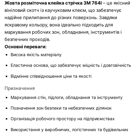
Жовта розміточна клейка стрічка 3M 764I
 – це якісний 
вініловий скотч із каучуковим клеєм, що забезпечує 
надійне прилипання до різних поверхонь. Завдяки 
яскравому кольору, вона ідеально підходить для 
маркування робочих зон, обладнання, інструментів і 
безпечних проходів.
Основні переваги:
Висока якість матеріалу
Еластична основа, що забезпечує міцність і довговічність
Відмінне співвідношення ціни та якості
Призначення
Маркування стін, підлоги, обладнання та інструменту
Позначення зон безпеки та небезпечних ділянок
Організація робочого простору на підприємствах
Використання у виробничих, логістичних та будівельних 