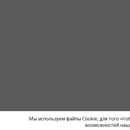
Мы используем файлы Cookie, для того чт
возможностей наше