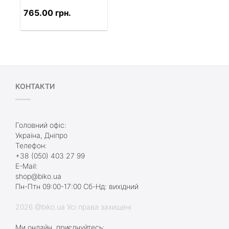
765.00 грн.
КОНТАКТИ
Головний офіс:
Україна, Дніпро
Телефон:
+38 (050) 403 27 99
E-Mail:
shop@biko.ua
Пн-Птн 09:00-17:00 Сб-Нд: вихідний
2026 @biko.ua Усі права захищені
Ми онлайн, приєднуйтесь: