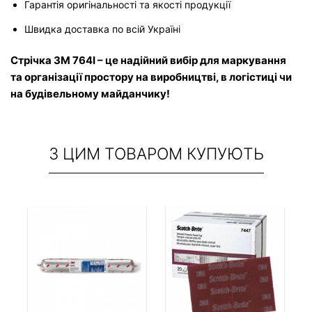
Гарантія оригінальності та якості продукції
Швидка доставка по всій Україні
Стрічка 3M 764I – це надійний вибір для маркування 
та організації простору на виробництві, в логістиці чи 
на будівельному майданчику!
З ЦИМ ТОВАРОМ КУПУЮТЬ