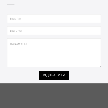
ВІДПРАВИТИ