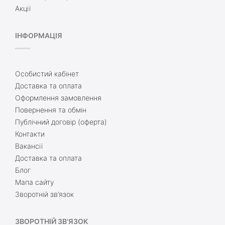
Акції
ІНФОРМАЦІЯ
Особистий кабінет
Доставка та оплата
Оформлення замовлення
Повернення та обмін
Публічний договір (оферта)
Контакти
Вакансії
Доставка та оплата
Блог
Мапа сайту
Зворотній зв’язок
ЗВОРОТНІЙ ЗВ'ЯЗОК