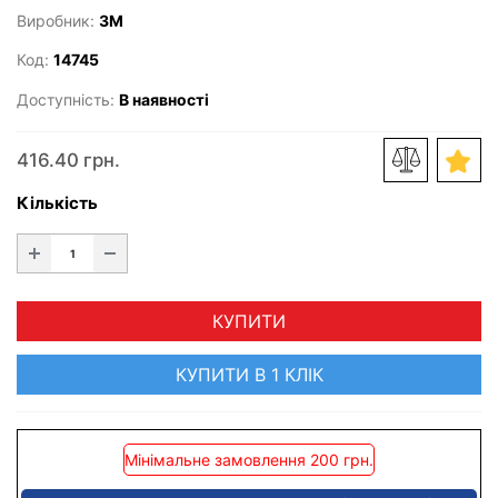
Виробник:
3M
Код:
14745
Доступність:
В наявності
416.40 грн.
Кількість
КУПИТИ
КУПИТИ В 1 КЛІК
Мінімальне замовлення 200 грн.