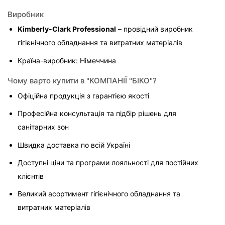
Виробник
Kimberly-Clark Professional
 – провідний виробник 
гігієнічного обладнання та витратних матеріалів
Країна-виробник: Німеччина
Чому варто купити в "КОМПАНІЇ "БІКО"?
Офіційна продукція з гарантією якості
Професійна консультація та підбір рішень для 
санітарних зон
Швидка доставка по всій Україні
Доступні ціни та програми лояльності для постійних 
клієнтів
Великий асортимент гігієнічного обладнання та 
витратних матеріалів