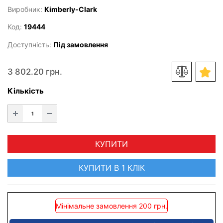
Виробник:
Kimberly-Clark
Код:
19444
Доступність:
Під замовлення
3 802.20 грн.
Кількість
КУПИТИ
КУПИТИ В 1 КЛІК
Мінімальне замовлення 200 грн.