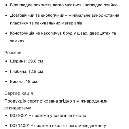
Біле гладке покриття легко миється і виглядає охайно
Довговічний та екологічний – мінімальне використання 
пластику та пакувальних матеріалів
Конструкція не накопичує бруд у швах, дверцятах та 
замках
Розміри
Ширина: 29,8 см
Глибина: 12,8 см
Висота: 18 см
Сертифікація
Продукція сертифікована згідно з міжнародними 
стандартами:
ISO 9001 – система управління якістю
ISO 14001 – система екологічного менеджменту