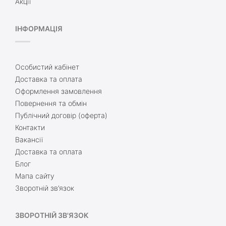
Акції
ІНФОРМАЦІЯ
Особистий кабінет
Доставка та оплата
Оформлення замовлення
Повернення та обмін
Публічний договір (оферта)
Контакти
Вакансії
Доставка та оплата
Блог
Мапа сайту
Зворотній зв’язок
ЗВОРОТНІЙ ЗВ'ЯЗОК