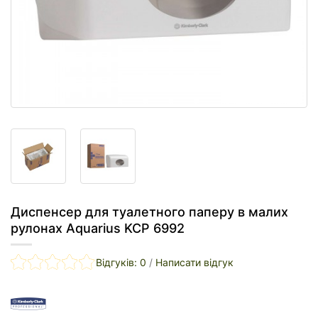
Диспенсер для туалетного паперу в малих
рулонах Aquarius KCP 6992
Відгуків: 0
/
Написати відгук