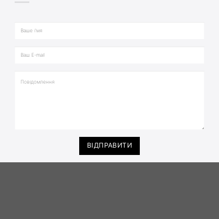
ВІДПРАВИТИ