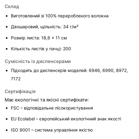
Склад
Виготовлений зі 100% переробленого волокна
Двошаровий, щільність: 34 г/м²
Розмір листа: 18,6 × 11 см
Кількість листів у пачці: 200
Сумісність із диспенсерами
Підходить до диспенсерів моделей: 6946, 6990, 8972, 
7172
Сертифікація
Має екологічні та якісні сертифікати:
FSC – відповідальне лісокористування
EU Ecolabel – європейський екологічний знак якості
ISO 9001 – система управління якістю