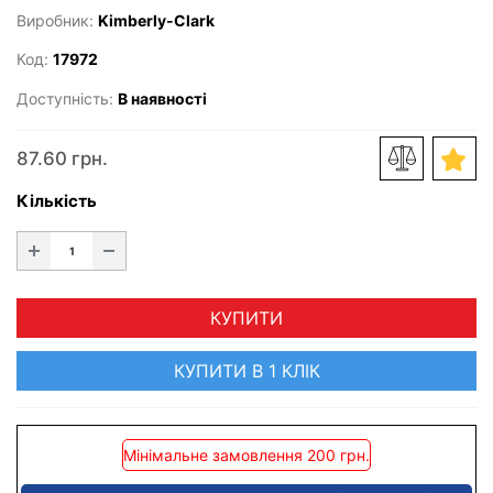
Виробник:
Kimberly-Clark
Код:
17972
Доступність:
В наявності
87.60 грн.
Кількість
КУПИТИ
КУПИТИ В 1 КЛІК
Мінімальне замовлення 200 грн.