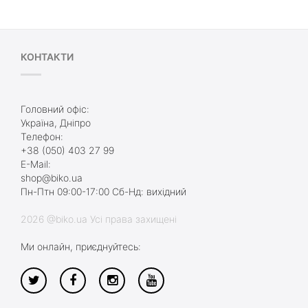
КОНТАКТИ
Головний офіс:
Україна, Дніпро
Телефон:
+38 (050) 403 27 99
E-Mail:
shop@biko.ua
Пн-Птн 09:00-17:00 Сб-Нд: вихідний
2026 @biko.ua Усі права захищені
Ми онлайн, приєднуйтесь: