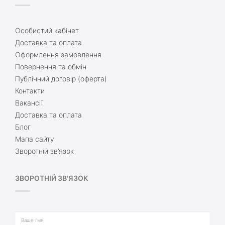
Особистий кабінет
Доставка та оплата
Оформлення замовлення
Повернення та обмін
Публічний договір (оферта)
Контакти
Вакансії
Доставка та оплата
Блог
Мапа сайту
Зворотній зв’язок
ЗВОРОТНІЙ ЗВ'ЯЗОК