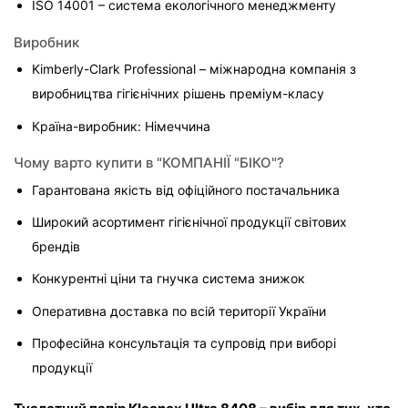
ISO 14001 – система екологічного менеджменту
Виробник
Kimberly-Clark Professional – міжнародна компанія з 
виробництва гігієнічних рішень преміум-класу
Країна-виробник: Німеччина
Чому варто купити в "КОМПАНІЇ "БІКО"?
Гарантована якість від офіційного постачальника
Широкий асортимент гігієнічної продукції світових 
брендів
Конкурентні ціни та гнучка система знижок
Оперативна доставка по всій території України
Професійна консультація та супровід при виборі 
продукції