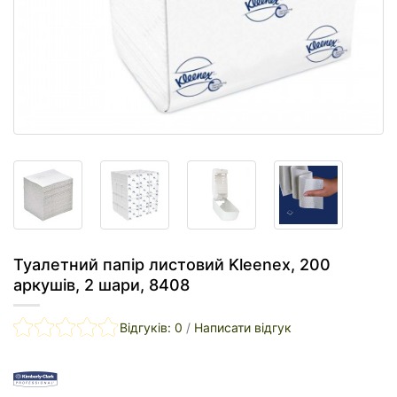
Туалетний папір листовий Kleenex, 200
аркушів, 2 шари, 8408
Відгуків: 0
/
Написати відгук