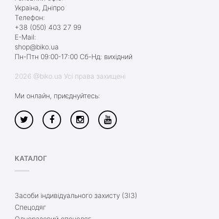
Україна, Дніпро
Телефон:
+38 (050) 403 27 99
E-Mail:
shop@biko.ua
Пн-Птн 09:00-17:00 Сб-Нд: вихідний
2026 @biko.ua Усі права захищені
Ми онлайн, приєднуйтесь:
КАТАЛОГ
Засоби індивідуального захисту (ЗІЗ)
Спецодяг
Одноразовий спецодяг