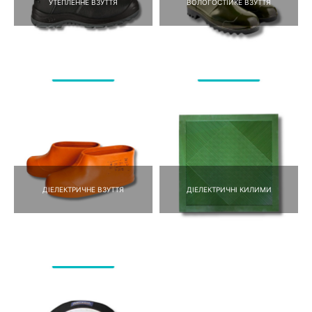
УТЕПЛЕННЕ ВЗУТТЯ
ВОЛОГОСТІЙКЕ ВЗУТТЯ
ДІЕЛЕКТРИЧНЕ ВЗУТТЯ
ДІЕЛЕКТРИЧНІ КИЛИМИ