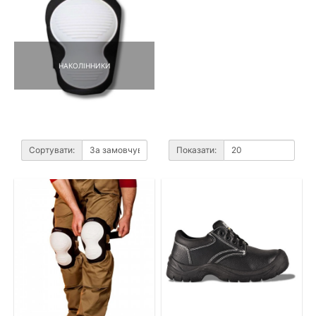
НАКОЛІННИКИ
Сортувати:
Показати: