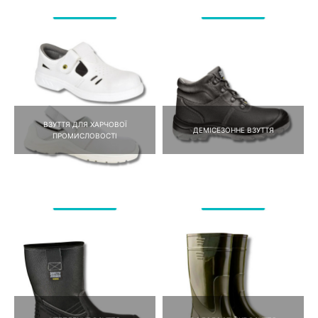
ВЗУТТЯ ДЛЯ ХАРЧОВОЇ
ДЕМІСЕЗОННЕ ВЗУТТЯ
ПРОМИСЛОВОСТІ