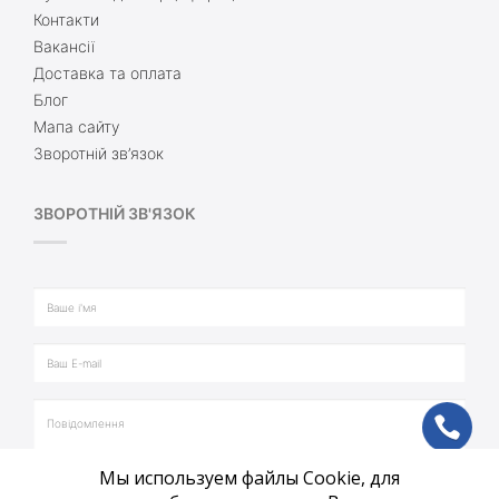
Контакти
Вакансії
Доставка та оплата
Блог
Мапа сайту
Зворотній зв’язок
ЗВОРОТНІЙ ЗВ'ЯЗОК
ph
Мы используем файлы Cookie, для
vb