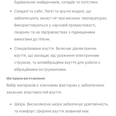
будівельних майданчиків, складів та логістики.
Сандалі та сабо. Легкі та зручні моделі, що
забезпечують захист ніг при високих температурах.
Використовуються у харчовій промисловості,
лікарнях та на підприємствах з підвищеними
вимогами до гігієни.
Спеціалізоване взуття. Включає діелектричне
взуття, що захищає від ураження електричним
струмом, та антивібраційне взуття для роботи з
вібраційними інструментами.
Матеріали виготовлення
Вибір матеріалів є ключовим фактором у забезпеченні
захисних властивостей взуття.
Шкіра. Високоякісна шкіра забезпечує довговічність
та комфорт. Шкіряне взуття зазвичай має