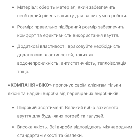
Матеріал: оберіть матеріал, який забезпечить
необхідний рівень захисту для ваших умов роботи.
Розмір: правильно підібраний розмір забезпечить
комфорт та ефективність використання взуття.
Додаткові властивості: враховуйте необхідність
додаткових властивостей, таких як
водонепроникність, антистатичність, теплоізоляція
тощо.
«КОМПАНІЯ «БІКО»
пропонує своїм клієнтам тільки
якісні та надійні вироби від перевірених виробників:
Широкий асортимент. Великий вибір захисного
взуття для будь-яких потреб та галузей.
Висока якість. Всі вироби відповідають міжнародним
стандартам якості та безпеки.