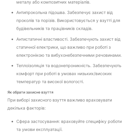
металу або композитних матеріалів.
Антипрокольна підошва. Забезпечує захист від
проколів та порізів. Використовується у взутті для
будівельників та працівників складів.
Антистатичні властивості. Забезпечують захист від
статичної електрики, що важливо при роботі з
електронікою та вибухонебезпечними речовинами.
Теплоізоляція та водонепроникність. Забезпечують
комфорт при роботі в умовах низьких/високих
температур та високої вологості.
Як обрати захисне взуття
При виборі захисного взуття важливо враховувати
декілька факторів:
Сфера застосування: враховуйте специфіку роботи
та умови експлуатації.