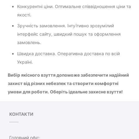
Конкурентні ціни. Оптимальне співвідношення ціни та
якості.
Зручність замовлення. Інтуїтивно зрозумілий
інтерфейс сайту, швидкий пошук та оформлення
замовлень.
Швидка доставка. Оперативна доставка по всій
Україні.
Вибір якісного взуття допоможе забезпечити надійний
захист від різних небезпек та створити комфортні
умови для роботи. Оберіть ідеальне захисне взуття!
КОНТАКТИ
Головний офіс: