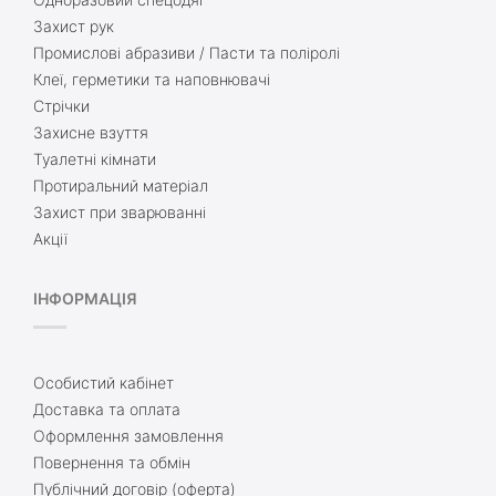
Захист рук
Промислові абразиви / Пасти та поліролі
Клеї, герметики та наповнювачі
Стрічки
Захисне взуття
Туалетні кімнати
Протиральний матеріал
Захист при зварюванні
Акції
ІНФОРМАЦІЯ
Особистий кабінет
Доставка та оплата
Оформлення замовлення
Повернення та обмін
Публічний договір (оферта)