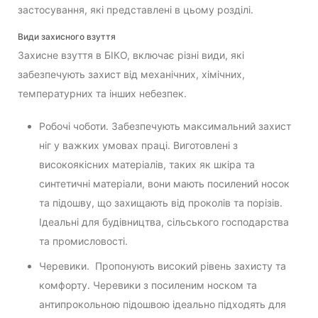
застосування, які представлені в цьому розділі.
Види захисного взуття
Захисне взуття в БІКО, включає різні види, які
забезпечують захист від механічних, хімічних,
температурних та інших небезпек.
Робочі чоботи. Забезпечують максимальний захист
ніг у важких умовах праці. Виготовлені з
високоякісних матеріалів, таких як шкіра та
синтетичні матеріали, вони мають посилений носок
та підошву, що захищають від проколів та порізів.
Ідеальні для будівництва, сільського господарства
та промисловості.
Черевики. Пропонують високий рівень захисту та
комфорту. Черевики з посиленим носком та
антипрокольною підошвою ідеально підходять для