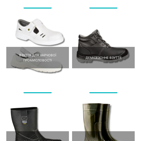
ВЗУТТЯ ДЛЯ ХАРЧОВОЇ
ДЕМІСЕЗОННЕ ВЗУТТЯ
ПРОМИСЛОВОСТІ