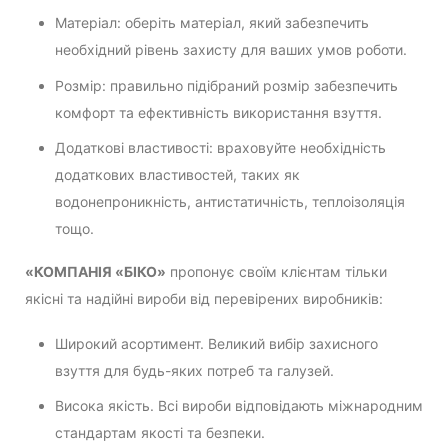
Матеріал: оберіть матеріал, який забезпечить
необхідний рівень захисту для ваших умов роботи.
Розмір: правильно підібраний розмір забезпечить
комфорт та ефективність використання взуття.
Додаткові властивості: враховуйте необхідність
додаткових властивостей, таких як
водонепроникність, антистатичність, теплоізоляція
тощо.
«КОМПАНІЯ «БІКО»
пропонує своїм клієнтам тільки
якісні та надійні вироби від перевірених виробників:
Широкий асортимент. Великий вибір захисного
взуття для будь-яких потреб та галузей.
Висока якість. Всі вироби відповідають міжнародним
стандартам якості та безпеки.