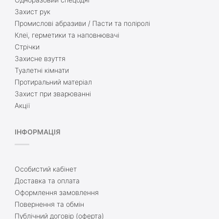
Захист рук
Промислові абразиви / Пасти та поліролі
Клеї, герметики та наповнювачі
Стрічки
Захисне взуття
Туалетні кімнати
Протиральний матеріал
Захист при зварюванні
Акції
ІНФОРМАЦІЯ
Особистий кабінет
Доставка та оплата
Оформлення замовлення
Повернення та обмін
Публічний договір (оферта)