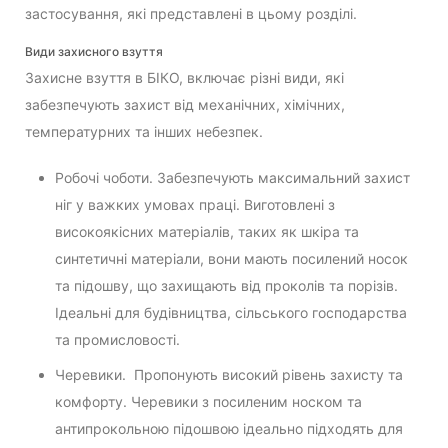
застосування, які представлені в цьому розділі.
Види захисного взуття
Захисне взуття в БІКО, включає різні види, які
забезпечують захист від механічних, хімічних,
температурних та інших небезпек.
Робочі чоботи. Забезпечують максимальний захист
ніг у важких умовах праці. Виготовлені з
високоякісних матеріалів, таких як шкіра та
синтетичні матеріали, вони мають посилений носок
та підошву, що захищають від проколів та порізів.
Ідеальні для будівництва, сільського господарства
та промисловості.
Черевики. Пропонують високий рівень захисту та
комфорту. Черевики з посиленим носком та
антипрокольною підошвою ідеально підходять для