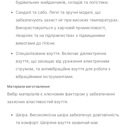
будівельних майданчиків, складів та логістики.
Сандалі та сабо. Легкі та зручні моделі, що
забезпечують захист ніг при високих температурах.
Використовуються у харчовій промисловості,
лікарнях та на підприємствах з підвищеними
вимогами до гігієни.
Спеціалізоване взуття. Включає діелектричне
взуття, що захищає від ураження електричним
струмом, та антивібраційне взуття для роботи з
вібраційними інструментами.
Матеріали виготовлення
Вибір матеріалів є ключовим фактором у забезпеченні
захисних властивостей взуття.
Шкіра. Високоякісна шкіра забезпечує довговічність
та комфорт. Шкіряне взуття зазвичай має