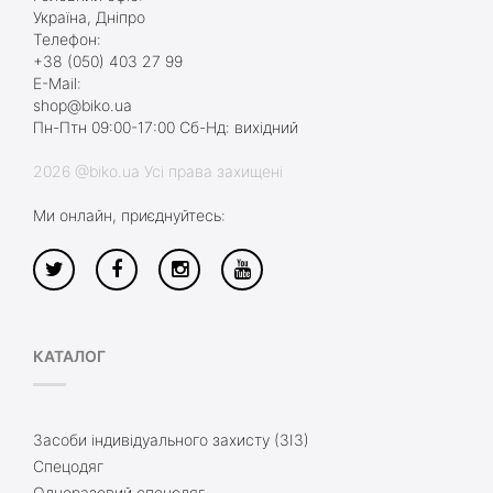
Україна, Дніпро
Телефон:
+38 (050) 403 27 99
E-Mail:
shop@biko.ua
Пн-Птн 09:00-17:00 Сб-Нд: вихідний
2026 @biko.ua Усі права захищені
Ми онлайн, приєднуйтесь:
КАТАЛОГ
Засоби індивідуального захисту (ЗІЗ)
Спецодяг
Одноразовий спецодяг