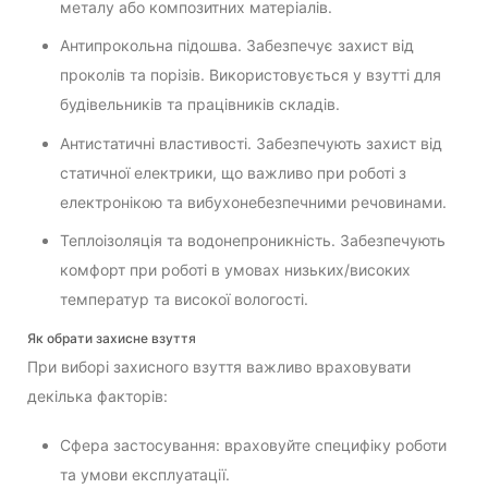
металу або композитних матеріалів.
Антипрокольна підошва. Забезпечує захист від
проколів та порізів. Використовується у взутті для
будівельників та працівників складів.
Антистатичні властивості. Забезпечують захист від
статичної електрики, що важливо при роботі з
електронікою та вибухонебезпечними речовинами.
Теплоізоляція та водонепроникність. Забезпечують
комфорт при роботі в умовах низьких/високих
температур та високої вологості.
Як обрати захисне взуття
При виборі захисного взуття важливо враховувати
декілька факторів:
Сфера застосування: враховуйте специфіку роботи
та умови експлуатації.