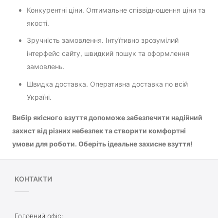
Конкурентні ціни. Оптимальне співвідношення ціни та
якості.
Зручність замовлення. Інтуїтивно зрозумілий
інтерфейс сайту, швидкий пошук та оформлення
замовлень.
Швидка доставка. Оперативна доставка по всій
Україні.
Вибір якісного взуття допоможе забезпечити надійний
захист від різних небезпек та створити комфортні
умови для роботи. Оберіть ідеальне захисне взуття!
КОНТАКТИ
Головний офіс: