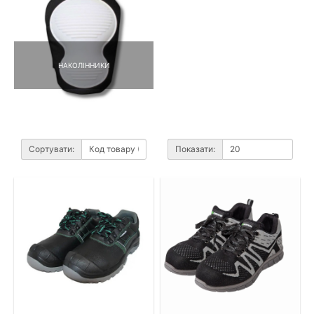
НАКОЛІННИКИ
Сортувати:
Показати: