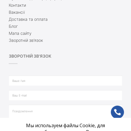
Контакти
Вакансії
Доставка та оплата
Блог
Мапа сайту
Зворотній зв’язок
ЗВОРОТНІЙ ЗВ'ЯЗОК
ph
Мы используем файлы Cookie, для
vb