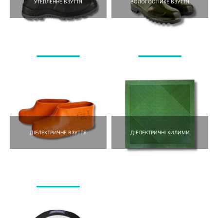
УТЕПЛЕННЕ ВЗУТТЯ
ВОЛОГОСТІЙКЕ ВЗУТТЯ
ДІЕЛЕКТРИЧНЕ ВЗУТТЯ
ДІЕЛЕКТРИЧНІ КИЛИМИ