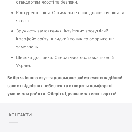
стандартам якості та безпеки.
Конкурентні ціни. Оптимальне співвідношення ціни та
якості.
Зручність замовлення. Інтуїтивно зрозумілий
інтерфейс сайту, швидкий пошук та оформлення
замовлень.
Швидка доставка. Оперативна доставка по всій
Україні.
Вибір якісного взуття допоможе забезпечити надійний
захист від різних небезпек та створити комфортні
умови для роботи. Оберіть ідеальне захисне взуття!
КОНТАКТИ