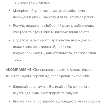
та умови експлуатації.
Матеріал: оберіть матеріал, який забезпечить
необхідний рівень захисту для ваших умов роботи.
Розмір: правильно підібраний розмір забезпечить
комфорт та ефективність використання взуття.
Додаткові властивості: враховуйте необхідність
додаткових властивостей, таких як
водонепроникність, антистатичність, теплоізоляція
тощо.
«КОМПАНІЯ «БІКО»
пропонує своїм клієнтам тільки
якісні та надійні вироби від перевірених виробників:
Широкий асортимент. Великий вибір захисного
взуття для будь-яких потреб та галузей.
Висока якість. Всі вироби відповідають міжнародним