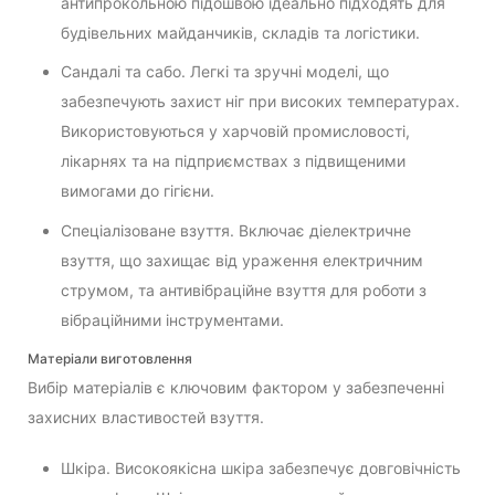
антипрокольною підошвою ідеально підходять для
будівельних майданчиків, складів та логістики.
Сандалі та сабо. Легкі та зручні моделі, що
забезпечують захист ніг при високих температурах.
Використовуються у харчовій промисловості,
лікарнях та на підприємствах з підвищеними
вимогами до гігієни.
Спеціалізоване взуття. Включає діелектричне
взуття, що захищає від ураження електричним
струмом, та антивібраційне взуття для роботи з
вібраційними інструментами.
Матеріали виготовлення
Вибір матеріалів є ключовим фактором у забезпеченні
захисних властивостей взуття.
Шкіра. Високоякісна шкіра забезпечує довговічність