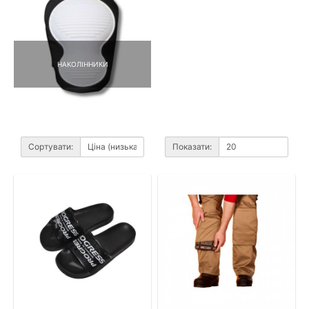
НАКОЛІННИКИ
Сортувати:
Показати: