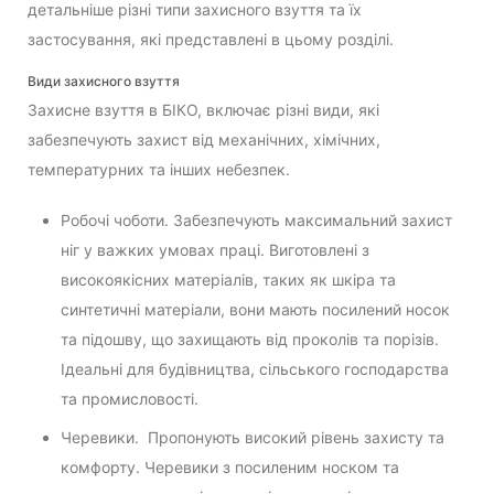
детальніше різні типи захисного взуття та їх
застосування, які представлені в цьому розділі.
Види захисного взуття
Захисне взуття в БІКО, включає різні види, які
забезпечують захист від механічних, хімічних,
температурних та інших небезпек.
Робочі чоботи. Забезпечують максимальний захист
ніг у важких умовах праці. Виготовлені з
високоякісних матеріалів, таких як шкіра та
синтетичні матеріали, вони мають посилений носок
та підошву, що захищають від проколів та порізів.
Ідеальні для будівництва, сільського господарства
та промисловості.
Черевики. Пропонують високий рівень захисту та
комфорту. Черевики з посиленим носком та