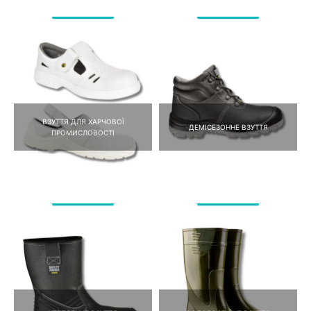
ВЗУТТЯ ДЛЯ ХАРЧОВОЇ
ДЕМІСЕЗОННЕ ВЗУТТЯ
ПРОМИСЛОВОСТІ