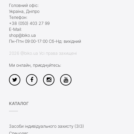
Головний офіс:
Україна, Дніпро
Телефон:
+38 (050) 403 27 99
E-Mail:
shop@biko.ua
Пн-Птн 09:00-17:00 Сб-Нд: вихідний
2026 @biko.ua Усі права захищені
Ми онлайн, приєднуйтесь:
КАТАЛОГ
Засоби індивідуального захисту (ЗІЗ)
Спецодяг