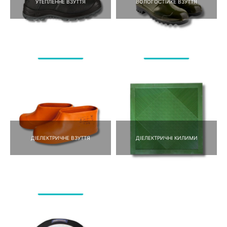
УТЕПЛЕННЕ ВЗУТТЯ
ВОЛОГОСТІЙКЕ ВЗУТТЯ
ДІЕЛЕКТРИЧНЕ ВЗУТТЯ
ДІЕЛЕКТРИЧНІ КИЛИМИ