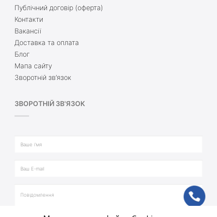
Публічний договір (оферта)
Контакти
Вакансії
Доставка та оплата
Блог
Мапа сайту
Зворотній зв’язок
ЗВОРОТНІЙ ЗВ'ЯЗОК
ph