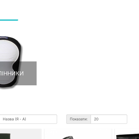
ЛІННИКИ
Показати: