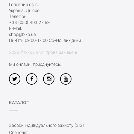
Головний офіс:
Україна, Дніпро
Телефон:
+38 (050) 403 27 99
E-Mail:
shop@biko.ua
Пн-Птн 09:00-17:00 Сб-Нд: вихідний
2026 @biko.ua Усі права захищені
Ми онлайн, приєднуйтесь:
КАТАЛОГ
Засоби індивідуального захисту (ЗІЗ)
Спецодяг