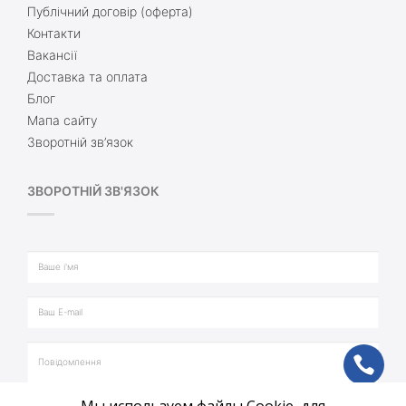
Публічний договір (оферта)
Контакти
Вакансії
Доставка та оплата
Блог
Мапа сайту
Зворотній зв’язок
ЗВОРОТНІЙ ЗВ'ЯЗОК
ph