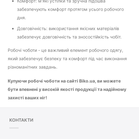
Комфорт: м'які устілки та зручна підошва
забезпечують комфорт протягом усього робочого
дня.
Довговічність: використання якісних матеріалів
забезпечує довговічність та зносостійкість чобіт.
Робочі чоботи - це важливий елемент робочого одягу,
який забезпечує безпеку та комфорт під час виконання
різноманітних завдань.
Купуючи робочі чоботи на сайті Biko.ua, ви можете
бути впевнені у високій якості продукції та надійному
захисті ваших ніг!
КОНТАКТИ