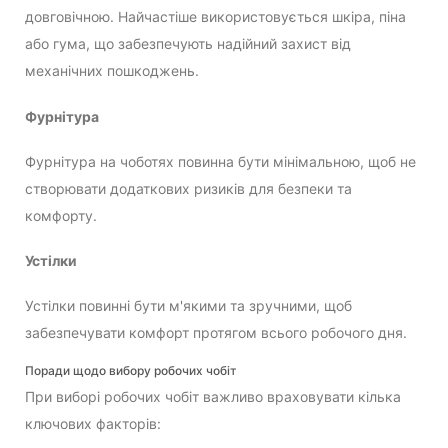
довговічною. Найчастіше використовується шкіра, піна
або гума, що забезпечують надійний захист від
механічних пошкоджень.
Фурнітура
Фурнітура на чоботях повинна бути мінімальною, щоб не
створювати додаткових ризиків для безпеки та
комфорту.
Устілки
Устілки повинні бути м'якими та зручними, щоб
забезпечувати комфорт протягом всього робочого дня.
Поради щодо вибору робочих чобіт
При виборі робочих чобіт важливо враховувати кілька
ключових факторів: