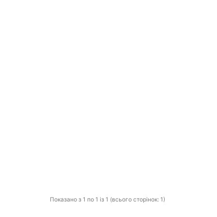
Показано з 1 по 1 із 1 (всього сторінок: 1)