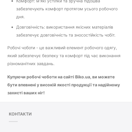
Комфорт: м'які устілки та зручна підошва
забезпечують комфорт протягом усього робочого
дня.
Довговічність: використання якісних матеріалів
забезпечує довговічність та зносостійкість чобіт.
Робочі чоботи - це важливий елемент робочого одягу,
який забезпечує безпеку та комфорт під час виконання
різноманітних завдань.
Купуючи робочі чоботи на сайті Biko.ua, ви можете
бути впевнені у високій якості продукції та надійному
захисті ваших ніг!
КОНТАКТИ