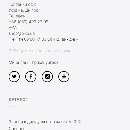
Головний офіс:
Україна, Дніпро
Телефон:
+38 (050) 403 27 99
E-Mail:
shop@biko.ua
Пн-Птн 09:00-17:00 Сб-Нд: вихідний
2026 @biko.ua Усі права захищені
Ми онлайн, приєднуйтесь:
КАТАЛОГ
Засоби індивідуального захисту (ЗІЗ)
Спецодяг