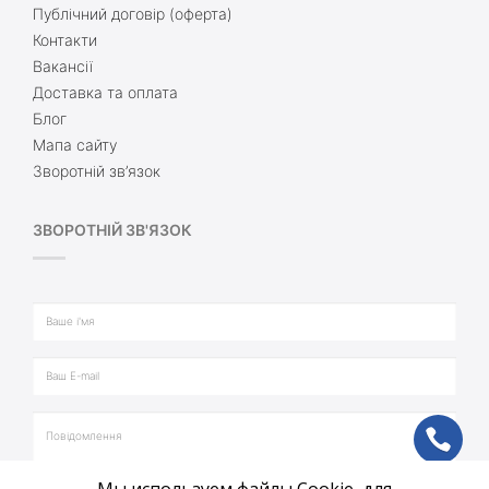
Публічний договір (оферта)
Контакти
Вакансії
Доставка та оплата
Блог
Мапа сайту
Зворотній зв’язок
ЗВОРОТНІЙ ЗВ'ЯЗОК
ph