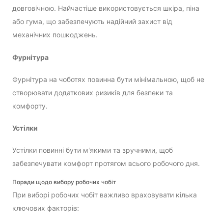
довговічною. Найчастіше використовується шкіра, піна
або гума, що забезпечують надійний захист від
механічних пошкоджень.
Фурнітура
Фурнітура на чоботях повинна бути мінімальною, щоб не
створювати додаткових ризиків для безпеки та
комфорту.
Устілки
Устілки повинні бути м'якими та зручними, щоб
забезпечувати комфорт протягом всього робочого дня.
Поради щодо вибору робочих чобіт
При виборі робочих чобіт важливо враховувати кілька
ключових факторів: