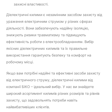
захисні властивості.
Діелектричні килими є незамінним засобом захисту від
ураження електричним струмом у різних сферах
діяльності. Вони забезпечують надійну ізоляцію,
знижують ризики травматизму та підвищують
ефективність роботи з електрообладнанням. Вибір
якісних діелектричних килимів та їх правильне
використання гарантують безпеку та комфорт на
робочому місці.
Якщо вам потрібні надійні та ефективні засоби захисту
від електричного струму, діелектричні килими від
компанії БІКО – ідеальний вибір. У нас ви знайдете
широкий асортимент килимів різних розмірів та рівнів
захисту, що задовольнять потреби навіть
найвибагливіших клієнтів.