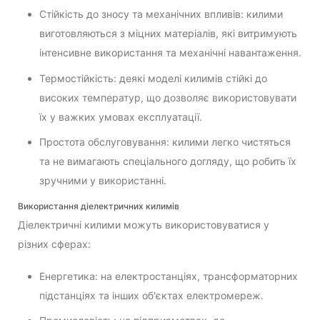
Стійкість до зносу та механічних впливів: килими
виготовляються з міцних матеріалів, які витримують
інтенсивне використання та механічні навантаження.
Термостійкість: деякі моделі килимів стійкі до
високих температур, що дозволяє використовувати
їх у важких умовах експлуатації.
Простота обслуговування: килими легко чистяться
та не вимагають спеціального догляду, що робить їх
зручними у використанні.
Використання діелектричних килимів
Діелектричні килими можуть використовуватися у
різних сферах:
Енергетика: на електростанціях, трансформаторних
підстанціях та інших об'єктах електромереж.