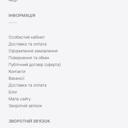
ІНФОРМАЦІЯ
Особистий кабінет
Доставка та оплата
Оформлення замовлення
Повернення та обмін
Публічний договір (оферта)
Контакти
Вакансії
Доставка та оплата
Блог
Мапа сайту
Зворотній зв’язок
ЗВОРОТНІЙ ЗВ'ЯЗОК