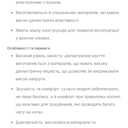
електричним струмом.
Виготовляються зі спеціальних матеріалів, які мають
високі діелектричні властивості.
Мають міцну конструкцію для тривалої експлуатації
у важких умовах.
Особливості та переваги
Високий рівень захисту: діелектричне взуття
виготовляється з матеріалів, що мають високу
діелектричну міцність, що дозволяє їм витримувати
високі напруги.
Зручність та комфорт: сучасні моделі забезпечують
не лише безпеку, а й комфорт при тривалому носінні,
що важливо для працівників, які проводять багато
часу на ногах.
Довговічність: високоякісні матеріали та