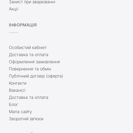
Захист при зварюванні
Акції
ІНФОРМАЦІЯ
Особистий кабінет
Доставка та оплата
Оформлення замовлення
Повернення та обмін
Публічний договір (оферта)
Контакти
Вакансії
Доставка та оплата
Блог
Мапа сайту
Зворотній зв’язок