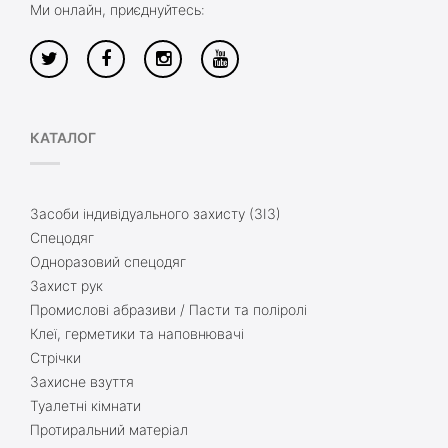
Ми онлайн, приєднуйтесь:
КАТАЛОГ
Засоби індивідуального захисту (ЗІЗ)
Спецодяг
Одноразовий спецодяг
Захист рук
Промислові абразиви / Пасти та поліролі
Клеї, герметики та наповнювачі
Стрічки
Захисне взуття
Туалетні кімнати
Протиральний матеріал