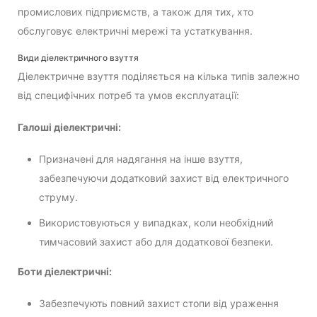
промислових підприємств, а також для тих, хто
обслуговує електричні мережі та устаткування.
Види діелектричного взуття
Діелектричне взуття поділяється на кілька типів залежно
від специфічних потреб та умов експлуатації:
Галоші діелектричні:
Призначені для надягання на інше взуття,
забезпечуючи додатковий захист від електричного
струму.
Використовуються у випадках, коли необхідний
тимчасовий захист або для додаткової безпеки.
Боти діелектричні:
Забезпечують повний захист стопи від ураження