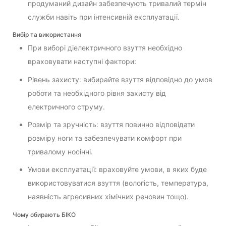
продуманий дизайн забезпечують тривалий термін
служби навіть при інтенсивній експлуатації.
Вибір та використання
При виборі діелектричного взуття необхідно
враховувати наступні фактори:
Рівень захисту: вибирайте взуття відповідно до умов
роботи та необхідного рівня захисту від
електричного струму.
Розмір та зручність: взуття повинно відповідати
розміру ноги та забезпечувати комфорт при
тривалому носінні.
Умови експлуатації: враховуйте умови, в яких буде
використовуватися взуття (вологість, температура,
наявність агресивних хімічних речовин тощо).
Чому обирають БІКО