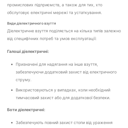
промислових підприємств, а також для тих, хто
обслуговує електричні мережі та устаткування.
Види діелектричного взуття
Діелектричне взуття поділяється на кілька типів залежно
від специфічних потреб та умов експлуатації:
Галоші діелектричні:
Призначені для надягання на інше взуття,
забезпечуючи додатковий захист від електричного
струму.
Використовуються у випадках, коли необхідний
тимчасовий захист або для додаткової безпеки.
Боти діелектричні:
Забезпечують повний захист стопи від ураження