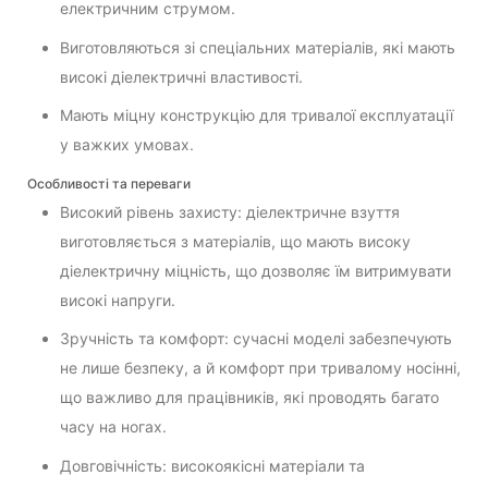
електричним струмом.
Виготовляються зі спеціальних матеріалів, які мають
високі діелектричні властивості.
Мають міцну конструкцію для тривалої експлуатації
у важких умовах.
Особливості та переваги
Високий рівень захисту: діелектричне взуття
виготовляється з матеріалів, що мають високу
діелектричну міцність, що дозволяє їм витримувати
високі напруги.
Зручність та комфорт: сучасні моделі забезпечують
не лише безпеку, а й комфорт при тривалому носінні,
що важливо для працівників, які проводять багато
часу на ногах.
Довговічність: високоякісні матеріали та