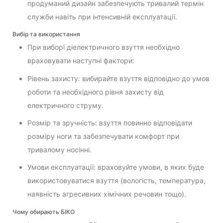
продуманий дизайн забезпечують тривалий термін
служби навіть при інтенсивній експлуатації.
Вибір та використання
При виборі діелектричного взуття необхідно
враховувати наступні фактори:
Рівень захисту: вибирайте взуття відповідно до умов
роботи та необхідного рівня захисту від
електричного струму.
Розмір та зручність: взуття повинно відповідати
розміру ноги та забезпечувати комфорт при
тривалому носінні.
Умови експлуатації: враховуйте умови, в яких буде
використовуватися взуття (вологість, температура,
наявність агресивних хімічних речовин тощо).
Чому обирають БІКО