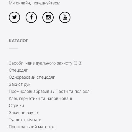
Ми онлайн, приєднуйтесь:
КАТАЛОГ
Засоби індивідуального захисту (ЗІЗ)
Спецодяг
Одноразовий спецодяг
Захист рук
Промислові абразиви / Пасти та поліролі
Клеї, герметики та наповнювачі
Стрічки
Захисне взуття
Туалетні кімнати
Протиральний матеріал