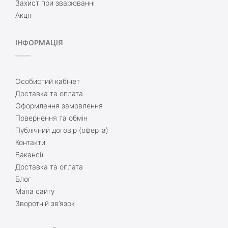
Захист при зварюванні
Акції
ІНФОРМАЦІЯ
Особистий кабінет
Доставка та оплата
Оформлення замовлення
Повернення та обмін
Публічний договір (оферта)
Контакти
Вакансії
Доставка та оплата
Блог
Мапа сайту
Зворотній зв’язок