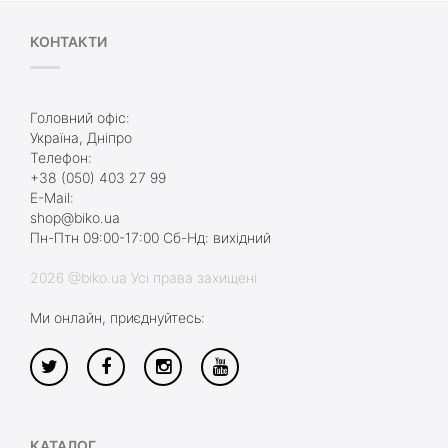
КОНТАКТИ
Головний офіс:
Україна, Дніпро
Телефон:
+38 (050) 403 27 99
E-Mail:
shop@biko.ua
Пн-Птн 09:00-17:00 Сб-Нд: вихідний
2026 @biko.ua Усі права захищені
Ми онлайн, приєднуйтесь:
КАТАЛОГ