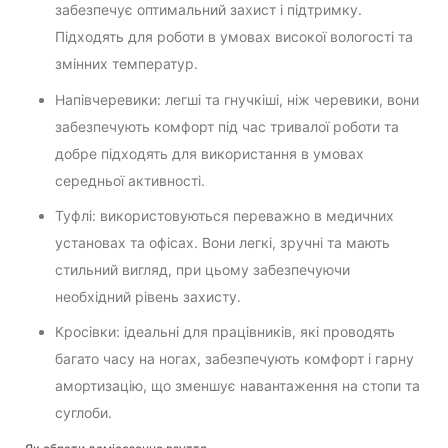
забезпечує оптимальний захист і підтримку.
Підходять для роботи в умовах високої вологості та
змінних температур.
Напівчеревики: легші та гнучкіші, ніж черевики, вони
забезпечують комфорт під час тривалої роботи та
добре підходять для використання в умовах
середньої активності.
Туфлі: використовуються переважно в медичних
установах та офісах. Вони легкі, зручні та мають
стильний вигляд, при цьому забезпечуючи
необхідний рівень захисту.
Кросівки: ідеальні для працівників, які проводять
багато часу на ногах, забезпечують комфорт і гарну
амортизацію, що зменшує навантаження на стопи та
суглоби.