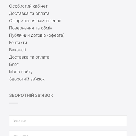
Особистий кабінет
Доставка та оплата
Оформлення замовлення
Повернення та обмін
Публічний договір (оферта)
Контакти
Вакансії
Доставка та оплата
Блог
Мапа сайту
Зворотній зв’язок
ЗВОРОТНІЙ ЗВ'ЯЗОК