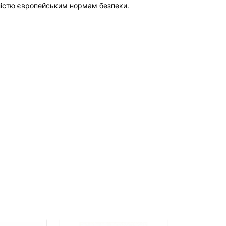
дністю європейським нормам безпеки.