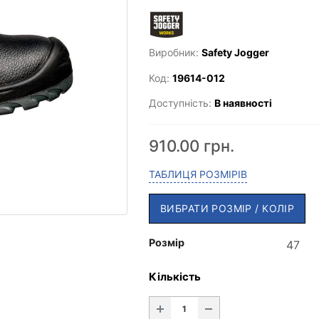
Виробник:
Safety Jogger
Код:
19614-012
Доступність:
В наявності
910.00 грн.
ТАБЛИЦЯ РОЗМІРІВ
ВИБРАТИ РОЗМІР / КОЛІР
Розмір
Кількість