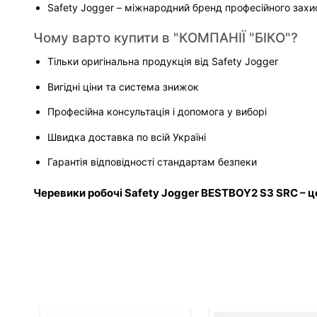
Safety Jogger – міжнародний бренд професійного захи
Чому варто купити в "КОМПАНІЇ "БІКО"?
Тільки оригінальна продукція від Safety Jogger 
Вигідні ціни та система знижок
Професійна консультація і допомога у виборі
Швидка доставка по всій Україні
Гарантія відповідності стандартам безпеки
Черевики робочі Safety Jogger BESTBOY2 S3 SRC – ц