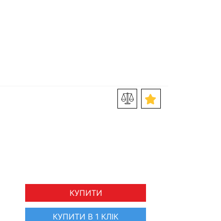
КУПИТИ
КУПИТИ В 1 КЛІК