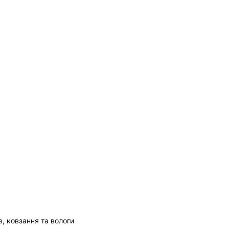
в, ковзання та вологи