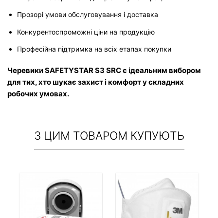
Прозорі умови обслуговування і доставка
Конкурентоспроможні ціни на продукцію
Професійна підтримка на всіх етапах покупки
Черевики SAFETYSTAR S3 SRC є ідеальним вибором 
для тих, хто шукає захист і комфорт у складних 
робочих умовах.
З ЦИМ ТОВАРОМ КУПУЮТЬ