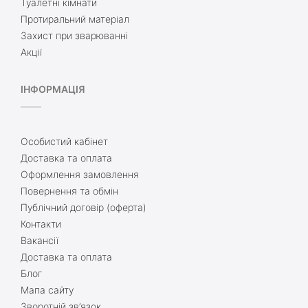
Туалетні кімнати
Протиральний матеріал
Захист при зварюванні
Акції
ІНФОРМАЦІЯ
Особистий кабінет
Доставка та оплата
Оформлення замовлення
Повернення та обмін
Публічний договір (оферта)
Контакти
Вакансії
Доставка та оплата
Блог
Мапа сайту
Зворотній зв’язок