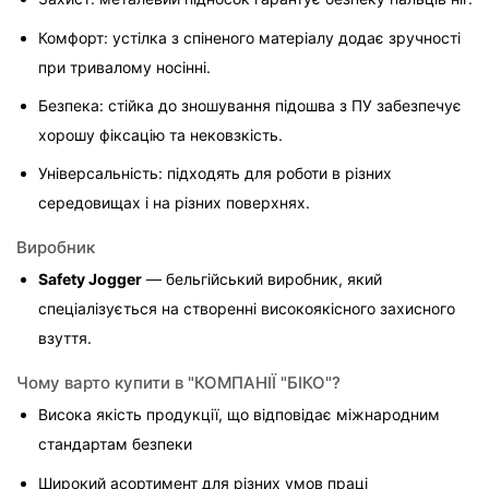
Комфорт: устілка з спіненого матеріалу додає зручності 
при тривалому носінні.
Безпека: стійка до зношування підошва з ПУ забезпечує 
хорошу фіксацію та нековзкість.
Універсальність: підходять для роботи в різних 
середовищах і на різних поверхнях.
Виробник
Safety Jogger
 — бельгійський виробник, який 
спеціалізується на створенні високоякісного захисного 
взуття.
Чому варто купити в "КОМПАНІЇ "БІКО"?
Висока якість продукції, що відповідає міжнародним 
стандартам безпеки
Широкий асортимент для різних умов праці