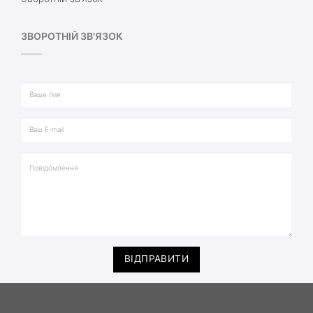
ЗВОРОТНІЙ ЗВ'ЯЗОК
ВІДПРАВИТИ