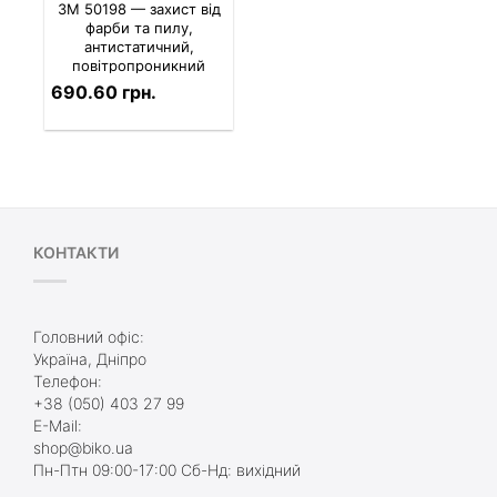
3M 50198 — захист від
фарби та пилу,
антистатичний,
повітропроникний
690.60 грн.
КОНТАКТИ
Головний офіс:
Україна, Дніпро
Телефон:
+38 (050) 403 27 99
E-Mail:
shop@biko.ua
Пн-Птн 09:00-17:00 Сб-Нд: вихідний