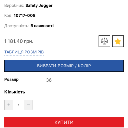
Виробник:
Safety Jogger
Код:
10717-008
Доступність:
В наявності
1 181.40 грн.
ТАБЛИЦЯ РОЗМІРІВ
ВИБРАТИ РОЗМІР / КОЛІР
Розмір
Кількість
КУПИТИ