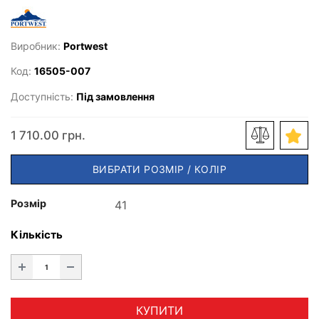
Виробник:
Portwest
Код:
16505-007
Доступність:
Під замовлення
1 710.00 грн.
ВИБРАТИ РОЗМІР / КОЛІР
Розмір
Кількість
КУПИТИ