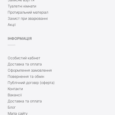
Туалетні кімнати
Протиральний матеріал
Захист при зварюванні
Акції
ІНФОРМАЦІЯ
Особистий кабінет
Доставка та оплата
Оформлення замовлення
Повернення та обмін
Публічний договір (оферта)
Контакти
Вакансії
Доставка та оплата
Блог
Мапа сайту