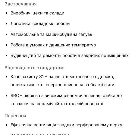
Застосування
Виробничі цехи та склади
Логістика і складські роботи
Автомобільна та машинобудівна галузь
Робота в умовах підвищених температур
Будівництво та ремонтні роботи в закритих приміщеннях
Відповідність стандартам
Клас захисту S1 – наявність металевого підноска, 
антистатичність, енергопоглинання в області п’яти
SRC – підошва з високим рівнем зчеплення, стійка до 
ковзання на керамічній та сталевій поверхні
Переваги
Ефективна вентиляція завдяки перфорованому верху