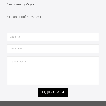
Зворотній зв’язок
ЗВОРОТНІЙ ЗВ'ЯЗОК
ВІДПРАВИТИ