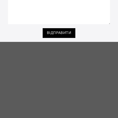
ВІДПРАВИТИ