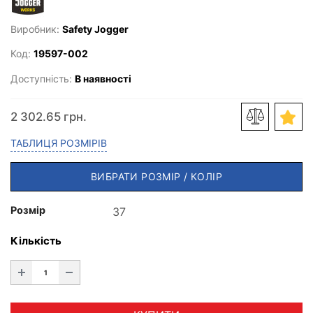
Виробник:
Safety Jogger
Код:
19597-002
Доступність:
В наявності
2 302.65 грн.
ТАБЛИЦЯ РОЗМІРІВ
ВИБРАТИ РОЗМІР / КОЛІР
Розмір
Кількість