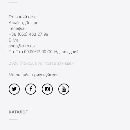
Головний офіс:
Україна, Дніпро
Телефон:
+38 (050) 403 27 99
E-Mail:
shop@biko.ua
Пн-Птн 09:00-17:00 Сб-Нд: вихідний
2026 @biko.ua Усі права захищені
Ми онлайн, приєднуйтесь:
КАТАЛОГ