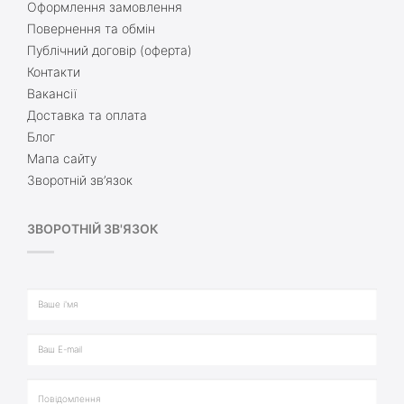
Оформлення замовлення
Повернення та обмін
Публічний договір (оферта)
Контакти
Вакансії
Доставка та оплата
Блог
Мапа сайту
Зворотній зв’язок
ЗВОРОТНІЙ ЗВ'ЯЗОК