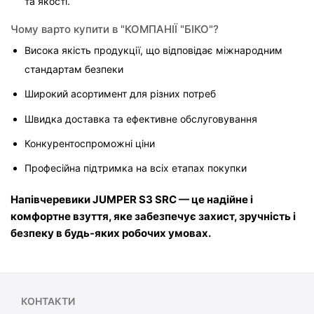
та якості.
Чому варто купити в "КОМПАНІЇ "БІКО"?
Висока якість продукції, що відповідає міжнародним 
стандартам безпеки
Широкий асортимент для різних потреб
Швидка доставка та ефективне обслуговування
Конкурентоспроможні ціни
Професійна підтримка на всіх етапах покупки
Напівчеревики JUMPER S3 SRC — це надійне і 
комфортне взуття, яке забезпечує захист, зручність і 
безпеку в будь-яких робочих умовах.
КОНТАКТИ