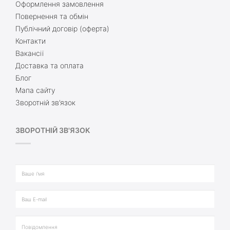
Оформлення замовлення
Повернення та обмін
Публічний договір (оферта)
Контакти
Вакансії
Доставка та оплата
Блог
Мапа сайту
Зворотній зв’язок
ЗВОРОТНІЙ ЗВ'ЯЗОК