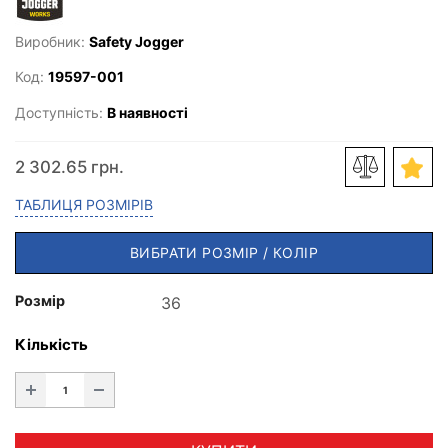
Виробник:
Safety Jogger
Код:
19597-001
Доступність:
В наявності
2 302.65 грн.
ТАБЛИЦЯ РОЗМІРІВ
ВИБРАТИ РОЗМІР / КОЛІР
Розмір
Кількість