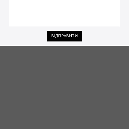
ВІДПРАВИТИ