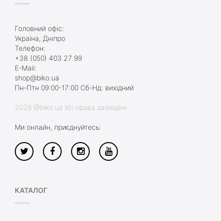
Головний офіс:
Україна, Дніпро
Телефон:
+38 (050) 403 27 99
E-Mail:
shop@biko.ua
Пн-Птн 09:00-17:00 Сб-Нд: вихідний
2026 @biko.ua Усі права захищені
Ми онлайн, приєднуйтесь:
КАТАЛОГ