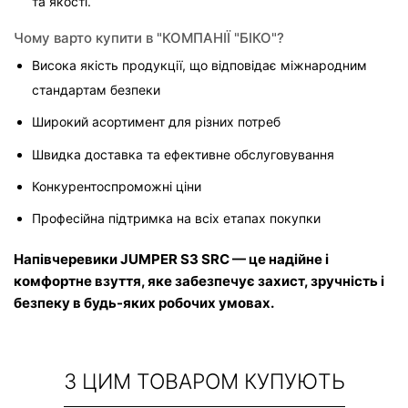
та якості.
Чому варто купити в "КОМПАНІЇ "БІКО"?
Висока якість продукції, що відповідає міжнародним 
стандартам безпеки
Широкий асортимент для різних потреб
Швидка доставка та ефективне обслуговування
Конкурентоспроможні ціни
Професійна підтримка на всіх етапах покупки
Напівчеревики JUMPER S3 SRC — це надійне і 
комфортне взуття, яке забезпечує захист, зручність і 
безпеку в будь-яких робочих умовах.
З ЦИМ ТОВАРОМ КУПУЮТЬ