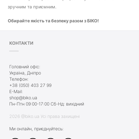
зручним та приємним.
Обирайте якість та безпеку разом з БІКО!
КОНТАКТИ
Головний офіс:
Україна, Дніпро
Телефон:
+38 (050) 403 27 99
E-Mail:
shop@biko.ua
Пн-Птн 09:00-17:00 Сб-Нд: вихідний
2026 @biko.ua Усі права захищені
Ми онлайн, приєднуйтесь: