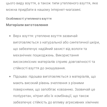
цього виду взуття, а також типи утепленого взуття, яке
можна придбати в нашому інтернет-магазині.
Особливості утепленого взуття
Матеріали виготовлення
Верх взуття: утеплене взуття зазвичай
виготовляється з натуральної або синтетичної шкіри,
що забезпечує надійний захист від вологи та
механічних пошкоджень. Використання
високоякісних матеріалів сприяє довговічності та
стійкості взуття до зношування.
Підошва: підошва виготовляється з матеріалів, що
мають високий рівень зчеплення з різними
поверхнями, що запобігає ковзанню. Зазвичай це
поліуретан, нітрил або їх комбінації, що також
забезпечує стійкість до впливу агресивних хімічних