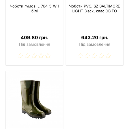
Чоботи гумові L-764-5-WH
Чоботи PVC, SZ BALTIMORE
білі
LIGHT Black, клас OB FO
409.80 грн.
643.20 грн.
Під замовлення
Під замовлення