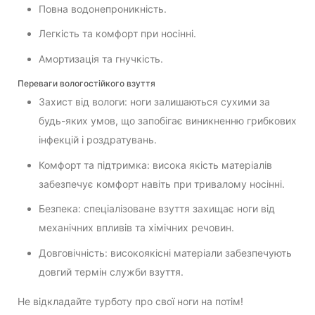
Повна водонепроникність.
Легкість та комфорт при носінні.
Амортизація та гнучкість.
Переваги вологостійкого взуття
Захист від вологи: ноги залишаються сухими за
будь-яких умов, що запобігає виникненню грибкових
інфекцій і роздратувань.
Комфорт та підтримка: висока якість матеріалів
забезпечує комфорт навіть при тривалому носінні.
Безпека: спеціалізоване взуття захищає ноги від
механічних впливів та хімічних речовин.
Довговічність: високоякісні матеріали забезпечують
довгий термін служби взуття.
Не відкладайте турботу про свої ноги на потім!