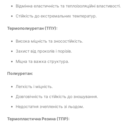
Відмінна еластичність та теплоізоляційні властивості.
Стійкість до екстремальних температур.
Термополиуретан (ТПУ):
Висока міцність та зносостійкість.
Захист від проколів і порізів.
Міцна та важка структура.
Полиуретан:
Легкість і міцність.
Довговічність та стійкість до зношування.
Недостатня зчепленість зі льодом.
Термопластична Резина (ТПР):