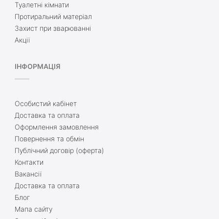
Туалетні кімнати
Протиральний матеріал
Захист при зварюванні
Акції
ІНФОРМАЦІЯ
Особистий кабінет
Доставка та оплата
Оформлення замовлення
Повернення та обмін
Публічний договір (оферта)
Контакти
Вакансії
Доставка та оплата
Блог
Мапа сайту